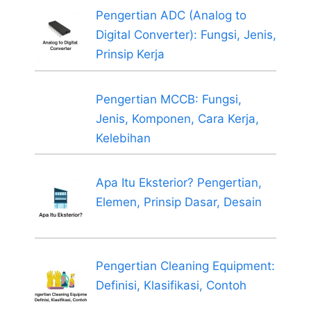
Pengertian ADC (Analog to
Digital Converter): Fungsi, Jenis,
Prinsip Kerja
Pengertian MCCB: Fungsi,
Jenis, Komponen, Cara Kerja,
Kelebihan
Apa Itu Eksterior? Pengertian,
Elemen, Prinsip Dasar, Desain
Pengertian Cleaning Equipment:
Definisi, Klasifikasi, Contoh