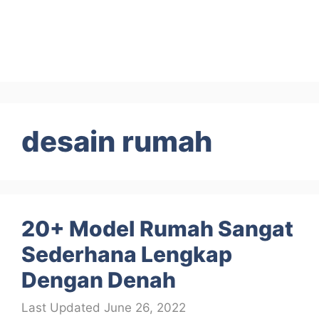
desain rumah
20+ Model Rumah Sangat
Sederhana Lengkap
Dengan Denah
June 26, 2022