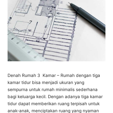
Denah Rumah 3 Kamar – Rumah dengan tiga
kamar tidur bisa menjadi ukuran yang
sempurna untuk rumah minimalis sederhana
bagi keluarga kecil. Dengan adanya tiga kamar
tidur dapat memberikan ruang terpisah untuk
anak-anak, menciptakan ruang yang nyaman