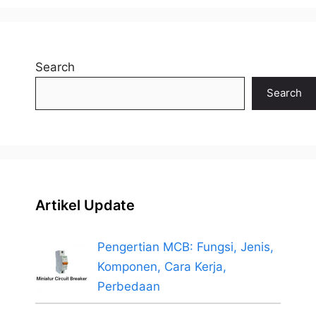
Search
Search
Artikel Update
Pengertian MCB: Fungsi, Jenis,
Komponen, Cara Kerja,
Perbedaan