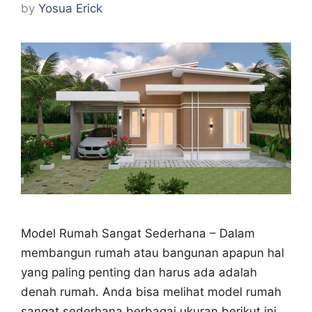
by
Yosua Erick
Model Rumah Sangat Sederhana – Dalam
membangun rumah atau bangunan apapun hal
yang paling penting dan harus ada adalah
denah rumah. Anda bisa melihat model rumah
sangat sederhana berbagai ukuran berikut ini