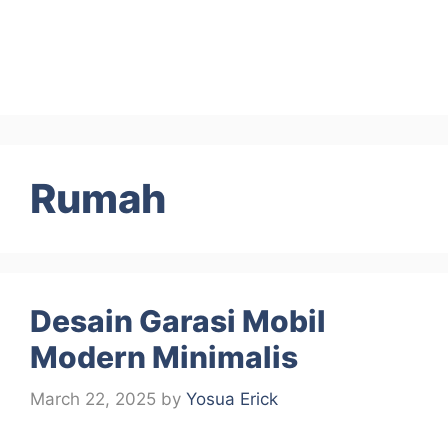
Rumah
Desain Garasi Mobil
Modern Minimalis
March 22, 2025
by
Yosua Erick