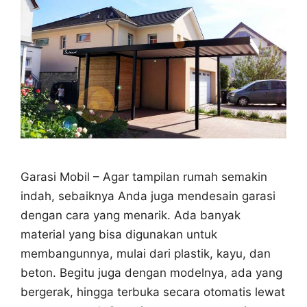
Garasi Mobil – Agar tampilan rumah semakin
indah, sebaiknya Anda juga mendesain garasi
dengan cara yang menarik. Ada banyak
material yang bisa digunakan untuk
membangunnya, mulai dari plastik, kayu, dan
beton. Begitu juga dengan modelnya, ada yang
bergerak, hingga terbuka secara otomatis lewat