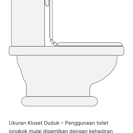
Ukuran Kloset Duduk – Penggunaan toilet
jongkok mulai digantikan dengan kehadiran