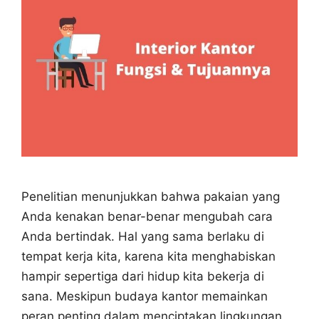
Penelitian menunjukkan bahwa pakaian yang
Anda kenakan benar-benar mengubah cara
Anda bertindak. Hal yang sama berlaku di
tempat kerja kita, karena kita menghabiskan
hampir sepertiga dari hidup kita bekerja di
sana. Meskipun budaya kantor memainkan
peran penting dalam menciptakan lingkungan