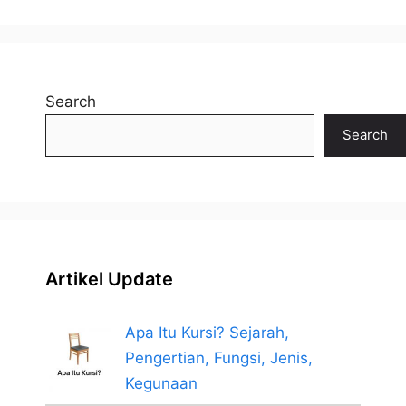
Search
Search
Artikel Update
Apa Itu Kursi? Sejarah,
Pengertian, Fungsi, Jenis,
Kegunaan