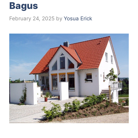
Bagus
February 24, 2025
by
Yosua Erick