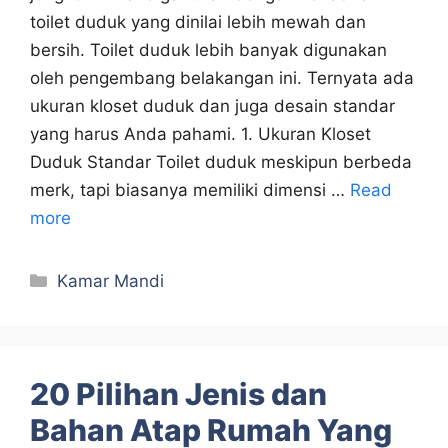
toilet duduk yang dinilai lebih mewah dan
bersih. Toilet duduk lebih banyak digunakan
oleh pengembang belakangan ini. Ternyata ada
ukuran kloset duduk dan juga desain standar
yang harus Anda pahami. 1. Ukuran Kloset
Duduk Standar Toilet duduk meskipun berbeda
merk, tapi biasanya memiliki dimensi …
Read
more
Categories
Kamar Mandi
20 Pilihan Jenis dan
Bahan Atap Rumah Yang