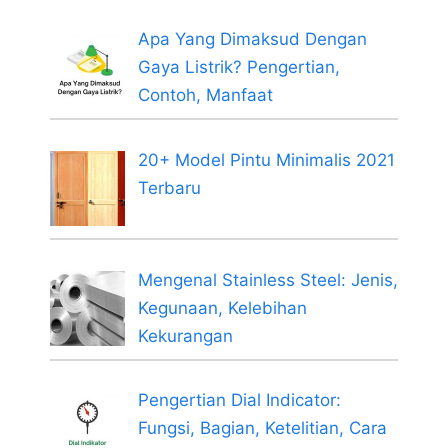
Apa Yang Dimaksud Dengan
Gaya Listrik? Pengertian,
Contoh, Manfaat
20+ Model Pintu Minimalis 2021
Terbaru
Mengenal Stainless Steel: Jenis,
Kegunaan, Kelebihan
Kekurangan
Pengertian Dial Indicator:
Fungsi, Bagian, Ketelitian, Cara