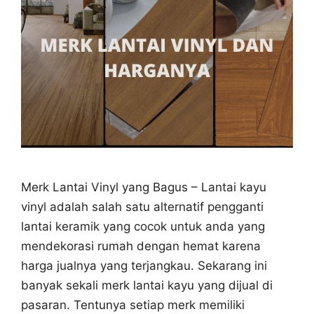
Merk Lantai Vinyl yang Bagus – Lantai kayu
vinyl adalah salah satu alternatif pengganti
lantai keramik yang cocok untuk anda yang
mendekorasi rumah dengan hemat karena
harga jualnya yang terjangkau. Sekarang ini
banyak sekali merk lantai kayu yang dijual di
pasaran. Tentunya setiap merk memiliki