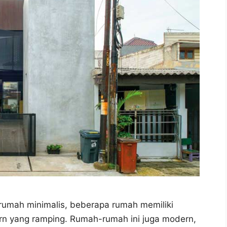
 rumah minimalis, beberapa rumah memiliki
ern yang ramping. Rumah-rumah ini juga modern,