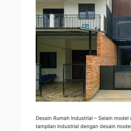
Desain Rumah Industrial – Selain model
tampilan industrial dengan desain mod