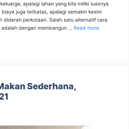
luarga, apalagi lahan yang kita miliki luasnya
 biaya juga terbatas, apalagi semakin kesini
 diderah perkotaan. Salah satu alternatif cara
ut adalah dengan membangun …
Read more
Makan Sederhana,
21