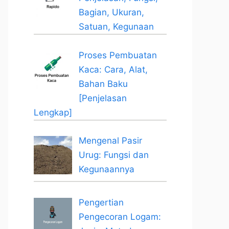
Bagian, Ukuran,
Satuan, Kegunaan
Proses Pembuatan
Kaca: Cara, Alat,
Bahan Baku
[Penjelasan
Lengkap]
Mengenal Pasir
Urug: Fungsi dan
Kegunaannya
Pengertian
Pengecoran Logam: