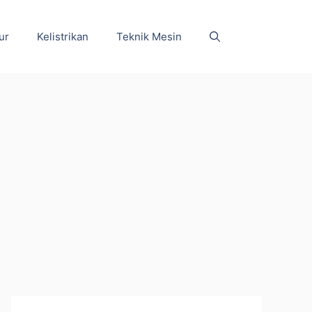
ur
Kelistrikan
Teknik Mesin