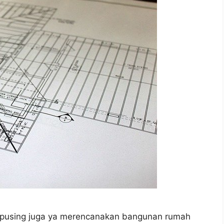
 pusing juga ya merencanakan bangunan rumah