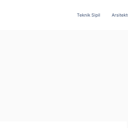
Teknik Sipil
Arsitekt