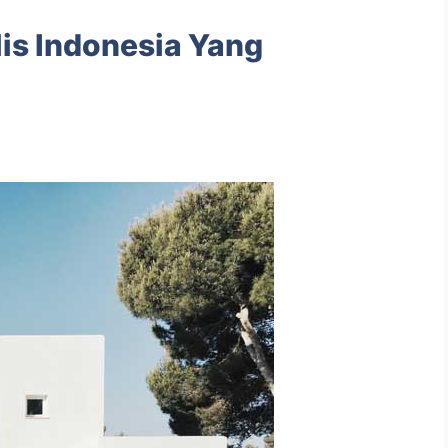
is Indonesia Yang