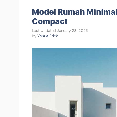
Model Rumah Minimal
Compact
January 28, 2025
by
Yosua Erick