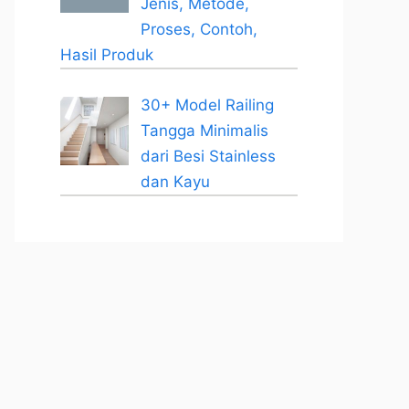
Jenis, Metode,
Proses, Contoh,
Hasil Produk
30+ Model Railing
Tangga Minimalis
dari Besi Stainless
dan Kayu