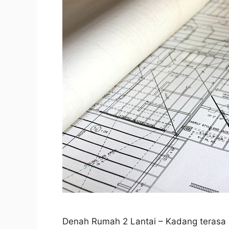
Denah Rumah 2 Lantai – Kadang terasa