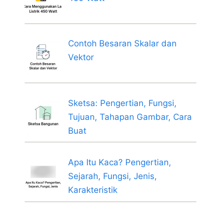
Contoh Besaran Skalar dan
Vektor
Sketsa: Pengertian, Fungsi,
Tujuan, Tahapan Gambar, Cara
Buat
Apa Itu Kaca? Pengertian,
Sejarah, Fungsi, Jenis,
Karakteristik