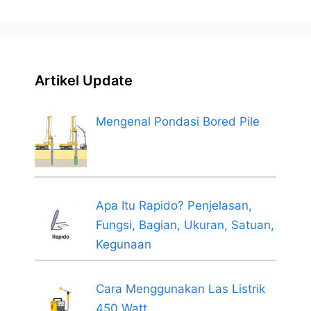
Artikel Update
Mengenal Pondasi Bored Pile
Apa Itu Rapido? Penjelasan,
Fungsi, Bagian, Ukuran, Satuan,
Kegunaan
Cara Menggunakan Las Listrik
450 Watt