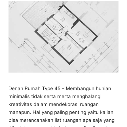
Denah Rumah Type 45 – Membangun hunian
minimalis tidak serta merta menghalangi
kreativitas dalam mendekorasi ruangan
manapun. Hal yang paling penting yaitu kalian
bisa merencanakan list ruangan apa saja yang