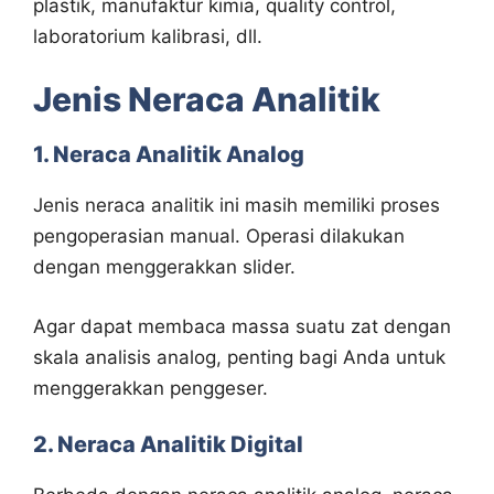
plastik, manufaktur kimia, quality control,
laboratorium kalibrasi, dll.
Jenis Neraca Analitik
1. Neraca Analitik Analog
Jenis neraca analitik ini masih memiliki proses
pengoperasian manual. Operasi dilakukan
dengan menggerakkan slider.
Agar dapat membaca massa suatu zat dengan
skala analisis analog, penting bagi Anda untuk
menggerakkan penggeser.
2. Neraca Analitik Digital