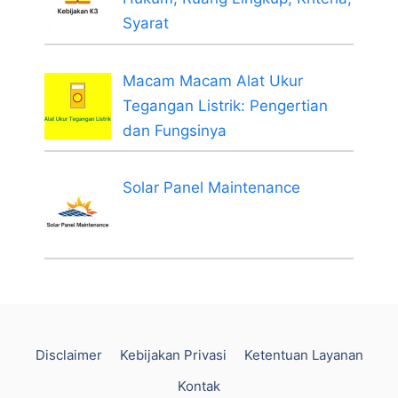
Syarat
Macam Macam Alat Ukur
Tegangan Listrik: Pengertian
dan Fungsinya
Solar Panel Maintenance
Disclaimer
Kebijakan Privasi
Ketentuan Layanan
Kontak