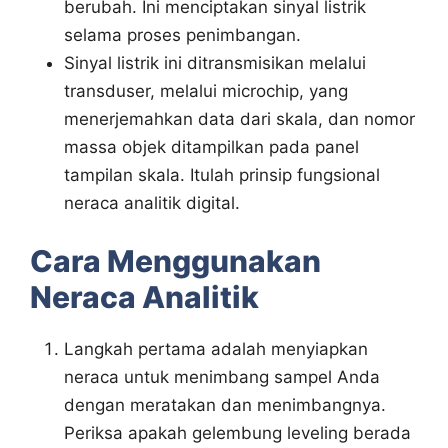
berubah. Ini menciptakan sinyal listrik
selama proses penimbangan.
Sinyal listrik ini ditransmisikan melalui
transduser, melalui microchip, yang
menerjemahkan data dari skala, dan nomor
massa objek ditampilkan pada panel
tampilan skala. Itulah prinsip fungsional
neraca analitik digital.
Cara Menggunakan
Neraca Analitik
Langkah pertama adalah menyiapkan
neraca untuk menimbang sampel Anda
dengan meratakan dan menimbangnya.
Periksa apakah gelembung leveling berada