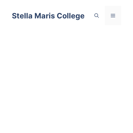
Skip
to
Stella Maris College
Menu
content