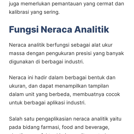
juga memerlukan pemantauan yang cermat dan
kalibrasi yang sering.
Fungsi Neraca Analitik
Neraca analitik berfungsi sebagai alat ukur
massa dengan pengukuran presisi yang banyak
digunakan di berbagai industri.
Neraca ini hadir dalam berbagai bentuk dan
ukuran, dan dapat menampilkan tampilan
dalam unit yang berbeda, membuatnya cocok
untuk berbagai aplikasi industri.
Salah satu pengaplikasian neraca analitik yaitu
pada bidang farmasi, food and beverage,