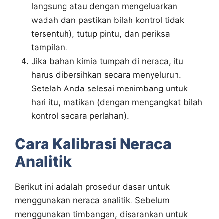
langsung atau dengan mengeluarkan
wadah dan pastikan bilah kontrol tidak
tersentuh), tutup pintu, dan periksa
tampilan.
Jika bahan kimia tumpah di neraca, itu
harus dibersihkan secara menyeluruh.
Setelah Anda selesai menimbang untuk
hari itu, matikan (dengan mengangkat bilah
kontrol secara perlahan).
Cara Kalibrasi Neraca
Analitik
Berikut ini adalah prosedur dasar untuk
menggunakan neraca analitik. Sebelum
menggunakan timbangan, disarankan untuk