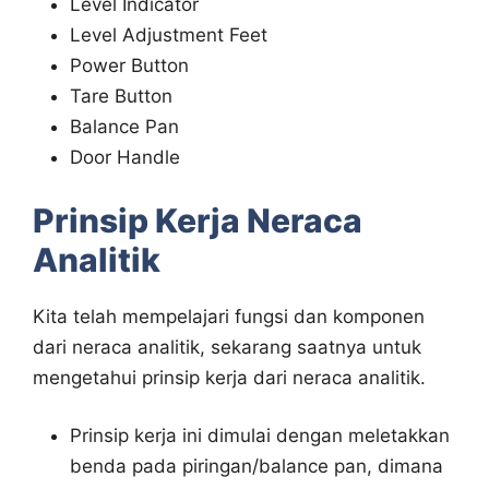
Level Indicator
Level Adjustment Feet
Power Button
Tare Button
Balance Pan
Door Handle
Prinsip Kerja Neraca
Analitik
Kita telah mempelajari fungsi dan komponen
dari neraca analitik, sekarang saatnya untuk
mengetahui prinsip kerja dari neraca analitik.
Prinsip kerja ini dimulai dengan meletakkan
benda pada piringan/balance pan, dimana