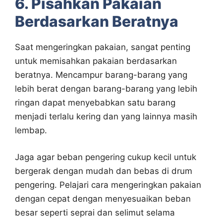
6. Pisahkan Pakaian
Berdasarkan Beratnya
Saat mengeringkan pakaian, sangat penting
untuk memisahkan pakaian berdasarkan
beratnya. Mencampur barang-barang yang
lebih berat dengan barang-barang yang lebih
ringan dapat menyebabkan satu barang
menjadi terlalu kering dan yang lainnya masih
lembap.
Jaga agar beban pengering cukup kecil untuk
bergerak dengan mudah dan bebas di drum
pengering. Pelajari cara mengeringkan pakaian
dengan cepat dengan menyesuaikan beban
besar seperti seprai dan selimut selama