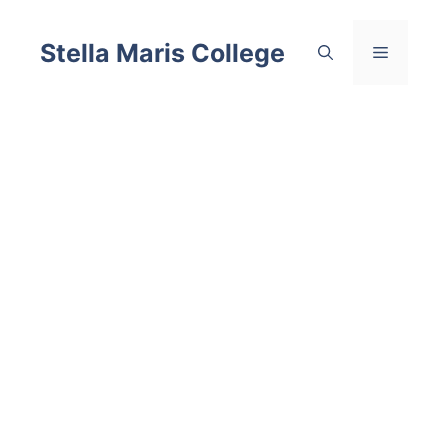
Skip
to
Stella Maris College
Menu
content