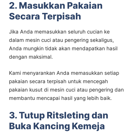
2. Masukkan Pakaian
Secara Terpisah
Jika Anda memasukkan seluruh cucian ke
dalam mesin cuci atau pengering sekaligus,
Anda mungkin tidak akan mendapatkan hasil
dengan maksimal.
Kami menyarankan Anda memasukkan setiap
pakaian secara terpisah untuk mencegah
pakaian kusut di mesin cuci atau pengering dan
membantu mencapai hasil yang lebih baik.
3. Tutup Ritsleting dan
Buka Kancing Kemeja