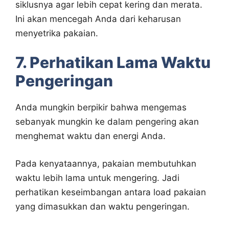
siklusnya agar lebih cepat kering dan merata.
Ini akan mencegah Anda dari keharusan
menyetrika pakaian.
7. Perhatikan Lama Waktu
Pengeringan
Anda mungkin berpikir bahwa mengemas
sebanyak mungkin ke dalam pengering akan
menghemat waktu dan energi Anda.
Pada kenyataannya, pakaian membutuhkan
waktu lebih lama untuk mengering. Jadi
perhatikan keseimbangan antara load pakaian
yang dimasukkan dan waktu pengeringan.