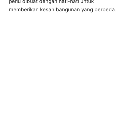
perlu dibuat dengan hati-hati untuk
memberikan kesan bangunan yang berbeda.