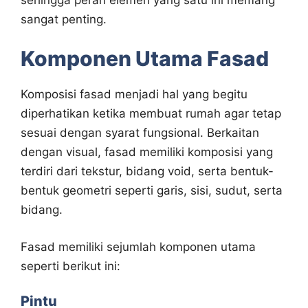
sangat penting.
Komponen Utama Fasad
Komposisi fasad menjadi hal yang begitu
diperhatikan ketika membuat rumah agar tetap
sesuai dengan syarat fungsional. Berkaitan
dengan visual, fasad memiliki komposisi yang
terdiri dari tekstur, bidang void, serta bentuk-
bentuk geometri seperti garis, sisi, sudut, serta
bidang.
Fasad memiliki sejumlah komponen utama
seperti berikut ini:
Pintu