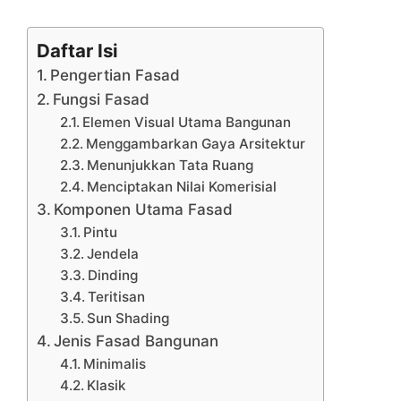
Daftar Isi
Pengertian Fasad
Fungsi Fasad
Elemen Visual Utama Bangunan
Menggambarkan Gaya Arsitektur
Menunjukkan Tata Ruang
Menciptakan Nilai Komerisial
Komponen Utama Fasad
Pintu
Jendela
Dinding
Teritisan
Sun Shading
Jenis Fasad Bangunan
Minimalis
Klasik