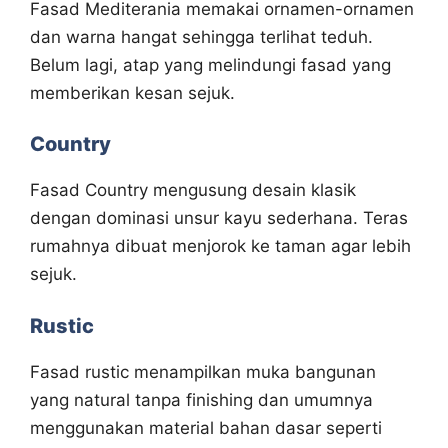
Fasad Mediterania memakai ornamen-ornamen
dan warna hangat sehingga terlihat teduh.
Belum lagi, atap yang melindungi fasad yang
memberikan kesan sejuk.
Country
Fasad Country mengusung desain klasik
dengan dominasi unsur kayu sederhana. Teras
rumahnya dibuat menjorok ke taman agar lebih
sejuk.
Rustic
Fasad rustic menampilkan muka bangunan
yang natural tanpa finishing dan umumnya
menggunakan material bahan dasar seperti