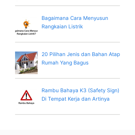
Bagaimana Cara Menyusun
Rangkaian Listrik
20 Pilihan Jenis dan Bahan Atap
Rumah Yang Bagus
Rambu Bahaya K3 (Safety Sign)
Di Tempat Kerja dan Artinya