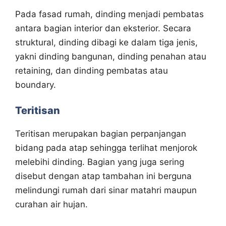
Pada fasad rumah, dinding menjadi pembatas
antara bagian interior dan eksterior. Secara
struktural, dinding dibagi ke dalam tiga jenis,
yakni dinding bangunan, dinding penahan atau
retaining, dan dinding pembatas atau
boundary.
Teritisan
Teritisan merupakan bagian perpanjangan
bidang pada atap sehingga terlihat menjorok
melebihi dinding. Bagian yang juga sering
disebut dengan atap tambahan ini berguna
melindungi rumah dari sinar matahri maupun
curahan air hujan.