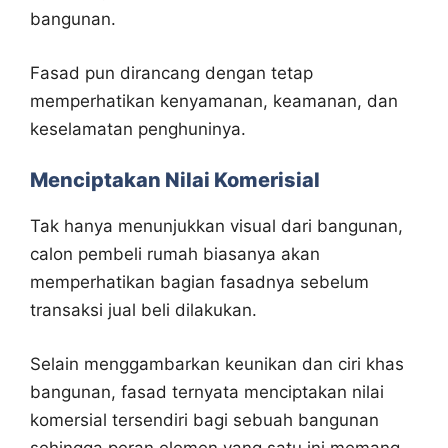
bangunan.
Fasad pun dirancang dengan tetap
memperhatikan kenyamanan, keamanan, dan
keselamatan penghuninya.
Menciptakan Nilai Komerisial
Tak hanya menunjukkan visual dari bangunan,
calon pembeli rumah biasanya akan
memperhatikan bagian fasadnya sebelum
transaksi jual beli dilakukan.
Selain menggambarkan keunikan dan ciri khas
bangunan, fasad ternyata menciptakan nilai
komersial tersendiri bagi sebuah bangunan
sehingga peran elemen yang satu ini memang