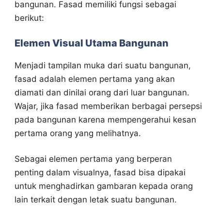
bangunan. Fasad memiliki fungsi sebagai
berikut:
Elemen Visual Utama Bangunan
Menjadi tampilan muka dari suatu bangunan,
fasad adalah elemen pertama yang akan
diamati dan dinilai orang dari luar bangunan.
Wajar, jika fasad memberikan berbagai persepsi
pada bangunan karena mempengerahui kesan
pertama orang yang melihatnya.
Sebagai elemen pertama yang berperan
penting dalam visualnya, fasad bisa dipakai
untuk menghadirkan gambaran kepada orang
lain terkait dengan letak suatu bangunan.