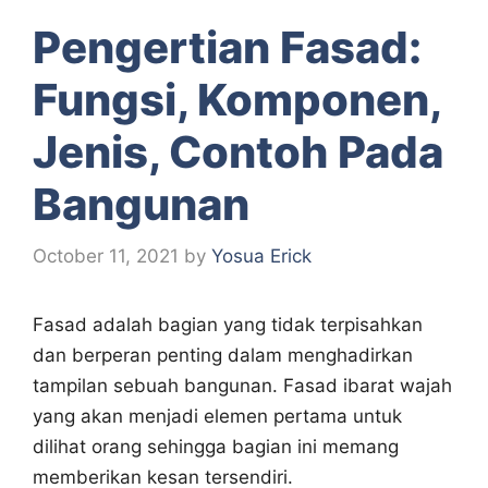
Pengertian Fasad:
Fungsi, Komponen,
Jenis, Contoh Pada
Bangunan
October 11, 2021
by
Yosua Erick
Fasad adalah bagian yang tidak terpisahkan
dan berperan penting dalam menghadirkan
tampilan sebuah bangunan. Fasad ibarat wajah
yang akan menjadi elemen pertama untuk
dilihat orang sehingga bagian ini memang
memberikan kesan tersendiri.