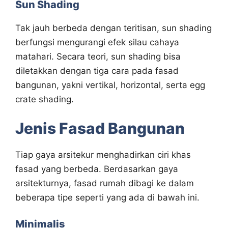
Sun Shading
Tak jauh berbeda dengan teritisan, sun shading
berfungsi mengurangi efek silau cahaya
matahari. Secara teori, sun shading bisa
diletakkan dengan tiga cara pada fasad
bangunan, yakni vertikal, horizontal, serta egg
crate shading.
Jenis Fasad Bangunan
Tiap gaya arsitekur menghadirkan ciri khas
fasad yang berbeda. Berdasarkan gaya
arsitekturnya, fasad rumah dibagi ke dalam
beberapa tipe seperti yang ada di bawah ini.
Minimalis