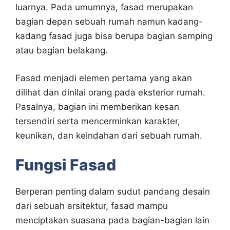
luarnya. Pada umumnya, fasad merupakan
bagian depan sebuah rumah namun kadang-
kadang fasad juga bisa berupa bagian samping
atau bagian belakang.
Fasad menjadi elemen pertama yang akan
dilihat dan dinilai orang pada eksterior rumah.
Pasalnya, bagian ini memberikan kesan
tersendiri serta mencerminkan karakter,
keunikan, dan keindahan dari sebuah rumah.
Fungsi Fasad
Berperan penting dalam sudut pandang desain
dari sebuah arsitektur, fasad mampu
menciptakan suasana pada bagian-bagian lain