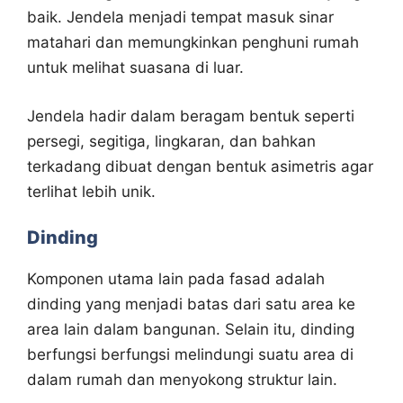
baik. Jendela menjadi tempat masuk sinar
matahari dan memungkinkan penghuni rumah
untuk melihat suasana di luar.
Jendela hadir dalam beragam bentuk seperti
persegi, segitiga, lingkaran, dan bahkan
terkadang dibuat dengan bentuk asimetris agar
terlihat lebih unik.
Dinding
Komponen utama lain pada fasad adalah
dinding yang menjadi batas dari satu area ke
area lain dalam bangunan. Selain itu, dinding
berfungsi berfungsi melindungi suatu area di
dalam rumah dan menyokong struktur lain.