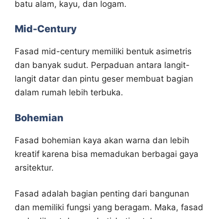
batu alam, kayu, dan logam.
Mid-Century
Fasad mid-century memiliki bentuk asimetris
dan banyak sudut. Perpaduan antara langit-
langit datar dan pintu geser membuat bagian
dalam rumah lebih terbuka.
Bohemian
Fasad bohemian kaya akan warna dan lebih
kreatif karena bisa memadukan berbagai gaya
arsitektur.
Fasad adalah bagian penting dari bangunan
dan memiliki fungsi yang beragam. Maka, fasad