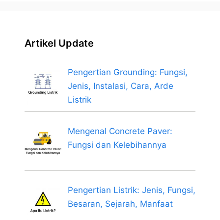
Artikel Update
Pengertian Grounding: Fungsi,
Jenis, Instalasi, Cara, Arde
Listrik
Mengenal Concrete Paver:
Fungsi dan Kelebihannya
Pengertian Listrik: Jenis, Fungsi,
Besaran, Sejarah, Manfaat