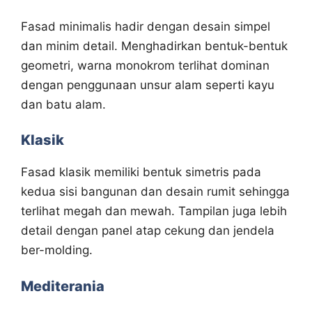
Fasad minimalis hadir dengan desain simpel
dan minim detail. Menghadirkan bentuk-bentuk
geometri, warna monokrom terlihat dominan
dengan penggunaan unsur alam seperti kayu
dan batu alam.
Klasik
Fasad klasik memiliki bentuk simetris pada
kedua sisi bangunan dan desain rumit sehingga
terlihat megah dan mewah. Tampilan juga lebih
detail dengan panel atap cekung dan jendela
ber-molding.
Mediterania