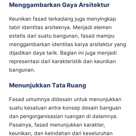
Menggambarkan Gaya Arsitektur
Keunikan fasad terkadang juga menyingkap
tabir identitas arsiteknya. Menjadi elemen
estetis dari suatu bangunan, fasad mampu
menggambarkan identitas karya arsitektur yang
dijadikan daya tarik. Bagian ini juga menjadi
representasi dari karakteristik dan keunikan
bangunan.
Menunjukkan Tata Ruang
Fasad umumnya didesain untuk menunjukkan
suatu kesatuan antra konsep desain banguan
dan pengorganisasian ruangan di dalamnya.
Pasalnya, fasad menunjukkan karakter,
keunikan, dan keindahan dari keseluruhan