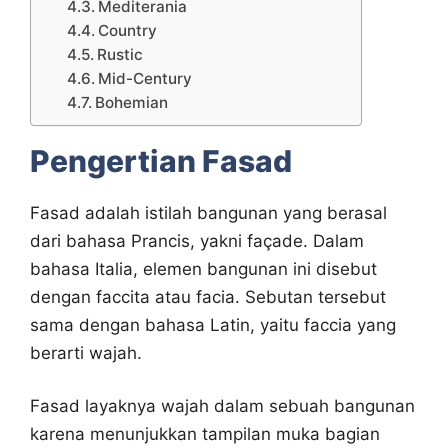
Mediterania
Country
Rustic
Mid-Century
Bohemian
Pengertian Fasad
Fasad adalah istilah bangunan yang berasal
dari bahasa Prancis, yakni façade. Dalam
bahasa Italia, elemen bangunan ini disebut
dengan faccita atau facia. Sebutan tersebut
sama dengan bahasa Latin, yaitu faccia yang
berarti wajah.
Fasad layaknya wajah dalam sebuah bangunan
karena menunjukkan tampilan muka bagian