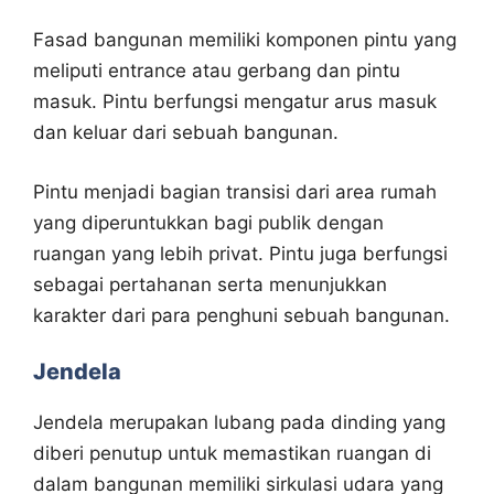
Fasad bangunan memiliki komponen pintu yang
meliputi entrance atau gerbang dan pintu
masuk. Pintu berfungsi mengatur arus masuk
dan keluar dari sebuah bangunan.
Pintu menjadi bagian transisi dari area rumah
yang diperuntukkan bagi publik dengan
ruangan yang lebih privat. Pintu juga berfungsi
sebagai pertahanan serta menunjukkan
karakter dari para penghuni sebuah bangunan.
Jendela
Jendela merupakan lubang pada dinding yang
diberi penutup untuk memastikan ruangan di
dalam bangunan memiliki sirkulasi udara yang