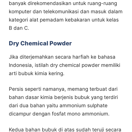
banyak direkomendasikan untuk ruang-ruang
komputer dan telekomunikasi dan masuk dalam
kategori alat pemadam kebakaran untuk kelas
B dan C.
Dry Chemical Powder
Jika diterjemahkan secara harfiah ke bahasa
Indonesia, istilah dry chemical powder memiliki
arti bubuk kimia kering.
Persis seperti namanya, memang terbuat dari
bahan dasar kimia berjenis bubuk yang terdiri
dari dua bahan yaitu ammonium sulphate
dicampur dengan fosfat mono ammonium.
Kedua bahan bubuk di atas sudah teruji secara