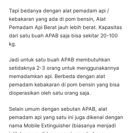
Tapi bedanya dengan alat pemadam api /
kebakaran yang ada di pom bensin, Alat
Pemadam Api Berat jauh lebih berat. Kapasitas
dari satu buah APAB saja bisa sekitar 20-100
kg.
Jadi untuk satu buah APAB membutuhkan
setidaknya 2-3 orang untuk menggunakannya
memadamkan api. Berbeda dengan alat
pemadam kebakaran di pom bensin yang bisa
dioperasikan oleh satu orang saja.
Selain umum dengan sebutan APAB, alat
pemadam api yang satu ini juga dikenal dengan
nama Mobile Extinguisher (biasanya menjadi