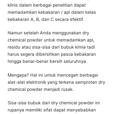
klinis dalam berbagai penelitian dapat
memadamkan kebakaran / api dalam kelas
kebakaran A, B, dan C secara efektif.
Namun setelah Anda menggunakan dry
chemical powder untuk memadamkan api,
residu atau sisa-sisa dari bubuk kimia tadi
harus segera dibersihkan pasca kebakaran
hingga benar-benar bersih seluruhnya.
Mengapa? Hal ini untuk mencegah berbagai
alat-alat elektronik yang terkena semprotan dry
chemical powder menjadi rusak.
Sisa-sisa bubuk dari dry chemical powder ini
rupanya memiliki sifat dapat menyebabkan