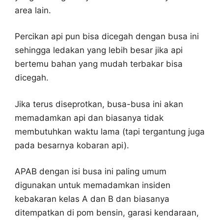
area lain.
Percikan api pun bisa dicegah dengan busa ini
sehingga ledakan yang lebih besar jika api
bertemu bahan yang mudah terbakar bisa
dicegah.
Jika terus diseprotkan, busa-busa ini akan
memadamkan api dan biasanya tidak
membutuhkan waktu lama (tapi tergantung juga
pada besarnya kobaran api).
APAB dengan isi busa ini paling umum
digunakan untuk memadamkan insiden
kebakaran kelas A dan B dan biasanya
ditempatkan di pom bensin, garasi kendaraan,