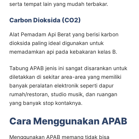
serta tempat lain yang mudah terbakar.
Carbon Dioksida (CO2)
Alat Pemadam Api Berat yang berisi karbon
dioksida paling ideal digunakan untuk
memadamkan api pada kebakaran kelas B.
Tabung APAB jenis ini sangat disarankan untuk
diletakkan di sekitar area-area yang memiliki
banyak peralatan elektronik seperti dapur
rumah/restoran, studio musik, dan ruangan
yang banyak stop kontaknya.
Cara Menggunakan APAB
Menggunakan APAB memang tidak bisa