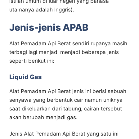
istilah umum di luar negeri yang bahasa
utamanya adalah Inggris).
Jenis-jenis APAB
Alat Pemadam Api Berat sendiri rupanya masih
terbagi lagi menjadi menjadi beberapa jenis
seperti berikut ini:
Liquid Gas
Alat Pemadam Api Berat jenis ini berisi sebuah
senyawa yang berbentuk cair namun uniknya
saat dikeluarkan dari tabung, cairan tersebut
akan berubah menjadi gas.
Jenis Alat Pemadam Api Berat yang satu ini