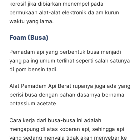
korosif jika dibiarkan menempel pada
permukaan alat-alat elektronik dalam kurun
waktu yang lama.
Foam (Busa)
Pemadam api yang berbentuk busa menjadi
yang paling umum terlihat seperti salah satunya
di pom bensin tadi.
Alat Pemadam Api Berat rupanya juga ada yang
berisi busa dengan bahan dasarnya bernama
potassium acetate.
Cara kerja dari busa-busa ini adalah
mengapung di atas kobaran api, sehingga api
yang sedang menyala tidak akan menyebar ke