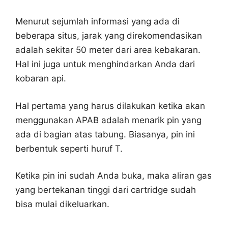
Menurut sejumlah informasi yang ada di
beberapa situs, jarak yang direkomendasikan
adalah sekitar 50 meter dari area kebakaran.
Hal ini juga untuk menghindarkan Anda dari
kobaran api.
Hal pertama yang harus dilakukan ketika akan
menggunakan APAB adalah menarik pin yang
ada di bagian atas tabung. Biasanya, pin ini
berbentuk seperti huruf T.
Ketika pin ini sudah Anda buka, maka aliran gas
yang bertekanan tinggi dari cartridge sudah
bisa mulai dikeluarkan.