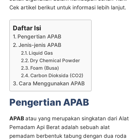
Cek artikel berikut untuk informasi lebih lanjut.
Daftar Isi
Pengertian APAB
Jenis-jenis APAB
Liquid Gas
Dry Chemical Powder
Foam (Busa)
Carbon Dioksida (CO2)
Cara Menggunakan APAB
Pengertian APAB
APAB
atau yang merupakan singkatan dari Alat
Pemadam Api Berat adalah sebuah alat
pemadam berbentuk tabung dengan dua roda