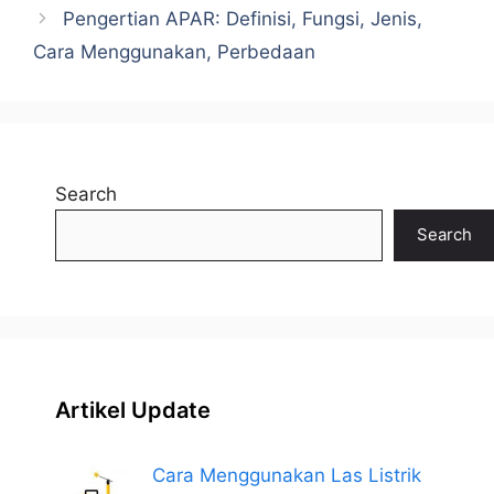
Pengertian APAR: Definisi, Fungsi, Jenis,
Cara Menggunakan, Perbedaan
Search
Search
Artikel Update
Cara Menggunakan Las Listrik