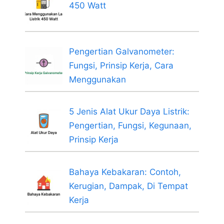
450 Watt
Pengertian Galvanometer:
Fungsi, Prinsip Kerja, Cara
Menggunakan
5 Jenis Alat Ukur Daya Listrik:
Pengertian, Fungsi, Kegunaan,
Prinsip Kerja
Bahaya Kebakaran: Contoh,
Kerugian, Dampak, Di Tempat
Kerja