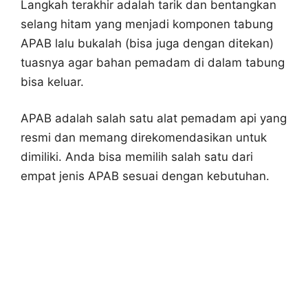
Langkah terakhir adalah tarik dan bentangkan
selang hitam yang menjadi komponen tabung
APAB lalu bukalah (bisa juga dengan ditekan)
tuasnya agar bahan pemadam di dalam tabung
bisa keluar.
APAB adalah salah satu alat pemadam api yang
resmi dan memang direkomendasikan untuk
dimiliki. Anda bisa memilih salah satu dari
empat jenis APAB sesuai dengan kebutuhan.