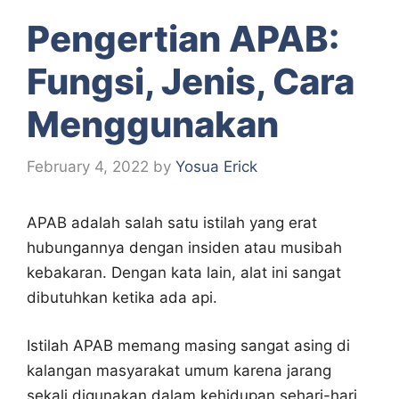
Pengertian APAB:
Fungsi, Jenis, Cara
Menggunakan
February 4, 2022
by
Yosua Erick
APAB adalah salah satu istilah yang erat
hubungannya dengan insiden atau musibah
kebakaran. Dengan kata lain, alat ini sangat
dibutuhkan ketika ada api.
Istilah APAB memang masing sangat asing di
kalangan masyarakat umum karena jarang
sekali digunakan dalam kehidupan sehari-hari.