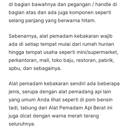
di bagian bawahnya dan pegangan / handle di
bagian atas dan ada juga komponen seperti
selang panjang yang berwarna hitam.
Sebenarnya, alat pemadam kebakaran wajib
ada di setiap tempat mulai dari rumah hunian
hingga tempat usaha seperti mini/supermarket,
perkantoran, mall, toko baju, restoran, pabrik,
spbu, dan sebagainya.
Alat pemadam kebakaran sendiri ada beberapa
jenis, serupa dengan alat pemadang api lain
yang umum Anda lihat seperti di pom bensin
tadi, tabung dari Alat Pemadam Api Berat ini
juga dicat dengan warna merah terang
seluruhnya.