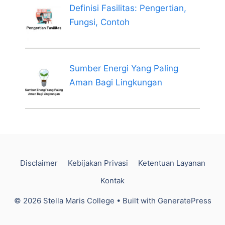
Definisi Fasilitas: Pengertian,
Fungsi, Contoh
Sumber Energi Yang Paling
Aman Bagi Lingkungan
Disclaimer
Kebijakan Privasi
Ketentuan Layanan
Kontak
© 2026 Stella Maris College
• Built with
GeneratePress