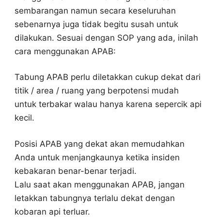
sembarangan namun secara keseluruhan
sebenarnya juga tidak begitu susah untuk
dilakukan. Sesuai dengan SOP yang ada, inilah
cara menggunakan APAB:
Tabung APAB perlu diletakkan cukup dekat dari
titik / area / ruang yang berpotensi mudah
untuk terbakar walau hanya karena sepercik api
kecil.
Posisi APAB yang dekat akan memudahkan
Anda untuk menjangkaunya ketika insiden
kebakaran benar-benar terjadi.
Lalu saat akan menggunakan APAB, jangan
letakkan tabungnya terlalu dekat dengan
kobaran api terluar.