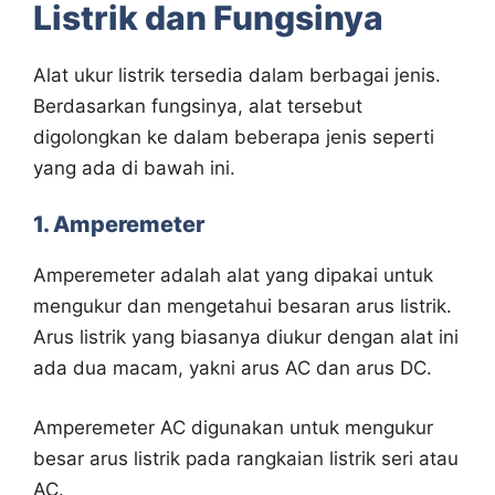
Listrik dan Fungsinya
Alat ukur listrik tersedia dalam berbagai jenis.
Berdasarkan fungsinya, alat tersebut
digolongkan ke dalam beberapa jenis seperti
yang ada di bawah ini.
1. Amperemeter
Amperemeter adalah alat yang dipakai untuk
mengukur dan mengetahui besaran arus listrik.
Arus listrik yang biasanya diukur dengan alat ini
ada dua macam, yakni arus AC dan arus DC.
Amperemeter AC digunakan untuk mengukur
besar arus listrik pada rangkaian listrik seri atau
AC.