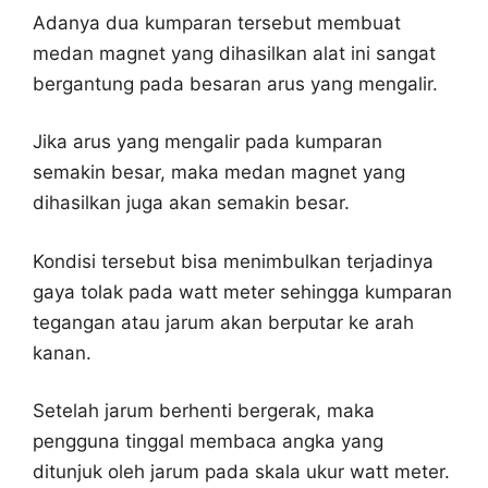
Adanya dua kumparan tersebut membuat
medan magnet yang dihasilkan alat ini sangat
bergantung pada besaran arus yang mengalir.
Jika arus yang mengalir pada kumparan
semakin besar, maka medan magnet yang
dihasilkan juga akan semakin besar.
Kondisi tersebut bisa menimbulkan terjadinya
gaya tolak pada watt meter sehingga kumparan
tegangan atau jarum akan berputar ke arah
kanan.
Setelah jarum berhenti bergerak, maka
pengguna tinggal membaca angka yang
ditunjuk oleh jarum pada skala ukur watt meter.