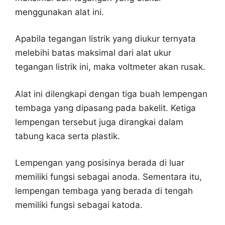
menggunakan alat ini.
Apabila tegangan listrik yang diukur ternyata
melebihi batas maksimal dari alat ukur
tegangan listrik ini, maka voltmeter akan rusak.
Alat ini dilengkapi dengan tiga buah lempengan
tembaga yang dipasang pada bakelit. Ketiga
lempengan tersebut juga dirangkai dalam
tabung kaca serta plastik.
Lempengan yang posisinya berada di luar
memiliki fungsi sebagai anoda. Sementara itu,
lempengan tembaga yang berada di tengah
memiliki fungsi sebagai katoda.