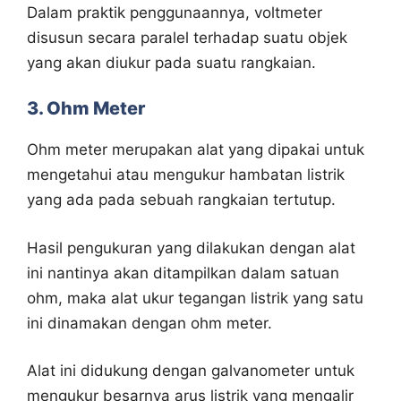
Dalam praktik penggunaannya, voltmeter
disusun secara paralel terhadap suatu objek
yang akan diukur pada suatu rangkaian.
3. Ohm Meter
Ohm meter merupakan alat yang dipakai untuk
mengetahui atau mengukur hambatan listrik
yang ada pada sebuah rangkaian tertutup.
Hasil pengukuran yang dilakukan dengan alat
ini nantinya akan ditampilkan dalam satuan
ohm, maka alat ukur tegangan listrik yang satu
ini dinamakan dengan ohm meter.
Alat ini didukung dengan galvanometer untuk
mengukur besarnya arus listrik yang mengalir