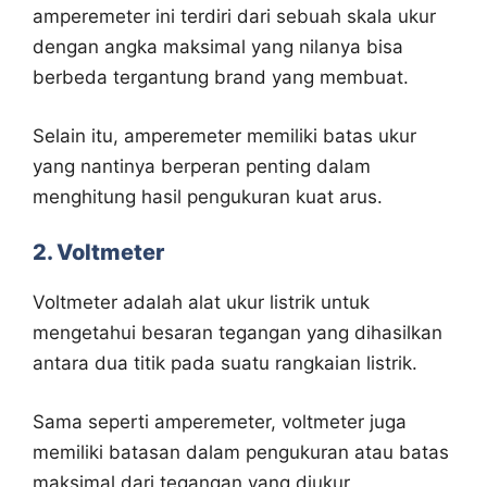
amperemeter ini terdiri dari sebuah skala ukur
dengan angka maksimal yang nilanya bisa
berbeda tergantung brand yang membuat.
Selain itu, amperemeter memiliki batas ukur
yang nantinya berperan penting dalam
menghitung hasil pengukuran kuat arus.
2. Voltmeter
Voltmeter adalah alat ukur listrik untuk
mengetahui besaran tegangan yang dihasilkan
antara dua titik pada suatu rangkaian listrik.
Sama seperti amperemeter, voltmeter juga
memiliki batasan dalam pengukuran atau batas
maksimal dari tegangan yang diukur