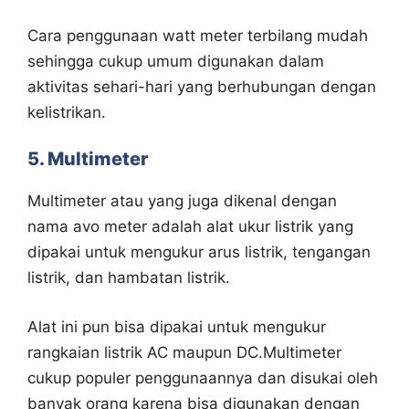
Cara penggunaan watt meter terbilang mudah
sehingga cukup umum digunakan dalam
aktivitas sehari-hari yang berhubungan dengan
kelistrikan.
5. Multimeter
Multimeter atau yang juga dikenal dengan
nama avo meter adalah alat ukur listrik yang
dipakai untuk mengukur arus listrik, tengangan
listrik, dan hambatan listrik.
Alat ini pun bisa dipakai untuk mengukur
rangkaian listrik AC maupun DC.Multimeter
cukup populer penggunaannya dan disukai oleh
banyak orang karena bisa digunakan dengan