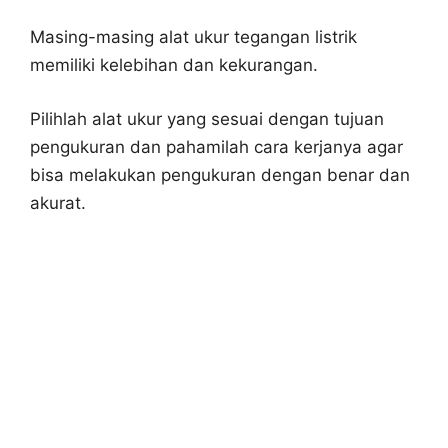
Masing-masing alat ukur tegangan listrik
memiliki kelebihan dan kekurangan.
Pilihlah alat ukur yang sesuai dengan tujuan
pengukuran dan pahamilah cara kerjanya agar
bisa melakukan pengukuran dengan benar dan
akurat.