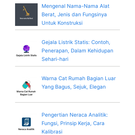
Mengenal Nama-Nama Alat
Berat, Jenis dan Fungsinya
Untuk Konstruksi
Gejala Listrik Statis: Contoh,
Penerapan, Dalam Kehidupan
Sehari-hari
Warna Cat Rumah Bagian Luar
Yang Bagus, Sejuk, Elegan
Pengertian Neraca Analitik:
Fungsi, Prinsip Kerja, Cara
Kalibrasi