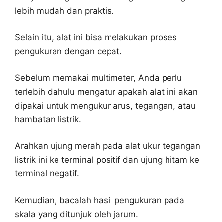
lebih mudah dan praktis.
Selain itu, alat ini bisa melakukan proses
pengukuran dengan cepat.
Sebelum memakai multimeter, Anda perlu
terlebih dahulu mengatur apakah alat ini akan
dipakai untuk mengukur arus, tegangan, atau
hambatan listrik.
Arahkan ujung merah pada alat ukur tegangan
listrik ini ke terminal positif dan ujung hitam ke
terminal negatif.
Kemudian, bacalah hasil pengukuran pada
skala yang ditunjuk oleh jarum.