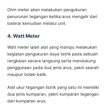
Ohm meter akan melakukan pengukuran
penurunan tegangan ketika arus mengalir dari
baterai kemudian melalui unit.
4. Watt Meter
Watt meter ialah alat yang mampu melakukan
kegiatan pengukuran daya listrik pada sebuah
rangkaian secara langsung serta mendukung
penggunaan pada dua jenis arus, yakni searah
maupun bolak-balik.
Alat ukur tegangan listrik yang satu ini memiliki
dua jenis kumparan, yakni kumparan tegangan
dan kumparan arus.