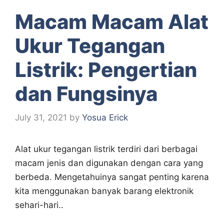
Macam Macam Alat
Ukur Tegangan
Listrik: Pengertian
dan Fungsinya
July 31, 2021
by
Yosua Erick
Alat ukur tegangan listrik terdiri dari berbagai
macam jenis dan digunakan dengan cara yang
berbeda. Mengetahuinya sangat penting karena
kita menggunakan banyak barang elektronik
sehari-hari..