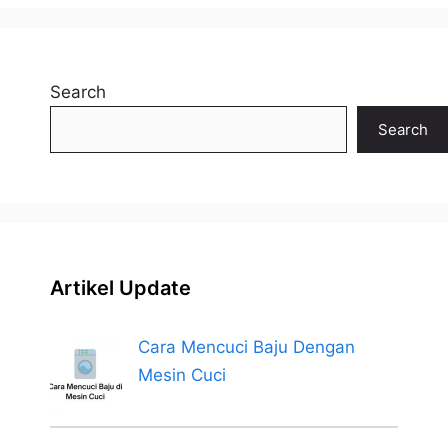
Search
Search
Artikel Update
Cara Mencuci Baju Dengan
Mesin Cuci