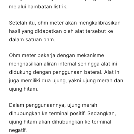
melalui hambatan listrik.
Setelah itu, ohm meter akan mengkalibrasikan
hasil yang didapatkan oleh alat tersebut ke
dalam satuan ohm.
Ohm meter bekerja dengan mekanisme
menghasilkan aliran internal sehingga alat ini
didukung dengan penggunaan baterai. Alat ini
juga memiliki dua ujung, yakni ujung merah dan
ujung hitam.
Dalam penggunaannya, ujung merah
dihubungkan ke terminal positif. Sedangkan,
ujung hitam akan dihubungkan ke terminal
negatif.