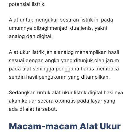
potensial listrik.
Alat untuk mengukur besaran listrik ini pada
umumnya dibagi menjadi dua jenis, yakni
analog dan digital.
Alat ukur listrik jenis analog menampilkan hasil
sesuai dengan angka yang ditunjuk oleh jarum
pada alat sehingga pengguna harus membaca
sendiri hasil pengukuran yang ditampilkan.
Sedangkan untuk alat ukur listrik digital hasilnya
akan keluar secara otomatis pada layar yang
ada di alat tersebut.
Macam-macam Alat Ukur