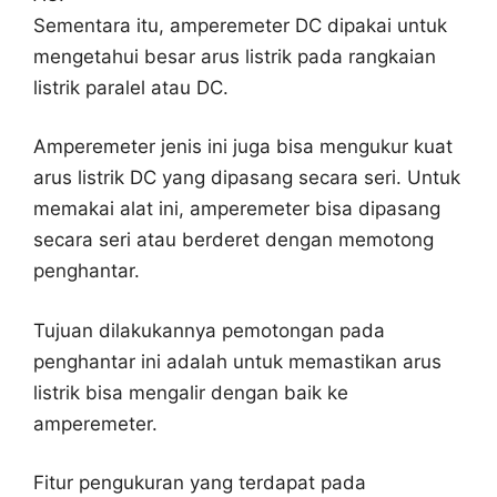
Sementara itu, amperemeter DC dipakai untuk
mengetahui besar arus listrik pada rangkaian
listrik paralel atau DC.
Amperemeter jenis ini juga bisa mengukur kuat
arus listrik DC yang dipasang secara seri. Untuk
memakai alat ini, amperemeter bisa dipasang
secara seri atau berderet dengan memotong
penghantar.
Tujuan dilakukannya pemotongan pada
penghantar ini adalah untuk memastikan arus
listrik bisa mengalir dengan baik ke
amperemeter.
Fitur pengukuran yang terdapat pada