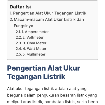
Daftar Isi
Pengertian Alat Ukur Tegangan Listrik
Macam-macam Alat Ukur Listrik dan
Fungsinya
1. Amperemeter
2. Voltmeter
3. Ohm Meter
4. Watt Meter
5. Multimeter
Pengertian Alat Ukur
Tegangan Listrik
Alat ukur tegangan listrik adalah alat yang
berguna dalam pengukuran besaran listrik yang
meliputi arus listrik, hambatan listrik, serta beda