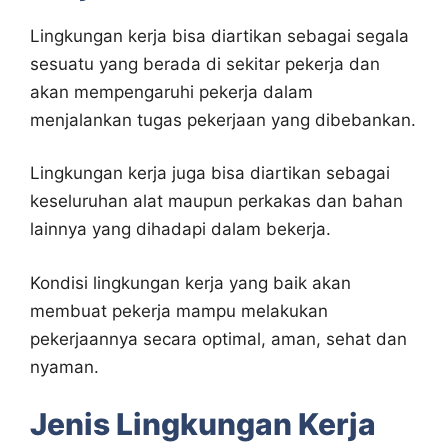
Lingkungan kerja bisa diartikan sebagai segala
sesuatu yang berada di sekitar pekerja dan
akan mempengaruhi pekerja dalam
menjalankan tugas pekerjaan yang dibebankan.
Lingkungan kerja juga bisa diartikan sebagai
keseluruhan alat maupun perkakas dan bahan
lainnya yang dihadapi dalam bekerja.
Kondisi lingkungan kerja yang baik akan
membuat pekerja mampu melakukan
pekerjaannya secara optimal, aman, sehat dan
nyaman.
Jenis Lingkungan Kerja