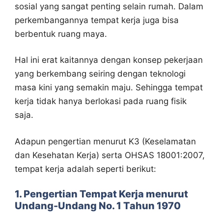
sosial yang sangat penting selain rumah. Dalam
perkembangannya tempat kerja juga bisa
berbentuk ruang maya.
Hal ini erat kaitannya dengan konsep pekerjaan
yang berkembang seiring dengan teknologi
masa kini yang semakin maju. Sehingga tempat
kerja tidak hanya berlokasi pada ruang fisik
saja.
Adapun pengertian menurut K3 (Keselamatan
dan Kesehatan Kerja) serta OHSAS 18001:2007,
tempat kerja adalah seperti berikut:
1. Pengertian Tempat Kerja menurut
Undang-Undang No. 1 Tahun 1970