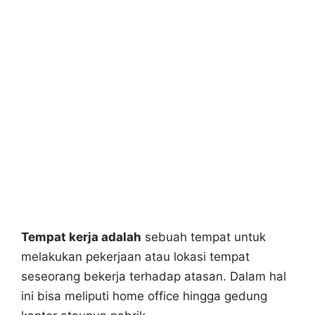
Tempat kerja adalah
sebuah tempat untuk
melakukan pekerjaan atau lokasi tempat
seseorang bekerja terhadap atasan. Dalam hal
ini bisa meliputi home office hingga gedung