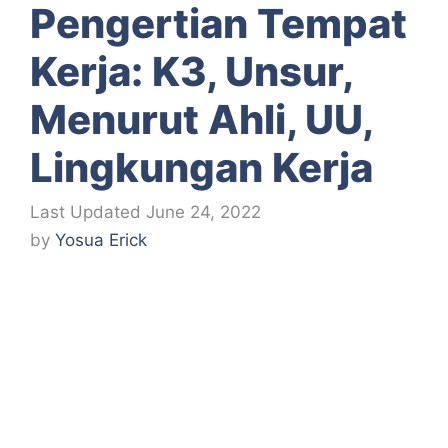
Pengertian Tempat
Kerja: K3, Unsur,
Menurut Ahli, UU,
Lingkungan Kerja
June 24, 2022
by
Yosua Erick