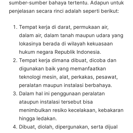
sumber-sumber bahaya tertentu. Adapun untuk
penjelasan secara rinci adalah seperti berikut:
Tempat kerja di darat, permukaan air,
dalam air, dalam tanah maupun udara yang
lokasinya berada di wilayah kekuasaan
hukum negara Republik Indonesia.
Tempat kerja dimana dibuat, dicoba dan
digunakan baik yang memanfaatkan
teknologi mesin, alat, perkakas, pesawat,
peralatan maupun instalasi berbahaya.
Dalam hal ini penggunaan peralatan
ataupun instalasi tersebut bisa
menimbulkan resiko kecelakaan, kebakaran
hingga ledakan.
Dibuat, diolah, dipergunakan, serta dijual