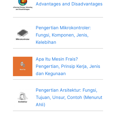
Advantages and Disadvantages
Pengertian Mikrokontroler:
Fungsi, Komponen, Jenis,
Kelebihan
Apa Itu Mesin Frais?
Pengertian, Prinsip Kerja, Jenis
dan Kegunaan
Pengertian Arsitektur: Fungsi,
Tujuan, Unsur, Contoh (Menurut
Ahli)