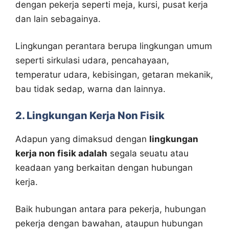
dengan pekerja seperti meja, kursi, pusat kerja
dan lain sebagainya.
Lingkungan perantara berupa lingkungan umum
seperti sirkulasi udara, pencahayaan,
temperatur udara, kebisingan, getaran mekanik,
bau tidak sedap, warna dan lainnya.
2. Lingkungan Kerja Non Fisik
Adapun yang dimaksud dengan
lingkungan
kerja non fisik adalah
segala seuatu atau
keadaan yang berkaitan dengan hubungan
kerja.
Baik hubungan antara para pekerja, hubungan
pekerja dengan bawahan, ataupun hubungan