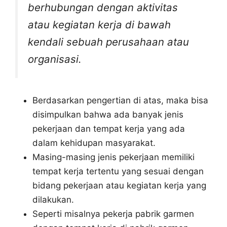
berhubungan dengan aktivitas
atau kegiatan kerja di bawah
kendali sebuah perusahaan atau
organisasi.
Berdasarkan pengertian di atas, maka bisa
disimpulkan bahwa ada banyak jenis
pekerjaan dan tempat kerja yang ada
dalam kehidupan masyarakat.
Masing-masing jenis pekerjaan memiliki
tempat kerja tertentu yang sesuai dengan
bidang pekerjaan atau kegiatan kerja yang
dilakukan.
Seperti misalnya pekerja pabrik garmen