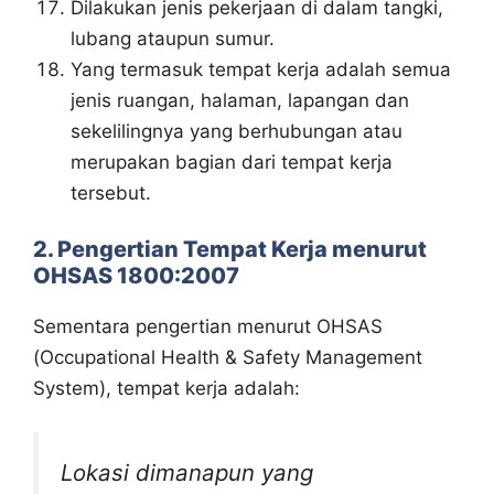
Dilakukan jenis pekerjaan di dalam tangki,
lubang ataupun sumur.
Yang termasuk tempat kerja adalah semua
jenis ruangan, halaman, lapangan dan
sekelilingnya yang berhubungan atau
merupakan bagian dari tempat kerja
tersebut.
2. Pengertian Tempat Kerja menurut
OHSAS 1800:2007
Sementara pengertian menurut OHSAS
(Occupational Health & Safety Management
System), tempat kerja adalah:
Lokasi dimanapun yang