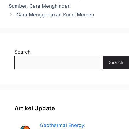
Sumber, Cara Menghindari
Cara Menggunakan Kunci Momen
Search
Search
Artikel Update
Geothermal Energy: