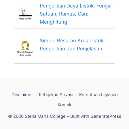
Pengertian Daya Listrik: Fungsi,
Satuan, Rumus, Cara
Menghitung
Simbol Besaran Arus Listrik:
Pengertian dan Penjelasan
Disclaimer
Kebijakan Privasi
Ketentuan Layanan
Kontak
© 2026 Stella Maris College
• Built with
GeneratePress