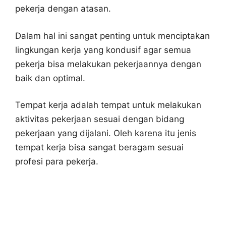
pekerja dengan atasan.
Dalam hal ini sangat penting untuk menciptakan
lingkungan kerja yang kondusif agar semua
pekerja bisa melakukan pekerjaannya dengan
baik dan optimal.
Tempat kerja adalah tempat untuk melakukan
aktivitas pekerjaan sesuai dengan bidang
pekerjaan yang dijalani. Oleh karena itu jenis
tempat kerja bisa sangat beragam sesuai
profesi para pekerja.