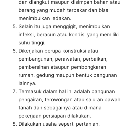
dan diangkut maupun disimpan bahan atau
barang yang mudah terbakar dan bisa
menimbulkan ledakan.
Selain itu juga menggigit, menimbulkan
infeksi, beracun atau kondisi yang memiliki
suhu tinggi.
Dikerjakan berupa konstruksi atau
pembangunan, perawatan, perbaikan,
pembersihan ataupun pembongkaran
rumah, gedung maupun bentuk bangunan
lainnya.
Termasuk dalam hal ini adalah bangunan
pengairan, terowongan atau saluran bawah
tanah dan sebagainya atau dimana
pekerjaan persiapan dilakukan.
Dilakukan usaha seperti pertanian,