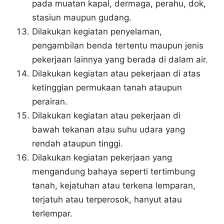
pada muatan kapal, dermaga, perahu, dok,
stasiun maupun gudang.
Dilakukan kegiatan penyelaman,
pengambilan benda tertentu maupun jenis
pekerjaan lainnya yang berada di dalam air.
Dilakukan kegiatan atau pekerjaan di atas
ketinggian permukaan tanah ataupun
perairan.
Dilakukan kegiatan atau pekerjaan di
bawah tekanan atau suhu udara yang
rendah ataupun tinggi.
Dilakukan kegiatan pekerjaan yang
mengandung bahaya seperti tertimbung
tanah, kejatuhan atau terkena lemparan,
terjatuh atau terperosok, hanyut atau
terlempar.