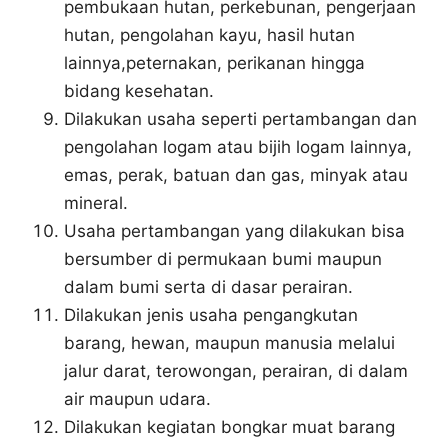
pembukaan hutan, perkebunan, pengerjaan
hutan, pengolahan kayu, hasil hutan
lainnya,peternakan, perikanan hingga
bidang kesehatan.
Dilakukan usaha seperti pertambangan dan
pengolahan logam atau bijih logam lainnya,
emas, perak, batuan dan gas, minyak atau
mineral.
Usaha pertambangan yang dilakukan bisa
bersumber di permukaan bumi maupun
dalam bumi serta di dasar perairan.
Dilakukan jenis usaha pengangkutan
barang, hewan, maupun manusia melalui
jalur darat, terowongan, perairan, di dalam
air maupun udara.
Dilakukan kegiatan bongkar muat barang