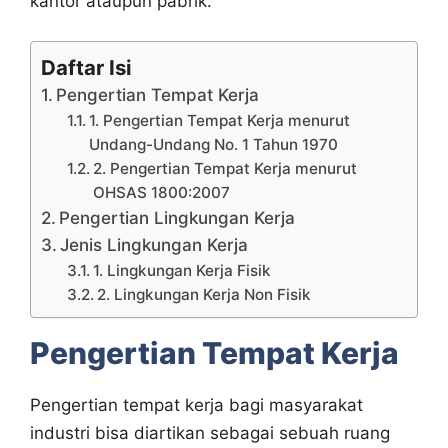
kantor ataupun pabrik.
Daftar Isi
Pengertian Tempat Kerja
1. Pengertian Tempat Kerja menurut
Undang-Undang No. 1 Tahun 1970
2. Pengertian Tempat Kerja menurut
OHSAS 1800:2007
Pengertian Lingkungan Kerja
Jenis Lingkungan Kerja
1. Lingkungan Kerja Fisik
2. Lingkungan Kerja Non Fisik
Pengertian Tempat Kerja
Pengertian tempat kerja bagi masyarakat
industri bisa diartikan sebagai sebuah ruang