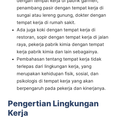
dengan tempat kerja di pabrik garmen,
penambang pasir dengan tempat kerja di
sungai atau lereng gunung, dokter dengan
tempat kerja di rumah sakit.
Ada juga koki dengan tempat kerja di
restoran, sopir dengan tempat kerja di jalan
raya, pekerja pabrik kimia dengan tempat
kerja pabrik kimia dan lain sebagainya.
Pembahasan tentang tempat kerja tidak
terlepas dari lingkungan kerja, yang
merupakan kehidupan fisik, sosial, dan
psikologis di tempat kerja yang akan
berpengaruh pada pekerja dan kinerjanya.
Pengertian Lingkungan
Kerja