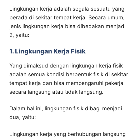
Lingkungan kerja adalah segala sesuatu yang
berada di sekitar tempat kerja. Secara umum,
jenis lingkungan kerja bisa dibedakan menjadi
2, yaitu:
1. Lingkungan Kerja Fisik
Yang dimaksud dengan lingkungan kerja fisik
adalah semua kondisi berbentuk fisik di sekitar
tempat kerja dan bisa mempengaruhi pekerja
secara langsung atau tidak langsung.
Dalam hal ini, lingkungan fisik dibagi menjadi
dua, yaitu:
Lingkungan kerja yang berhubungan langsung