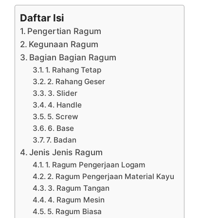
Daftar Isi
Pengertian Ragum
Kegunaan Ragum
Bagian Bagian Ragum
1. Rahang Tetap
2. Rahang Geser
3. Slider
4. Handle
5. Screw
6. Base
7. Badan
Jenis Jenis Ragum
1. Ragum Pengerjaan Logam
2. Ragum Pengerjaan Material Kayu
3. Ragum Tangan
4. Ragum Mesin
5. Ragum Biasa