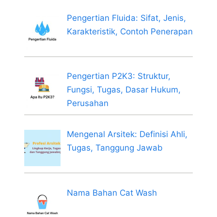
Pengertian Fluida: Sifat, Jenis,
Karakteristik, Contoh Penerapan
Pengertian P2K3: Struktur,
Fungsi, Tugas, Dasar Hukum,
Perusahan
Mengenal Arsitek: Definisi Ahli,
Tugas, Tanggung Jawab
Nama Bahan Cat Wash