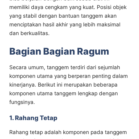
memiliki daya cengkam yang kuat. Posisi objek
yang stabil dengan bantuan tanggem akan
menciptakan hasil akhir yang lebih maksimal
dan berkualitas.
Bagian Bagian Ragum
Secara umum, tanggem terdiri dari sejumlah
komponen utama yang berperan penting dalam
kinerjanya. Berikut ini merupakan beberapa
komponen utama tanggem lengkap dengan
fungsinya.
1. Rahang Tetap
Rahang tetap adalah komponen pada tanggem