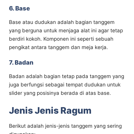
6. Base
Base atau dudukan adalah bagian tanggem
yang berguna untuk menjaga alat ini agar tetap
berdiri kokoh. Komponen ini seperti sebuah
pengikat antara tanggem dan meja kerja.
7. Badan
Badan adalah bagian tetap pada tanggem yang
juga berfungsi sebagai tempat dudukan untuk
slider yang posisinya berada di atas base.
Jenis Jenis Ragum
Berikut adalah jenis-jenis tanggem yang sering