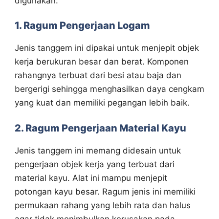
digunakan:
1. Ragum Pengerjaan Logam
Jenis tanggem ini dipakai untuk menjepit objek
kerja berukuran besar dan berat. Komponen
rahangnya terbuat dari besi atau baja dan
bergerigi sehingga menghasilkan daya cengkam
yang kuat dan memiliki pegangan lebih baik.
2. Ragum Pengerjaan Material Kayu
Jenis tanggem ini memang didesain untuk
pengerjaan objek kerja yang terbuat dari
material kayu. Alat ini mampu menjepit
potongan kayu besar. Ragum jenis ini memiliki
permukaan rahang yang lebih rata dan halus
agar tidak menimbulkan kerusakan pada