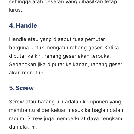
sehingga arah geseran yang dihasilkan tetap
lurus.
4. Handle
Handle atau yang disebut tuas pemutar
berguna untuk mengatur rahang geser. Ketika
diputar ke kiri, rahang geser akan terbuka.
Sedangkan jika diputar ke kanan, rahang geser
akan menutup.
5. Screw
Screw atau batang ulir adalah komponen yang
membantu slider keluar masuk ke bagian dalam
ragum. Screw juga memperkuat daya cengkam
dari alat ini.