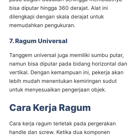
bisa diputar hingga 360 derajat. Alat ini
dilengkapi dengan skala derajat untuk
memudahkan pengukuran.
7. Ragum Universal
Tanggem universal juga memiliki sumbu putar,
namun bisa diputar pada bidang horizontal dan
vertikal. Dengan kemampuan ini, pekerja akan
lebih mudah menentukan kemiringan sudut
untuk menyesuaikan pengerjaan objek.
Cara Kerja Ragum
Cara kerja ragum terletak pada pergerakan
handle dan screw. Ketika dua komponen