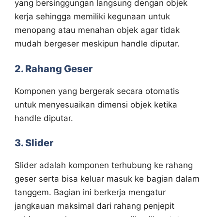
yang bersinggungan langsung dengan objek
kerja sehingga memiliki kegunaan untuk
menopang atau menahan objek agar tidak
mudah bergeser meskipun handle diputar.
2. Rahang Geser
Komponen yang bergerak secara otomatis
untuk menyesuaikan dimensi objek ketika
handle diputar.
3. Slider
Slider adalah komponen terhubung ke rahang
geser serta bisa keluar masuk ke bagian dalam
tanggem. Bagian ini berkerja mengatur
jangkauan maksimal dari rahang penjepit