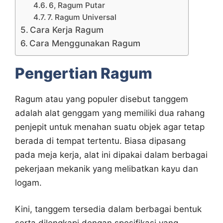
6, Ragum Putar
7. Ragum Universal
Cara Kerja Ragum
Cara Menggunakan Ragum
Pengertian Ragum
Ragum atau yang populer disebut tanggem
adalah alat genggam yang memiliki dua rahang
penjepit untuk menahan suatu objek agar tetap
berada di tempat tertentu. Biasa dipasang
pada meja kerja, alat ini dipakai dalam berbagai
pekerjaan mekanik yang melibatkan kayu dan
logam.
Kini, tanggem tersedia dalam berbagai bentuk