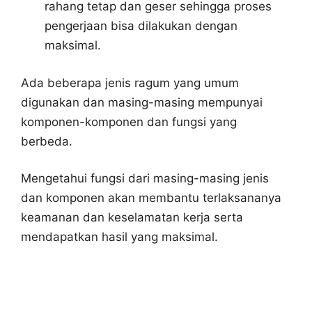
rahang tetap dan geser sehingga proses
pengerjaan bisa dilakukan dengan
maksimal.
Ada beberapa jenis ragum yang umum
digunakan dan masing-masing mempunyai
komponen-komponen dan fungsi yang
berbeda.
Mengetahui fungsi dari masing-masing jenis
dan komponen akan membantu terlaksananya
keamanan dan keselamatan kerja serta
mendapatkan hasil yang maksimal.