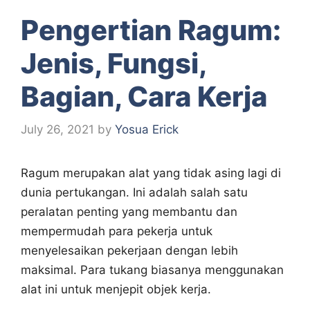
Pengertian Ragum:
Jenis, Fungsi,
Bagian, Cara Kerja
July 26, 2021
by
Yosua Erick
Ragum merupakan alat yang tidak asing lagi di
dunia pertukangan. Ini adalah salah satu
peralatan penting yang membantu dan
mempermudah para pekerja untuk
menyelesaikan pekerjaan dengan lebih
maksimal. Para tukang biasanya menggunakan
alat ini untuk menjepit objek kerja.