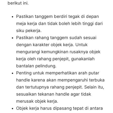
berikut ini.
Pastikan tanggem berdiri tegak di depan
meja kerja dan tidak boleh lebih tinggi dari
siku pekerja.
Pastikan rahang tanggem sudah sesuai
dengan karakter objek kerja. Untuk
mengurangi kemungkinan rusaknya objek
kerja oleh rahang penjepit, gunakanlah
bantalan pelindung.
Penting untuk memperhatikan arah putar
handle karena akan mempengaruhi terbuka
dan tertutupnya rahang penjepit. Selain itu,
sesuaikan tekanan handle agar tidak
merusak objek kerja.
Objek kerja harus dipasang tepat di antara