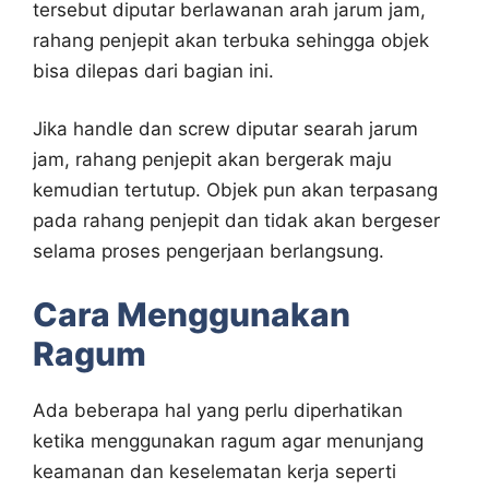
tersebut diputar berlawanan arah jarum jam,
rahang penjepit akan terbuka sehingga objek
bisa dilepas dari bagian ini.
Jika handle dan screw diputar searah jarum
jam, rahang penjepit akan bergerak maju
kemudian tertutup. Objek pun akan terpasang
pada rahang penjepit dan tidak akan bergeser
selama proses pengerjaan berlangsung.
Cara Menggunakan
Ragum
Ada beberapa hal yang perlu diperhatikan
ketika menggunakan ragum agar menunjang
keamanan dan keselematan kerja seperti