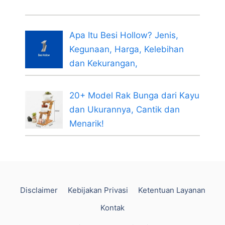
Apa Itu Besi Hollow? Jenis,
Kegunaan, Harga, Kelebihan
dan Kekurangan,
20+ Model Rak Bunga dari Kayu
dan Ukurannya, Cantik dan
Menarik!
Disclaimer
Kebijakan Privasi
Ketentuan Layanan
Kontak