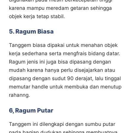
karena mampu meredam getaran sehingga
objek kerja tetap stabil.
5. Ragum Biasa
Tanggem biasa dipakai untuk menahan objek
kerja sederhana serta mengfrais bidang datar.
Ragum jenis ini juga bisa dipasang dengan
mudah karena hanya perlu disejajarkan atau
dipasang dengan sudut 90 derajat, lalu tinggal
memutar handle untuk membuka dan menutup
rahanng.
6, Ragum Putar
Tanggem ini dilengkapi dengan sumbu putar
pada bagian dudukan sehingga membuatnya