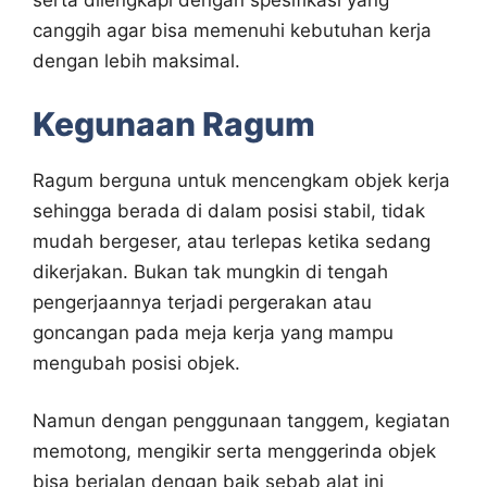
serta dilengkapi dengan spesifikasi yang
canggih agar bisa memenuhi kebutuhan kerja
dengan lebih maksimal.
Kegunaan Ragum
Ragum berguna untuk mencengkam objek kerja
sehingga berada di dalam posisi stabil, tidak
mudah bergeser, atau terlepas ketika sedang
dikerjakan. Bukan tak mungkin di tengah
pengerjaannya terjadi pergerakan atau
goncangan pada meja kerja yang mampu
mengubah posisi objek.
Namun dengan penggunaan tanggem, kegiatan
memotong, mengikir serta menggerinda objek
bisa berjalan dengan baik sebab alat ini