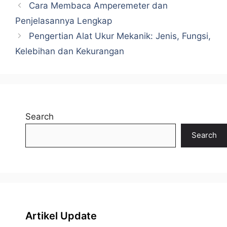
Cara Membaca Amperemeter dan
Penjelasannya Lengkap
Pengertian Alat Ukur Mekanik: Jenis, Fungsi,
Kelebihan dan Kekurangan
Search
Search
Artikel Update