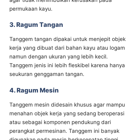
permukaan kayu.
3. Ragum Tangan
Tanggem tangan dipakai untuk menjepit objek
kerja yang dibuat dari bahan kayu atau logam
namun dengan ukuran yang lebih kecil.
Tanggem jenis ini lebih fleskibel karena hanya
seukuran genggaman tangan.
4. Ragum Mesin
Tanggem mesin didesain khusus agar mampu
menahan objek kerja yang sedang beroperasi
atau sebagai komponen pendukung dari
perangkat permesinan. Tanggem ini banyak
digunakan pada mesin berkecepatan tinggi