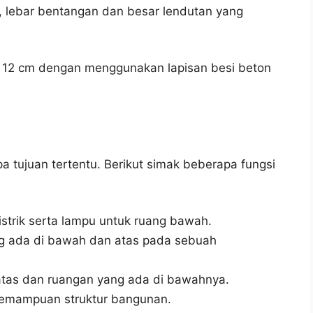
, lebar bentangan dan besar lendutan yang
h 12 cm dengan menggunakan lapisan besi beton
a tujuan tertentu. Berikut simak beberapa fungsi
strik serta lampu untuk ruang bawah.
ng ada di bawah dan atas pada sebuah
tas dan ruangan yang ada di bawahnya.
emampuan struktur bangunan.