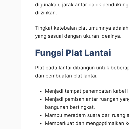
digunakan, jarak antar balok pendukung
diizinkan.
Tingkat ketebalan plat umumnya adala
yang sesuai dengan ukuran idealnya.
Fungsi Plat Lantai
Plat pada lantai dibangun untuk beberap
dari pembuatan plat lantai.
Menjadi tempat penempatan kabel li
Menjadi pemisah antar ruangan ya
bangunan bertingkat.
Mampu meredam suara dari ruang a
Memperkuat dan mengoptimalkan k