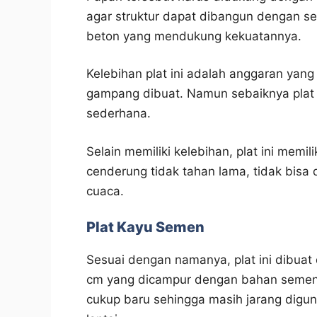
agar struktur dapat dibangun dengan se
beton yang mendukung kekuatannya.
Kelebihan plat ini adalah anggaran yang 
gampang dibuat. Namun sebaiknya plat i
sederhana.
Selain memiliki kelebihan, plat ini memi
cenderung tidak tahan lama, tidak bisa 
cuaca.
Plat Kayu Semen
Sesuai dengan namanya, plat ini dibuat
cm yang dicampur dengan bahan semen.
cukup baru sehingga masih jarang digu