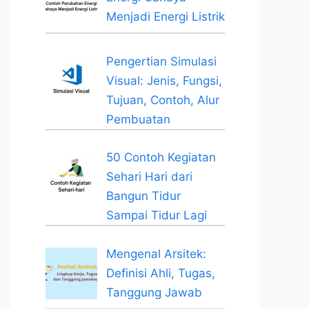
Menjadi Energi Listrik
Pengertian Simulasi
Visual: Jenis, Fungsi,
Tujuan, Contoh, Alur
Pembuatan
50 Contoh Kegiatan
Sehari Hari dari
Bangun Tidur
Sampai Tidur Lagi
Mengenal Arsitek:
Definisi Ahli, Tugas,
Tanggung Jawab