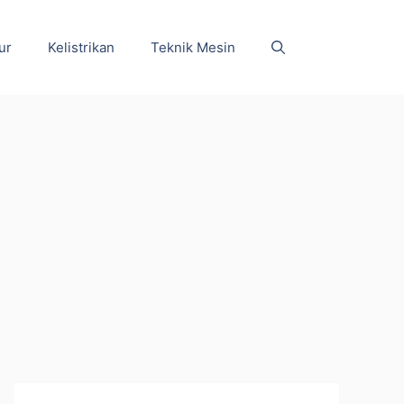
ur
Kelistrikan
Teknik Mesin