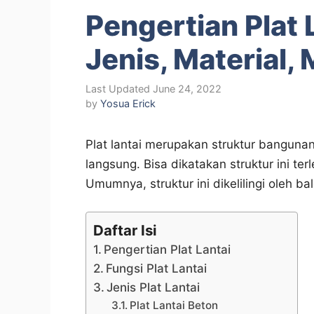
Pengertian Plat 
Jenis, Material
June 24, 2022
by
Yosua Erick
Plat lantai merupakan struktur bangunan
langsung. Bisa dikatakan struktur ini te
Umumnya, struktur ini dikelilingi oleh 
Daftar Isi
Pengertian Plat Lantai
Fungsi Plat Lantai
Jenis Plat Lantai
Plat Lantai Beton