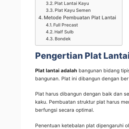
Plat Lantai Kayu
Plat Kayu Semen
Metode Pembuatan Plat Lantai
Full Precast
Half Sulb
Bondek
Pengertian Plat Lanta
Plat lantai adalah
bangunan bidang tipi
bangunan. Plat ini dibangun dengan be
Plat harus dibangun dengan baik dan ses
kaku. Pembuatan struktur plat harus m
berfungsi secara optimal.
Penentuan ketebalan plat dipengaruhi ol