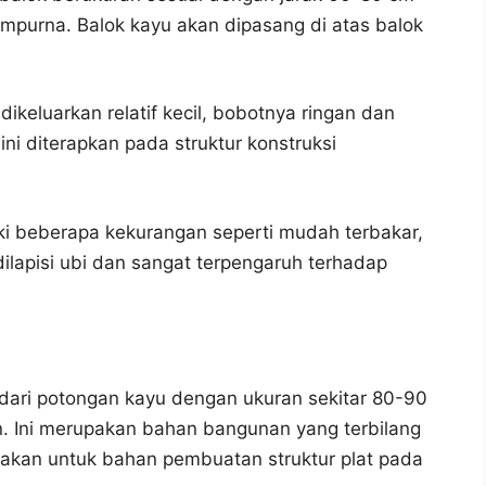
mpurna. Balok kayu akan dipasang di atas balok
dikeluarkan relatif kecil, bobotnya ringan dan
ni diterapkan pada struktur konstruksi
liki beberapa kekurangan seperti mudah terbakar,
dilapisi ubi dan sangat terpengaruh terhadap
 dari potongan kayu dengan ukuran sekitar 80-90
 Ini merupakan bahan bangunan yang terbilang
nakan untuk bahan pembuatan struktur plat pada