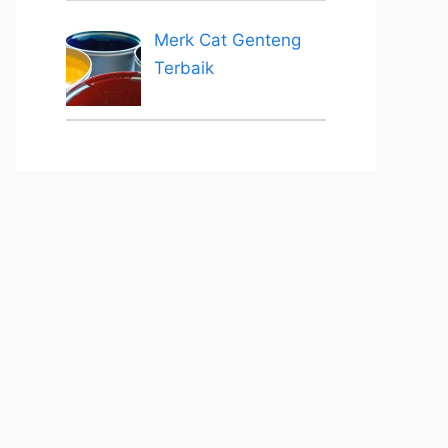
Merk Cat Genteng
Terbaik