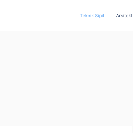
Teknik Sipil
Arsitekt