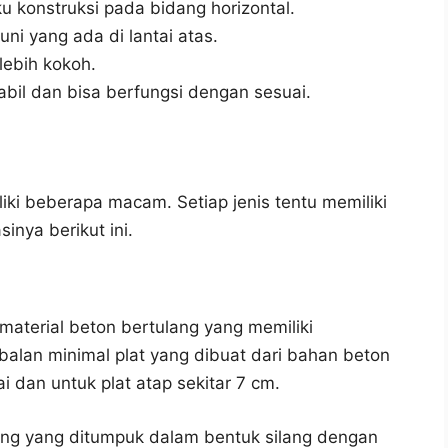
 konstruksi pada bidang horizontal.
ni yang ada di lantai atas.
lebih kokoh.
abil dan bisa berfungsi dengan sesuai.
iki beberapa macam. Setiap jenis tentu memiliki
sinya berikut ini.
aterial beton bertulang yang memiliki
alan minimal plat yang dibuat dari bahan beton
i dan untuk plat atap sekitar 7 cm.
dang yang ditumpuk dalam bentuk silang dengan