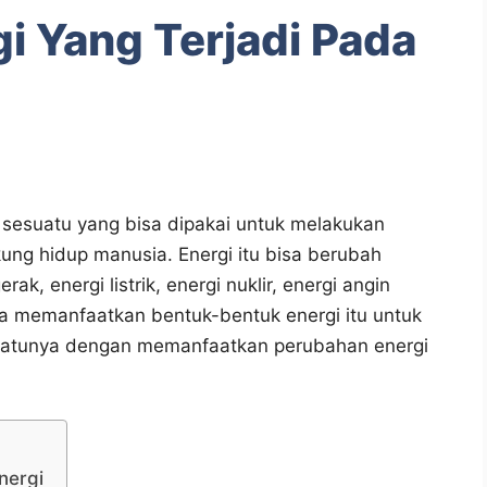
i Yang Terjadi Pada
 sesuatu yang bisa dipakai untuk melakukan
 hidup manusia. Energi itu bisa berubah
k, energi listrik, energi nuklir, energi angin
a memanfaatkan bentuk-bentuk energi itu untuk
 satunya dengan memanfaatkan perubahan energi
nergi