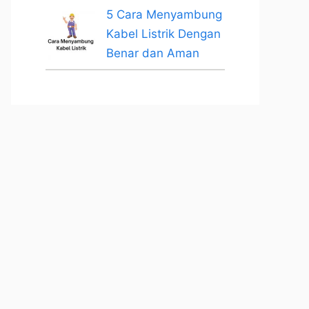
5 Cara Menyambung
Kabel Listrik Dengan
Benar dan Aman