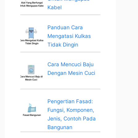
Kabel
Panduan Cara
Mengatasi Kulkas
Tidak Dingin
Cara Mencuci Baju
Dengan Mesin Cuci
Pengertian Fasad:
Fungsi, Komponen,
Jenis, Contoh Pada
Bangunan