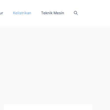
ur
Kelistrikan
Teknik Mesin