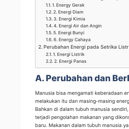
1. Energy Gerak
2. Energi Diam
3. Energi Kimia
4. Energi Air dan Angin
5. Energi Bunyi
6. Energy Cahaya
Perubahan Energi pada Setrika Listr
1. Energi Listrik
2. Energi Panas
A. Perubahan dan Ber
Manusia bisa mengamati keberadaan ene
melakukan itu dan masing-masing energ
Bahkan di dalam tubuh manusia sendiri, d
terjadi pengolahan makanan yang diko
baru. Makanan dalam tubuh manusia yan