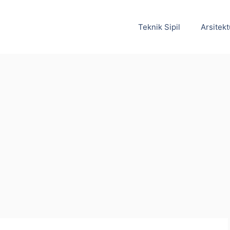
Teknik Sipil
Arsitekt