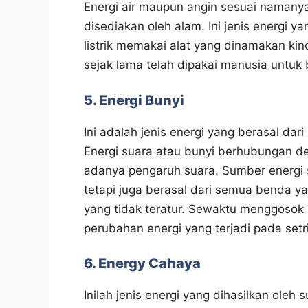
Energi air maupun angin sesuai namanya
disediakan oleh alam. Ini jenis energi
listrik memakai alat yang dinamakan kinci
sejak lama telah dipakai manusia untuk 
5. Energi Bunyi
Ini adalah jenis energi yang berasal da
Energi suara atau bunyi berhubungan d
adanya pengaruh suara. Sumber energi su
tetapi juga berasal dari semua benda ya
yang tidak teratur. Sewaktu menggosok 
perubahan energi yang terjadi pada setrik
6. Energy Cahaya
Inilah jenis energi yang dihasilkan ole