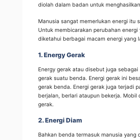
diolah dalam badan untuk menghasilkan
Manusia sangat memerlukan energi itu 
Untuk membicarakan perubahan energi yan
diketahui berbagai macam energi yang 
1. Energy Gerak
Energy gerak atau disebut juga sebagai 
gerak suatu benda. Energi gerak ini be
gerak benda. Energi gerak juga terjadi
berjalan, berlari ataupun bekerja. Mobil
gerak.
2. Energi Diam
Bahkan benda termasuk manusia yang d