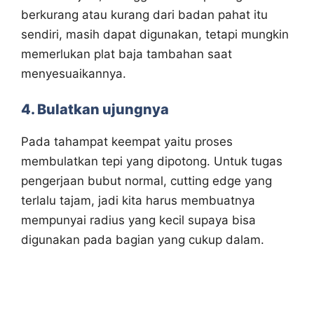
berkurang atau kurang dari badan pahat itu
sendiri, masih dapat digunakan, tetapi mungkin
memerlukan plat baja tambahan saat
menyesuaikannya.
4. Bulatkan ujungnya
Pada tahampat keempat yaitu proses
membulatkan tepi yang dipotong. Untuk tugas
pengerjaan bubut normal, cutting edge yang
terlalu tajam, jadi kita harus membuatnya
mempunyai radius yang kecil supaya bisa
digunakan pada bagian yang cukup dalam.