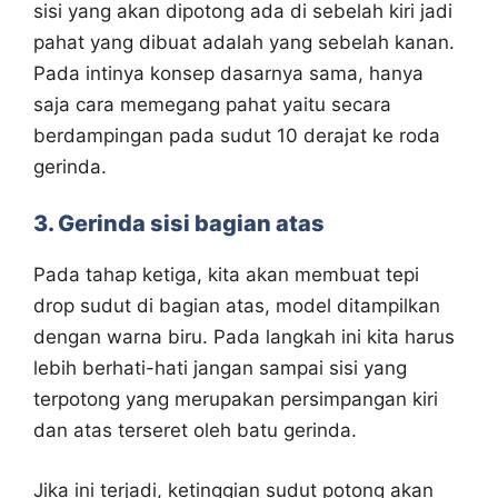
sisi yang akan dipotong ada di sebelah kiri jadi
pahat yang dibuat adalah yang sebelah kanan.
Pada intinya konsep dasarnya sama, hanya
saja cara memegang pahat yaitu secara
berdampingan pada sudut 10 derajat ke roda
gerinda.
3. Gerinda sisi bagian atas
Pada tahap ketiga, kita akan membuat tepi
drop sudut di bagian atas, model ditampilkan
dengan warna biru. Pada langkah ini kita harus
lebih berhati-hati jangan sampai sisi yang
terpotong yang merupakan persimpangan kiri
dan atas terseret oleh batu gerinda.
Jika ini terjadi, ketinggian sudut potong akan