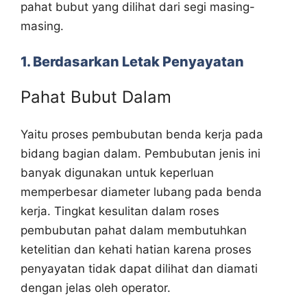
pahat bubut yang dilihat dari segi masing-
masing.
1. Berdasarkan Letak Penyayatan
Pahat Bubut Dalam
Yaitu proses pembubutan benda kerja pada
bidang bagian dalam. Pembubutan jenis ini
banyak digunakan untuk keperluan
memperbesar diameter lubang pada benda
kerja. Tingkat kesulitan dalam roses
pembubutan pahat dalam membutuhkan
ketelitian dan kehati hatian karena proses
penyayatan tidak dapat dilihat dan diamati
dengan jelas oleh operator.