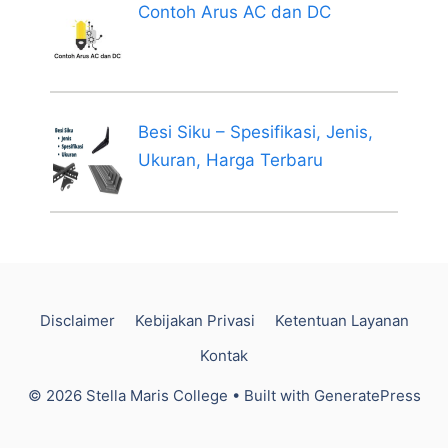
Contoh Arus AC dan DC
Besi Siku – Spesifikasi, Jenis,
Ukuran, Harga Terbaru
Disclaimer
Kebijakan Privasi
Ketentuan Layanan
Kontak
© 2026 Stella Maris College
• Built with
GeneratePress