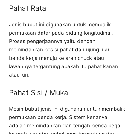
Pahat Rata
Jenis bubut ini digunakan untuk membalik
permukaan datar pada bidang longitudinal.
Proses pengerjaannya yaitu dengan
memindahkan posisi pahat dari ujung luar
benda kerja menuju ke arah chuck atau
lawannya tergantung apakah itu pahat kanan
atau kiri.
Pahat Sisi / Muka
Mesin bubut jenis ini digunakan untuk membalik
permukaan benda kerja. Sistem kerjanya
adalah memindahkan dari tengah benda kerja
ke arah luar atau sebaliknya tergantung dari