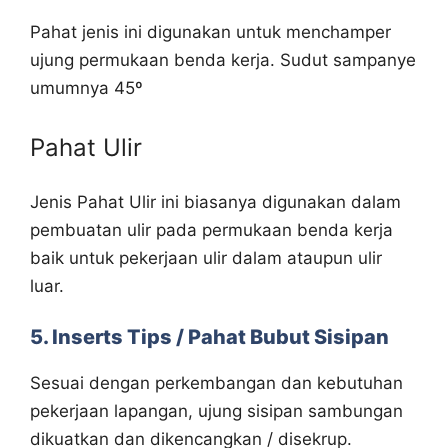
Pahat jenis ini digunakan untuk menchamper
ujung permukaan benda kerja. Sudut sampanye
umumnya 45º
Pahat Ulir
Jenis Pahat Ulir ini biasanya digunakan dalam
pembuatan ulir pada permukaan benda kerja
baik untuk pekerjaan ulir dalam ataupun ulir
luar.
5. Inserts Tips / Pahat Bubut Sisipan
Sesuai dengan perkembangan dan kebutuhan
pekerjaan lapangan, ujung sisipan sambungan
dikuatkan dan dikencangkan / disekrup.