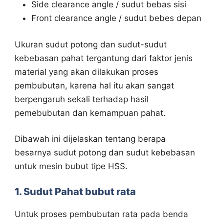
Side clearance angle / sudut bebas sisi
Front clearance angle / sudut bebes depan
Ukuran sudut potong dan sudut-sudut
kebebasan pahat tergantung dari faktor jenis
material yang akan dilakukan proses
pembubutan, karena hal itu akan sangat
berpengaruh sekali terhadap hasil
pemebubutan dan kemampuan pahat.
Dibawah ini dijelaskan tentang berapa
besarnya sudut potong dan sudut kebebasan
untuk mesin bubut tipe HSS.
1. Sudut Pahat bubut rata
Untuk proses pembubutan rata pada benda