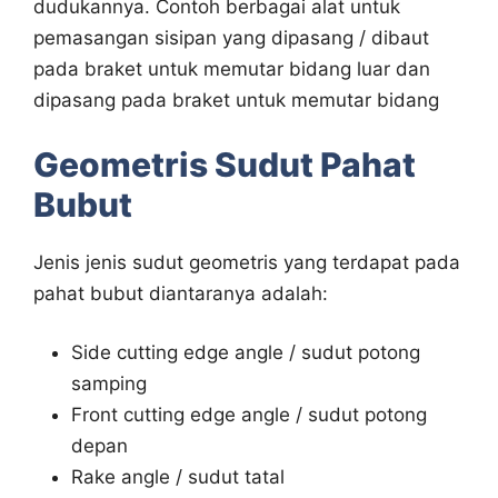
dudukannya. Contoh berbagai alat untuk
pemasangan sisipan yang dipasang / dibaut
pada braket untuk memutar bidang luar dan
dipasang pada braket untuk memutar bidang
Geometris Sudut Pahat
Bubut
Jenis jenis sudut geometris yang terdapat pada
pahat bubut diantaranya adalah:
Side cutting edge angle / sudut potong
samping
Front cutting edge angle / sudut potong
depan
Rake angle / sudut tatal