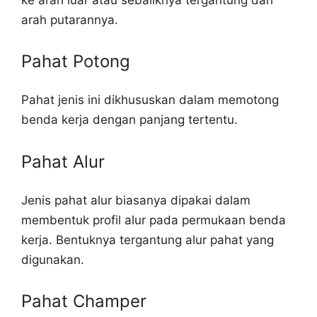
arah putarannya.
Pahat Potong
Pahat jenis ini dikhususkan dalam memotong
benda kerja dengan panjang tertentu.
Pahat Alur
Jenis pahat alur biasanya dipakai dalam
membentuk profil alur pada permukaan benda
kerja. Bentuknya tergantung alur pahat yang
digunakan.
Pahat Champer