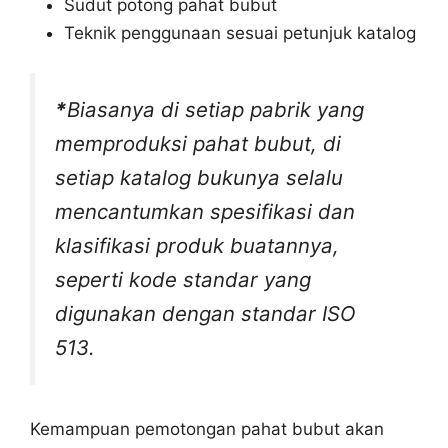
Sudut potong pahat bubut
Teknik penggunaan sesuai petunjuk katalog
*
Biasanya di setiap pabrik yang
memproduksi pahat bubut, di
setiap katalog bukunya selalu
mencantumkan spesifikasi dan
klasifikasi produk buatannya,
seperti kode standar yang
digunakan dengan standar ISO
513.
Kemampuan pemotongan pahat bubut akan