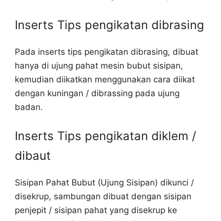
Inserts Tips pengikatan dibrasing
Pada inserts tips pengikatan dibrasing, dibuat
hanya di ujung pahat mesin bubut sisipan,
kemudian diikatkan menggunakan cara diikat
dengan kuningan / dibrassing pada ujung
badan.
Inserts Tips pengikatan diklem /
dibaut
Sisipan Pahat Bubut (Ujung Sisipan) dikunci /
disekrup, sambungan dibuat dengan sisipan
penjepit / sisipan pahat yang disekrup ke