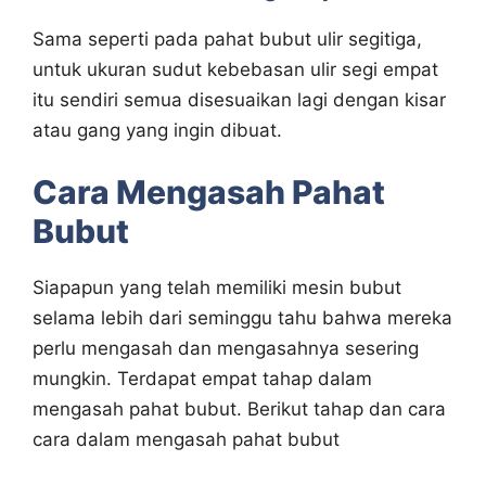
Sama seperti pada pahat bubut ulir segitiga,
untuk ukuran sudut kebebasan ulir segi empat
itu sendiri semua disesuaikan lagi dengan kisar
atau gang yang ingin dibuat.
Cara Mengasah Pahat
Bubut
Siapapun yang telah memiliki mesin bubut
selama lebih dari seminggu tahu bahwa mereka
perlu mengasah dan mengasahnya sesering
mungkin. Terdapat empat tahap dalam
mengasah pahat bubut. Berikut tahap dan cara
cara dalam mengasah pahat bubut