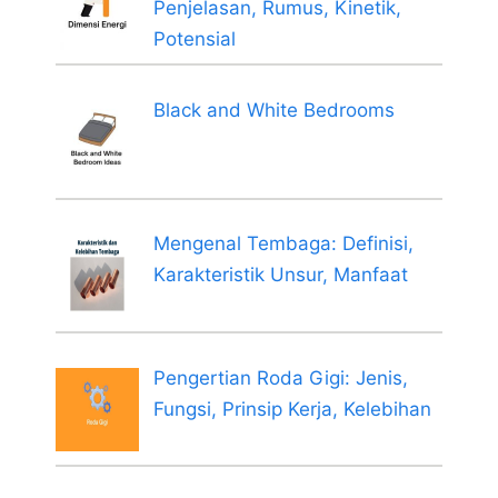
Penjelasan, Rumus, Kinetik,
Potensial
Black and White Bedrooms
Mengenal Tembaga: Definisi,
Karakteristik Unsur, Manfaat
Pengertian Roda Gigi: Jenis,
Fungsi, Prinsip Kerja, Kelebihan