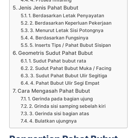
Jenis Jenis Pahat Bubut
1. Berdasarkan Letak Penyayatan
2. Berdasarkan Keperluan Pekerjaan
3. Menurut Letak Sisi Potongnya
4. Berdasarkan Fungsinya
5. Inserts Tips / Pahat Bubut Sisipan
Geometris Sudut Pahat Bubut
1. Sudut Pahat bubut rata
2. Sudut Pahat Bubut Muka / Facing
3. Sudut Pahat Bubut Ulir Segitiga
4. Pahat Bubut Ulir Segi Empat
Cara Mengasah Pahat Bubut
1. Gerinda pada bagian ujung
2. Grinda sisi samping sebelah kiri
3. Gerinda sisi bagian atas
4. Bulatkan ujungnya