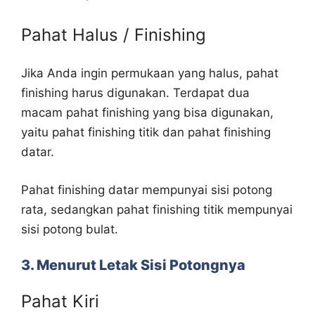
Pahat Halus / Finishing
Jika Anda ingin permukaan yang halus, pahat
finishing harus digunakan. Terdapat dua
macam pahat finishing yang bisa digunakan,
yaitu pahat finishing titik dan pahat finishing
datar.
Pahat finishing datar mempunyai sisi potong
rata, sedangkan pahat finishing titik mempunyai
sisi potong bulat.
3. Menurut Letak Sisi Potongnya
Pahat Kiri