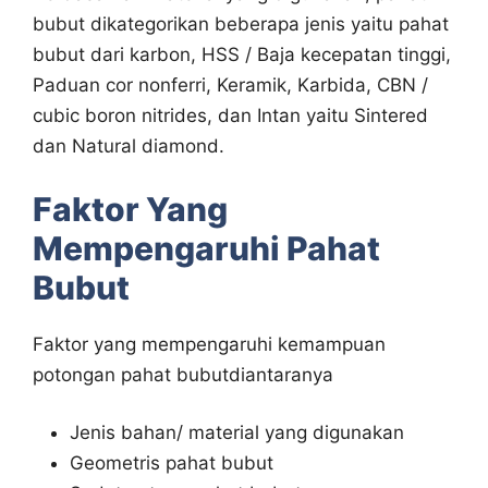
bubut dikategorikan beberapa jenis yaitu pahat
bubut dari karbon, HSS / Baja kecepatan tinggi,
Paduan cor nonferri, Keramik, Karbida, CBN /
cubic boron nitrides, dan Intan yaitu Sintered
dan Natural diamond.
Faktor Yang
Mempengaruhi Pahat
Bubut
Faktor yang mempengaruhi kemampuan
potongan pahat bubutdiantaranya
Jenis bahan/ material yang digunakan
Geometris pahat bubut