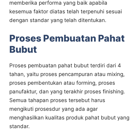
memberika performa yang baik apabila
kesemua faktor diatas telah terpenuhi sesuai
dengan standar yang telah ditentukan.
Proses Pembuatan Pahat
Bubut
Proses pembuatan pahat bubut terdiri dari 4
tahan, yaitu proses pencampuran atau mixing,
proses pembentukan atau forming, proses
panufaktur, dan yang terakhir proses finishing.
Semua tahapan proses tersebut harus
mengikuti prosesdur yang ada agar
menghasilkan kualitas produk pahat bubut yang
standar.