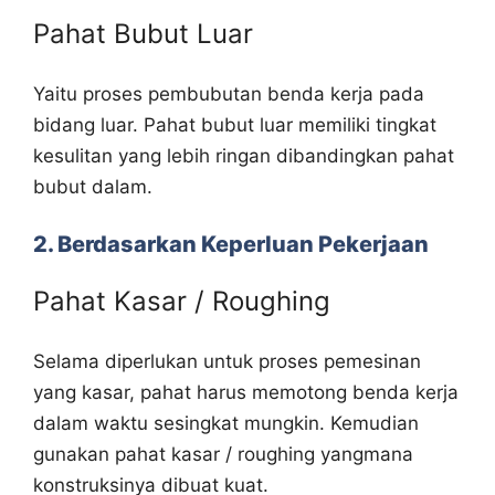
Pahat Bubut Luar
Yaitu proses pembubutan benda kerja pada
bidang luar. Pahat bubut luar memiliki tingkat
kesulitan yang lebih ringan dibandingkan pahat
bubut dalam.
2. Berdasarkan Keperluan Pekerjaan
Pahat Kasar / Roughing
Selama diperlukan untuk proses pemesinan
yang kasar, pahat harus memotong benda kerja
dalam waktu sesingkat mungkin. Kemudian
gunakan pahat kasar / roughing yangmana
konstruksinya dibuat kuat.