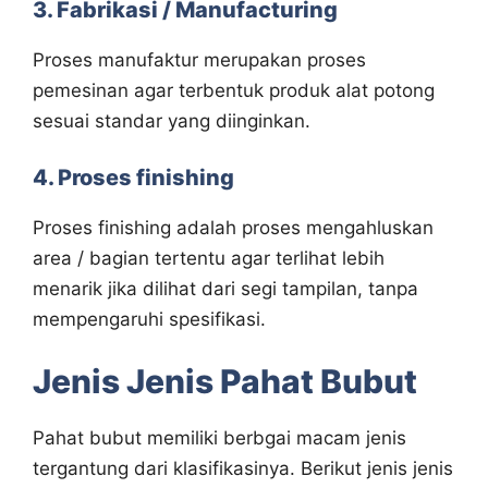
3. Fabrikasi / Manufacturing
Proses manufaktur merupakan proses
pemesinan agar terbentuk produk alat potong
sesuai standar yang diinginkan.
4. Proses finishing
Proses finishing adalah proses mengahluskan
area / bagian tertentu agar terlihat lebih
menarik jika dilihat dari segi tampilan, tanpa
mempengaruhi spesifikasi.
Jenis Jenis Pahat Bubut
Pahat bubut memiliki berbgai macam jenis
tergantung dari klasifikasinya. Berikut jenis jenis