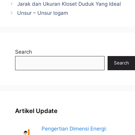
Jarak dan Ukuran Kloset Duduk Yang Ideal
Unsur – Unsur logam
Search
Search
Artikel Update
Pengertian Dimensi Energi: