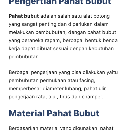
Pengertian Pahat Bubut
Pahat bubut
adalah salah satu alat potong
yang sangat penting dan diperlukan dalam
melakukan pembubutan, dengan pahat bubut
yang beraneka ragam, berbagai bentuk benda
kerja dapat dibuat sesuai dengan kebutuhan
pembubutan.
Berbagai pengerjaan yang bisa dilakukan yaitu
pembubutan permukaan atau facing,
memperbesar diameter lubang, pahat ulir,
pengerjaan rata, alur, tirus dan champer.
Material Pahat Bubut
Berdasarkan material yang digunakan, pahat