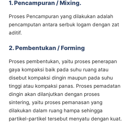
1. Pencampuran / Mixing.
Proses Pencampuran yang dilakukan adalah
pencamputan antara serbuk logam dengan zat
aditif.
2. Pembentukan / Forming
Proses pembentukan, yaitu proses penerapan
gaya kompaksi baik pada suhu ruang atau
disebut kompaksi dingin maupun pada suhu
tinggi atau kompaksi panas. Proses pemadatan
dingin akan dilanjutkan dengan proses
sintering, yaitu proses pemanasan yang
dilakukan dalam ruang hampa sehingga
partikel-partikel tersebut menyatu dengan kuat.