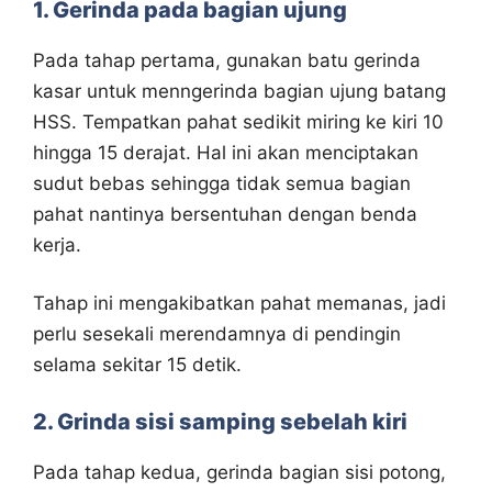
1. Gerinda pada bagian ujung
Pada tahap pertama, gunakan batu gerinda
kasar untuk menngerinda bagian ujung batang
HSS. Tempatkan pahat sedikit miring ke kiri 10
hingga 15 derajat. Hal ini akan menciptakan
sudut bebas sehingga tidak semua bagian
pahat nantinya bersentuhan dengan benda
kerja.
Tahap ini mengakibatkan pahat memanas, jadi
perlu sesekali merendamnya di pendingin
selama sekitar 15 detik.
2. Grinda sisi samping sebelah kiri
Pada tahap kedua, gerinda bagian sisi potong,