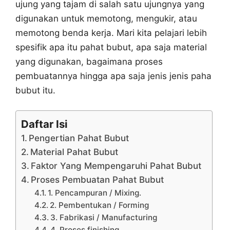
ujung yang tajam di salah satu ujungnya yang
digunakan untuk memotong, mengukir, atau
memotong benda kerja. Mari kita pelajari lebih
spesifik apa itu pahat bubut, apa saja material
yang digunakan, bagaimana proses
pembuatannya hingga apa saja jenis jenis paha
bubut itu.
Daftar Isi
Pengertian Pahat Bubut
Material Pahat Bubut
Faktor Yang Mempengaruhi Pahat Bubut
Proses Pembuatan Pahat Bubut
1. Pencampuran / Mixing.
2. Pembentukan / Forming
3. Fabrikasi / Manufacturing
4. Proses finishing