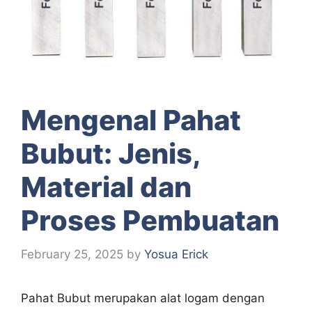
Mengenal Pahat
Bubut: Jenis,
Material dan
Proses Pembuatan
February 25, 2025
by
Yosua Erick
Pahat Bubut merupakan alat logam dengan