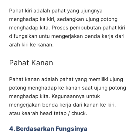
Pahat kiri adalah pahat yang ujungnya
menghadap ke kiri, sedangkan ujung potong
menghadap kita. Proses pembubutan pahat kiri
difungsikan untu mengerjakan benda kerja dari
arah kiri ke kanan.
Pahat Kanan
Pahat kanan adalah pahat yang memiliki ujung
potong menghadap ke kanan saat ujung potong
menghadap kita. Kegunaannya untuk
mengerjakan benda kerja dari kanan ke kiri,
atau kearah head tetap / chuck.
4. Berdasarkan Fungsinya