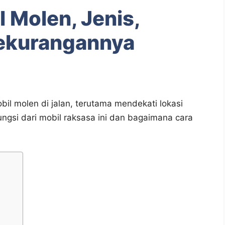
 Molen, Jenis,
Kekurangannya
bil molen di jalan, terutama mendekati lokasi
ngsi dari mobil raksasa ini dan bagaimana cara