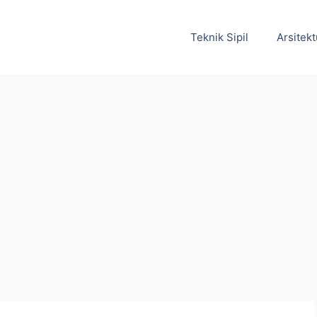
Teknik Sipil
Arsitekt