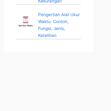
Kekurangan
Pengertian Alat Ukur
Waktu: Contoh,
Fungsi, Jenis,
Ketelitian