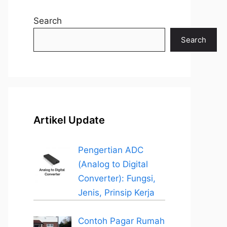
Search
Search
Artikel Update
Pengertian ADC
(Analog to Digital
Converter): Fungsi,
Jenis, Prinsip Kerja
Contoh Pagar Rumah