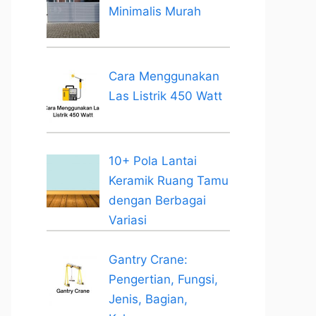
Minimalis Murah
Cara Menggunakan
Las Listrik 450 Watt
10+ Pola Lantai
Keramik Ruang Tamu
dengan Berbagai
Variasi
Gantry Crane:
Pengertian, Fungsi,
Jenis, Bagian,