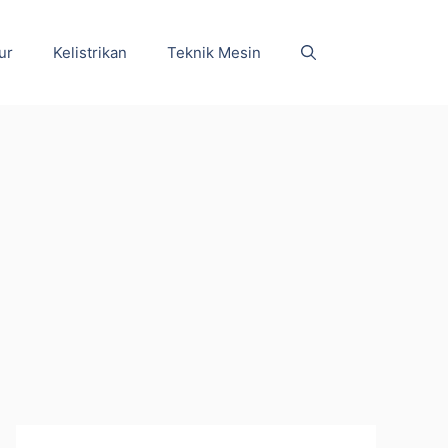
ur
Kelistrikan
Teknik Mesin