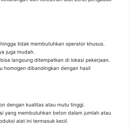
hingga tidak membutuhkan operator khusus.
ya juga mudah.
isa langsung ditempatkan di lokasi pekerjaan.
au homogen dibandingkan dengan hasil
 dengan kualitas atau mutu tinggi.
ksi yang membutuhkan beton dalam jumlah atau
uksi alat ini termasuk kecil.