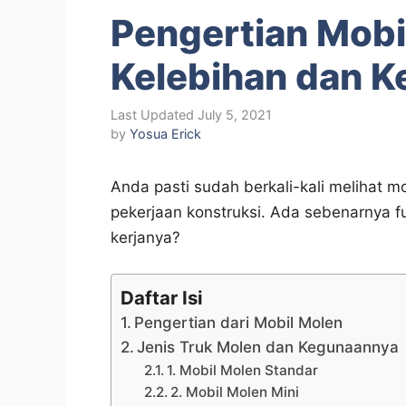
Pengertian Mobil
Kelebihan dan 
July 5, 2021
by
Yosua Erick
Anda pasti sudah berkali-kali melihat mo
pekerjaan konstruksi. Ada sebenarnya fu
kerjanya?
Daftar Isi
Pengertian dari Mobil Molen
Jenis Truk Molen dan Kegunaannya
1. Mobil Molen Standar
2. Mobil Molen Mini