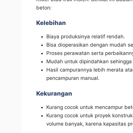
beton:
Kelebihan
Biaya produksinya relatif rendah.
Bisa dioperasikan dengan mudah se
Proses perawatan serta perbaikann
Mudah untuk dipindahkan sehingga b
Hasil campurannya lebih merata at
pencampuran manual.
Kekurangan
Kurang cocok untuk mencampur beton
Kurang cocok untuk proyek konstru
volume banyak, karena kapasitas prod