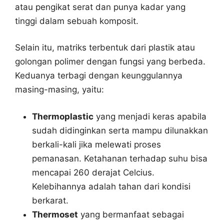
atau pengikat serat dan punya kadar yang
tinggi dalam sebuah komposit.
Selain itu, matriks terbentuk dari plastik atau
golongan polimer dengan fungsi yang berbeda.
Keduanya terbagi dengan keunggulannya
masing-masing, yaitu:
Thermoplastic
yang menjadi keras apabila
sudah didinginkan serta mampu dilunakkan
berkali-kali jika melewati proses
pemanasan. Ketahanan terhadap suhu bisa
mencapai 260 derajat Celcius.
Kelebihannya adalah tahan dari kondisi
berkarat.
Thermoset
yang bermanfaat sebagai