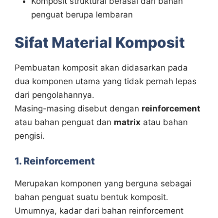
Komposit struktural berasal dari bahan
penguat berupa lembaran
Sifat Material Komposit
Pembuatan komposit akan didasarkan pada
dua komponen utama yang tidak pernah lepas
dari pengolahannya.
Masing-masing disebut dengan
reinforcement
atau bahan penguat dan
matrix
atau bahan
pengisi.
1. Reinforcement
Merupakan komponen yang berguna sebagai
bahan penguat suatu bentuk komposit.
Umumnya, kadar dari bahan reinforcement