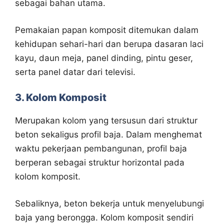
sebagai bahan utama.
Pemakaian papan komposit ditemukan dalam
kehidupan sehari-hari dan berupa dasaran laci
kayu, daun meja, panel dinding, pintu geser,
serta panel datar dari televisi.
3. Kolom Komposit
Merupakan kolom yang tersusun dari struktur
beton sekaligus profil baja. Dalam menghemat
waktu pekerjaan pembangunan, profil baja
berperan sebagai struktur horizontal pada
kolom komposit.
Sebaliknya, beton bekerja untuk menyelubungi
baja yang berongga. Kolom komposit sendiri