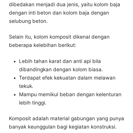
dibedakan menjadi dua jenis, yaitu kolom baja
dengan inti beton dan kolom baja dengan
selubung beton.
Selain itu, kolom komposit dikenal dengan
beberapa kelebihan berikut:
Lebih tahan karat dan anti api bila
dibandingkan dengan kolom biasa.
Terdapat efek kekuatan dalam melawan
tekuk.
Mampu memikul beban dengan kelenturan
lebih tinggi.
Komposit adalah material gabungan yang punya
banyak keunggulan bagi kegiatan konstruksi.