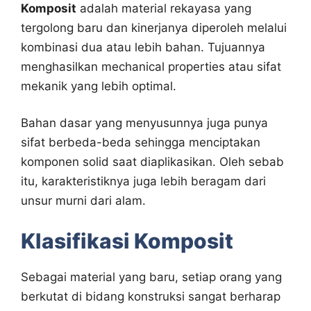
Komposit
adalah material rekayasa yang
tergolong baru dan kinerjanya diperoleh melalui
kombinasi dua atau lebih bahan. Tujuannya
menghasilkan mechanical properties atau sifat
mekanik yang lebih optimal.
Bahan dasar yang menyusunnya juga punya
sifat berbeda-beda sehingga menciptakan
komponen solid saat diaplikasikan. Oleh sebab
itu, karakteristiknya juga lebih beragam dari
unsur murni dari alam.
Klasifikasi Komposit
Sebagai material yang baru, setiap orang yang
berkutat di bidang konstruksi sangat berharap