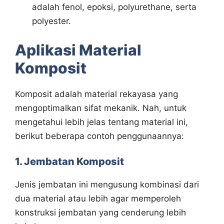
adalah fenol, epoksi, polyurethane, serta
polyester.
Aplikasi Material
Komposit
Komposit adalah material rekayasa yang
mengoptimalkan sifat mekanik. Nah, untuk
mengetahui lebih jelas tentang material ini,
berikut beberapa contoh penggunaannya:
1. Jembatan Komposit
Jenis jembatan ini mengusung kombinasi dari
dua material atau lebih agar memperoleh
konstruksi jembatan yang cenderung lebih