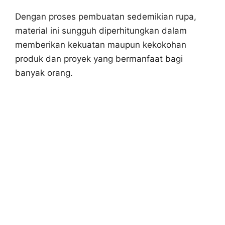
Dengan proses pembuatan sedemikian rupa,
material ini sungguh diperhitungkan dalam
memberikan kekuatan maupun kekokohan
produk dan proyek yang bermanfaat bagi
banyak orang.