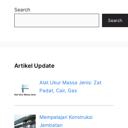
Search
Search
Artikel Update
Alat Ukur Massa Jenis: Zat
Padat, Cair, Gas
Mempelajari Konstruksi
Jembatan