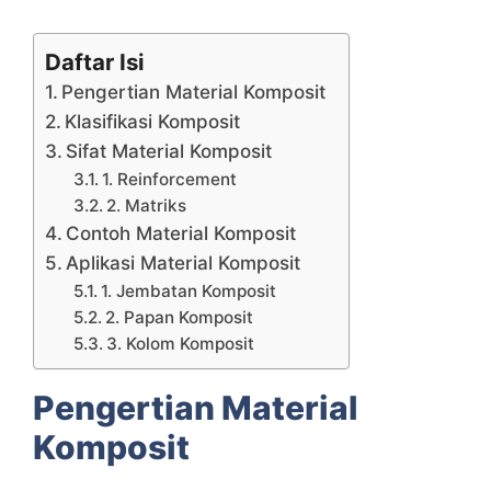
Daftar Isi
Pengertian Material Komposit
Klasifikasi Komposit
Sifat Material Komposit
1. Reinforcement
2. Matriks
Contoh Material Komposit
Aplikasi Material Komposit
1. Jembatan Komposit
2. Papan Komposit
3. Kolom Komposit
Pengertian Material
Komposit