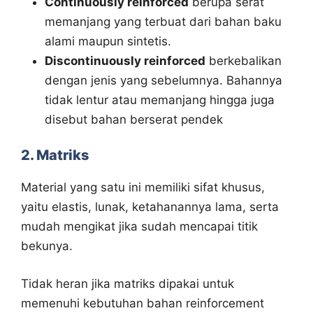
Continuously reinforced
berupa serat
memanjang yang terbuat dari bahan baku
alami maupun sintetis.
Discontinuously reinforced
berkebalikan
dengan jenis yang sebelumnya. Bahannya
tidak lentur atau memanjang hingga juga
disebut bahan berserat pendek
2. Matriks
Material yang satu ini memiliki sifat khusus,
yaitu elastis, lunak, ketahanannya lama, serta
mudah mengikat jika sudah mencapai titik
bekunya.
Tidak heran jika matriks dipakai untuk
memenuhi kebutuhan bahan reinforcement