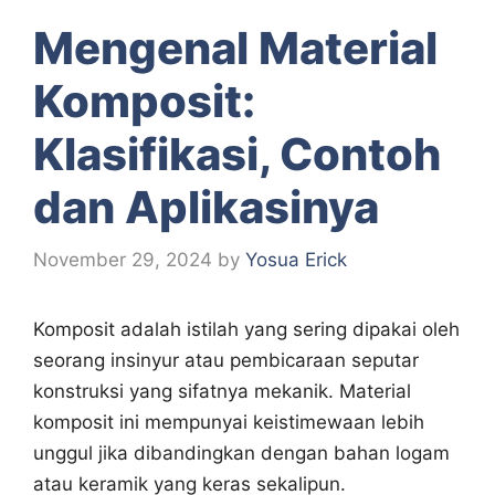
Mengenal Material
Komposit:
Klasifikasi, Contoh
dan Aplikasinya
November 29, 2024
by
Yosua Erick
Komposit adalah istilah yang sering dipakai oleh
seorang insinyur atau pembicaraan seputar
konstruksi yang sifatnya mekanik. Material
komposit ini mempunyai keistimewaan lebih
unggul jika dibandingkan dengan bahan logam
atau keramik yang keras sekalipun.