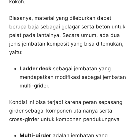
kokoh.
Biasanya, material yang dileburkan dapat
berupa baja sebagai gelagar serta beton untuk
pelat pada lantainya. Secara umum, ada dua
jenis jembatan komposit yang bisa ditemukan,
yaitu:
Ladder deck
sebagai jembatan yang
mendapatkan modifikasi sebagai jembatan
multi-grider.
Kondisi ini bisa terjadi karena peran sepasang
girder sebagai komponen utamanya serta
cross-girder untuk komponen pendukungnya
Multi-girder
adalah jembatan yang