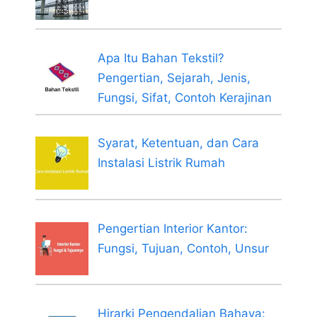
Apa Itu Bahan Tekstil?
Pengertian, Sejarah, Jenis,
Fungsi, Sifat, Contoh Kerajinan
Syarat, Ketentuan, dan Cara
Instalasi Listrik Rumah
Pengertian Interior Kantor:
Fungsi, Tujuan, Contoh, Unsur
Hirarki Pengendalian Bahaya: