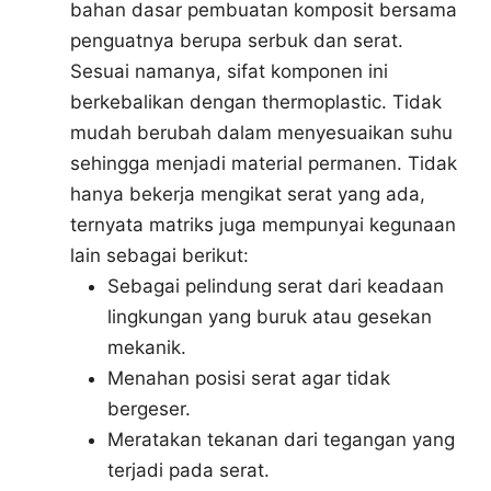
bahan dasar pembuatan komposit bersama
penguatnya berupa serbuk dan serat.
Sesuai namanya, sifat komponen ini
berkebalikan dengan thermoplastic. Tidak
mudah berubah dalam menyesuaikan suhu
sehingga menjadi material permanen. Tidak
hanya bekerja mengikat serat yang ada,
ternyata matriks juga mempunyai kegunaan
lain sebagai berikut:
Sebagai pelindung serat dari keadaan
lingkungan yang buruk atau gesekan
mekanik.
Menahan posisi serat agar tidak
bergeser.
Meratakan tekanan dari tegangan yang
terjadi pada serat.