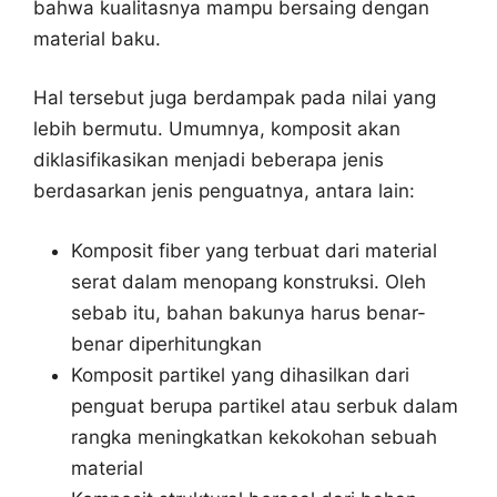
bahwa kualitasnya mampu bersaing dengan
material baku.
Hal tersebut juga berdampak pada nilai yang
lebih bermutu. Umumnya, komposit akan
diklasifikasikan menjadi beberapa jenis
berdasarkan jenis penguatnya, antara lain:
Komposit fiber yang terbuat dari material
serat dalam menopang konstruksi. Oleh
sebab itu, bahan bakunya harus benar-
benar diperhitungkan
Komposit partikel yang dihasilkan dari
penguat berupa partikel atau serbuk dalam
rangka meningkatkan kekokohan sebuah
material