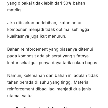
yang dipakai tidak lebih dari 50% bahan
matriks.
Jika dibiarkan berlebihan, ikatan antar
komponen menjadi tidak optimal sehingga
kualitasnya juga ikut menurun.
Bahan reinforcement yang biasanya ditemui
pada komposit adalah serat yang sifatnya
lentur sekaligus punya daya tarik cukup bagus.
Namun, kelemahan dari bahan ini adalah tidak
tahan berada di suhu yang tinggi. Material
reinforcement dibagi lagi menjadi dua jenis
utama, yaitu: