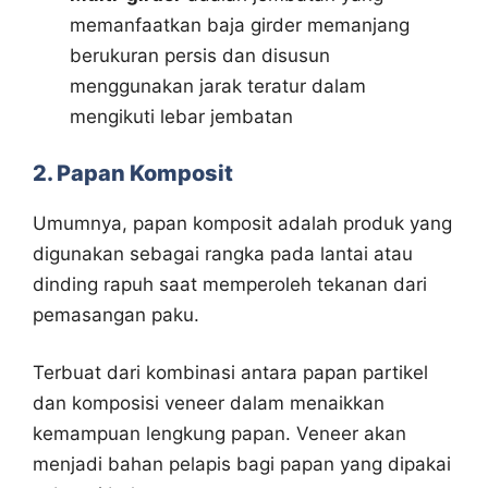
memanfaatkan baja girder memanjang
berukuran persis dan disusun
menggunakan jarak teratur dalam
mengikuti lebar jembatan
2. Papan Komposit
Umumnya, papan komposit adalah produk yang
digunakan sebagai rangka pada lantai atau
dinding rapuh saat memperoleh tekanan dari
pemasangan paku.
Terbuat dari kombinasi antara papan partikel
dan komposisi veneer dalam menaikkan
kemampuan lengkung papan. Veneer akan
menjadi bahan pelapis bagi papan yang dipakai