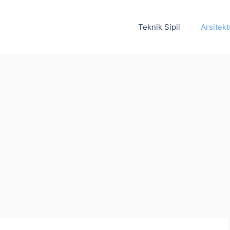
Teknik Sipil
Arsitekt