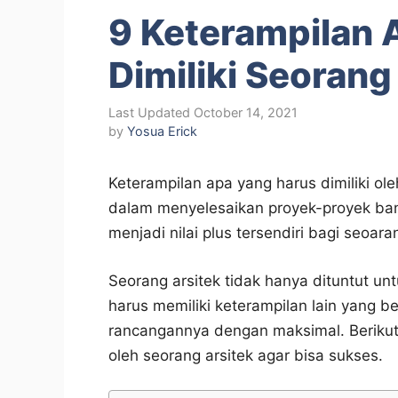
9 Keterampilan 
Dimiliki Seorang
October 14, 2021
by
Yosua Erick
Keterampilan apa yang harus dimiliki o
dalam menyelesaikan proyek-proyek ban
menjadi nilai plus tersendiri bagi seoara
Seorang arsitek tidak hanya dituntut u
harus memiliki keterampilan lain yang
rancangannya dengan maksimal. Berikut 
oleh seorang arsitek agar bisa sukses.