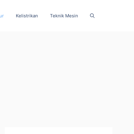
ur
Kelistrikan
Teknik Mesin