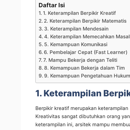
Daftar Isi
1. Keterampilan Berpikir Kreatif
2. Keterampilan Berpikir Matematis
3. Keterampilan Mendesain
4. Keterampilan Memecahkan Masa
5. Kemampuan Komunikasi
6. Pembelajar Cepat (Fast Learner)
7. Mampu Bekerja dengan Teliti
8. Kemampuan Bekerja dalam Tim
9. Kemampuan Pengetahuan Huku
1. Keterampilan Berpik
Berpikir kreatif merupakan keterampilan 
Kreativitas sangat dibutuhkan orang ya
keterampilan ini, arsitek mampu membu