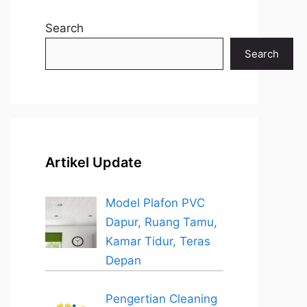
Search
Search
Artikel Update
Model Plafon PVC
Dapur, Ruang Tamu,
Kamar Tidur, Teras
Depan
Pengertian Cleaning