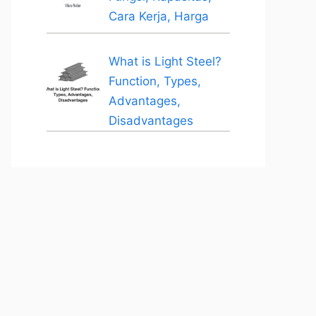
Cara Kerja, Harga
What is Light Steel?
Function, Types,
Advantages,
Disadvantages