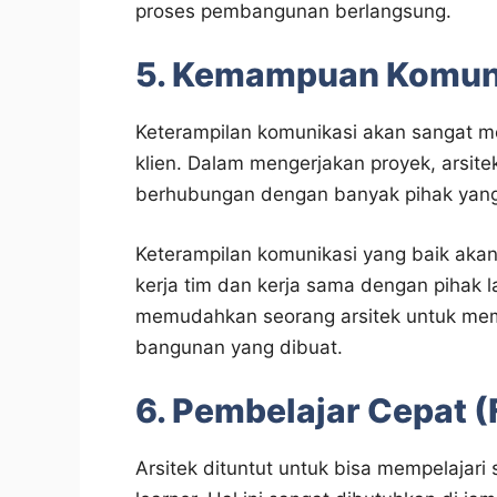
proses pembangunan berlangsung.
5. Kemampuan Komun
Keterampilan komunikasi akan sangat m
klien. Dalam mengerjakan proyek, arsit
berhubungan dengan banyak pihak yan
Keterampilan komunikasi yang baik ak
kerja tim dan kerja sama dengan pihak 
memudahkan seorang arsitek untuk memb
bangunan yang dibuat.
6. Pembelajar Cepat (
Arsitek dituntut untuk bisa mempelajari