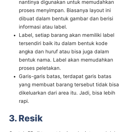
nantinya digunakan untuk memudahkan
proses menyimpan. Biasanya layout ini
dibuat dalam bentuk gambar dan berisi
informasi atau label.
Label, setiap barang akan memiliki label
tersendiri baik itu dalam bentuk kode
angka dan huruf atau bisa juga dalam
bentuk nama. Label akan memudahkan
proses peletakan.
Garis-garis batas, terdapat garis batas
yang membuat barang tersebut tidak bisa
dikeluarkan dari area itu. Jadi, bisa lebih
rapi.
3. Resik