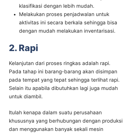
klasifikasi dengan lebih mudah.
Melakukan proses penjadwalan untuk
aktivitas ini secara berkala sehingga bisa
dengan mudah melakukan inventarisasi.
2. Rapi
Kelanjutan dari proses ringkas adalah rapi.
Pada tahap ini barang-barang akan disimpan
pada tempat yang tepat sehingga terlihat rapi.
Selain itu apabila dibutuhkan lagi juga mudah
untuk diambil.
Itulah kenapa dalam suatu perusahaan
khususnya yang berhubungan dengan produksi
dan menggunakan banyak sekali mesin