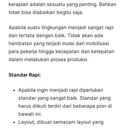
kerapian adalah sesuatu yang penting. Bahkan
tidak bisa diabaikan begitu saja.
Apabila suatu lingkungan menjadi sangat rapi
dan tertata dengan baik. Tidak akan ada
hambatan yang terjadi mulai dari mobilisasi
para pekerja hingga kecepatan dan ketepatan
dalam melakukan proses produksi.
Standar Rapi:
Apabila ingin menjadi rapi diperlukan
standar yang sangat baik. Standar yang
harus diikuti terdiri dari beberapa poin di
bawah ini.
Layout, dibuat semacam layout yang