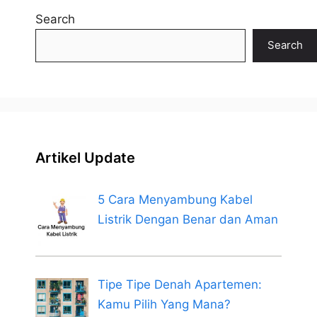
Search
Search
Artikel Update
5 Cara Menyambung Kabel
Listrik Dengan Benar dan Aman
Tipe Tipe Denah Apartemen:
Kamu Pilih Yang Mana?