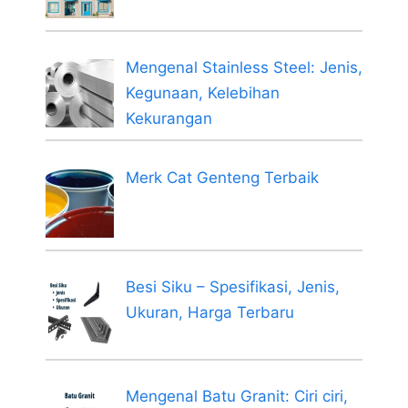
Mengenal Stainless Steel: Jenis,
Kegunaan, Kelebihan
Kekurangan
Merk Cat Genteng Terbaik
Besi Siku – Spesifikasi, Jenis,
Ukuran, Harga Terbaru
Mengenal Batu Granit: Ciri ciri,