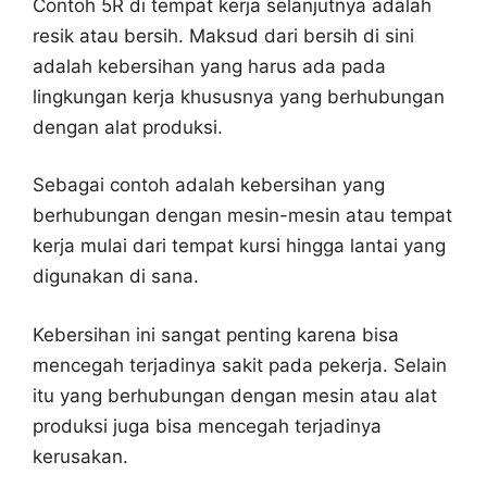
Contoh 5R di tempat kerja selanjutnya adalah
resik atau bersih. Maksud dari bersih di sini
adalah kebersihan yang harus ada pada
lingkungan kerja khususnya yang berhubungan
dengan alat produksi.
Sebagai contoh adalah kebersihan yang
berhubungan dengan mesin-mesin atau tempat
kerja mulai dari tempat kursi hingga lantai yang
digunakan di sana.
Kebersihan ini sangat penting karena bisa
mencegah terjadinya sakit pada pekerja. Selain
itu yang berhubungan dengan mesin atau alat
produksi juga bisa mencegah terjadinya
kerusakan.