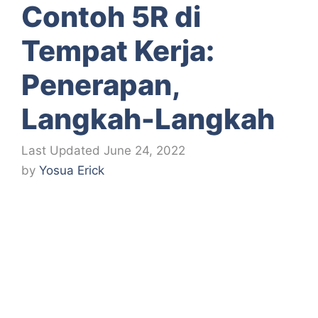
Contoh 5R di
Tempat Kerja:
Penerapan,
Langkah-Langkah
June 24, 2022
by
Yosua Erick