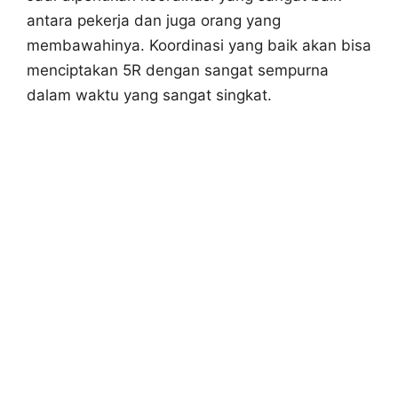
antara pekerja dan juga orang yang
membawahinya. Koordinasi yang baik akan bisa
menciptakan 5R dengan sangat sempurna
dalam waktu yang sangat singkat.