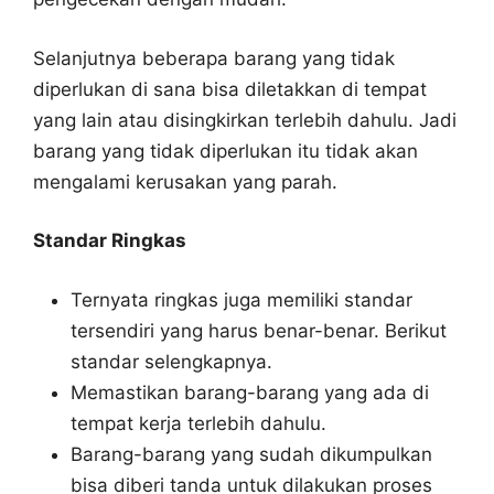
Selanjutnya beberapa barang yang tidak
diperlukan di sana bisa diletakkan di tempat
yang lain atau disingkirkan terlebih dahulu. Jadi
barang yang tidak diperlukan itu tidak akan
mengalami kerusakan yang parah.
Standar Ringkas
Ternyata ringkas juga memiliki standar
tersendiri yang harus benar-benar. Berikut
standar selengkapnya.
Memastikan barang-barang yang ada di
tempat kerja terlebih dahulu.
Barang-barang yang sudah dikumpulkan
bisa diberi tanda untuk dilakukan proses