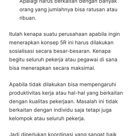
Apalagi harus berkaitan dengan banyak
orang yang jumlahnya bisa ratusan atau
ribuan.
Itulah kenapa suatu perusahaan apabila ingin
menerapkan konsep 5R ini harus dilakukan
sosialisasi secara besar-besaran. Kenapa
begitu seluruh pekerja atau pegawai di sana
bisa menerapkan secara maksimal.
Apabila tidak dilakukan bisa mempengaruhi
produktivitas kerja atau hal-hal yang berkaitan
dengan kualitas pekerjaan. Masalah ini tidak
berkaitan dengan individu saja tetapi juga
kelompok atau seluruh pekerja.
Jadi diperlukan koordinasi yang sangat baik