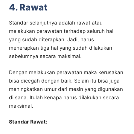
4. Rawat
Standar selanjutnya adalah rawat atau
melakukan perawatan terhadap seluruh hal
yang sudah diterapkan. Jadi, harus
menerapkan tiga hal yang sudah dilakukan
sebelumnya secara maksimal.
Dengan melakukan perawatan maka kerusakan
bisa dicegah dengan baik. Selain itu bisa juga
meningkatkan umur dari mesin yang digunakan
di sana. Itulah kenapa harus dilakukan secara
maksimal.
Standar Rawat: