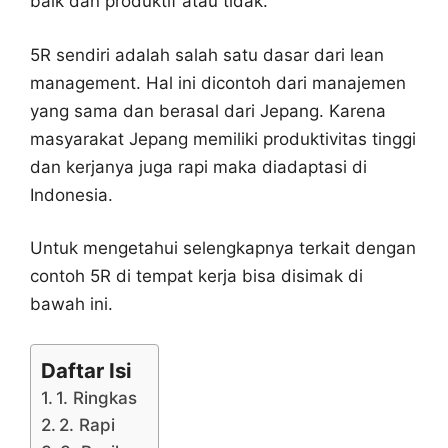
baik dan produktif atau tidak.
5R sendiri adalah salah satu dasar dari lean
management. Hal ini dicontoh dari manajemen
yang sama dan berasal dari Jepang. Karena
masyarakat Jepang memiliki produktivitas tinggi
dan kerjanya juga rapi maka diadaptasi di
Indonesia.
Untuk mengetahui selengkapnya terkait dengan
contoh 5R di tempat kerja bisa disimak di
bawah ini.
Daftar Isi
1. Ringkas
2. Rapi