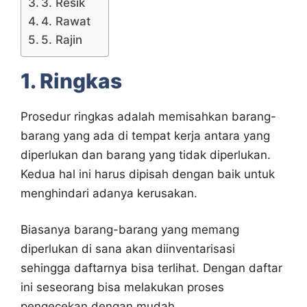
3. Resik
4. Rawat
5. Rajin
1. Ringkas
Prosedur ringkas adalah memisahkan barang-
barang yang ada di tempat kerja antara yang
diperlukan dan barang yang tidak diperlukan.
Kedua hal ini harus dipisah dengan baik untuk
menghindari adanya kerusakan.
Biasanya barang-barang yang memang
diperlukan di sana akan diinventarisasi
sehingga daftarnya bisa terlihat. Dengan daftar
ini seseorang bisa melakukan proses
pengecekan dengan mudah.