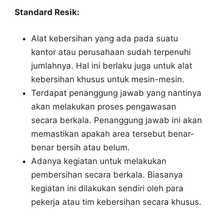
Standard Resik:
Alat kebersihan yang ada pada suatu
kantor atau perusahaan sudah terpenuhi
jumlahnya. Hal ini berlaku juga untuk alat
kebersihan khusus untuk mesin-mesin.
Terdapat penanggung jawab yang nantinya
akan melakukan proses pengawasan
secara berkala. Penanggung jawab ini akan
memastikan apakah area tersebut benar-
benar bersih atau belum.
Adanya kegiatan untuk melakukan
pembersihan secara berkala. Biasanya
kegiatan ini dilakukan sendiri oleh para
pekerja atau tim kebersihan secara khusus.