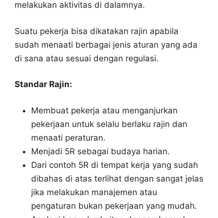
melakukan aktivitas di dalamnya.
Suatu pekerja bisa dikatakan rajin apabila
sudah menaati berbagai jenis aturan yang ada
di sana atau sesuai dengan regulasi.
Standar Rajin:
Membuat pekerja atau menganjurkan
pekerjaan untuk selalu berlaku rajin dan
menaati peraturan.
Menjadi 5R sebagai budaya harian.
Dari contoh 5R di tempat kerja yang sudah
dibahas di atas terlihat dengan sangat jelas
jika melakukan manajemen atau
pengaturan bukan pekerjaan yang mudah.