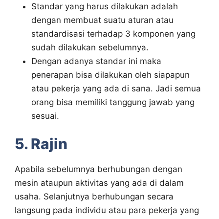
Standar yang harus dilakukan adalah
dengan membuat suatu aturan atau
standardisasi terhadap 3 komponen yang
sudah dilakukan sebelumnya.
Dengan adanya standar ini maka
penerapan bisa dilakukan oleh siapapun
atau pekerja yang ada di sana. Jadi semua
orang bisa memiliki tanggung jawab yang
sesuai.
5. Rajin
Apabila sebelumnya berhubungan dengan
mesin ataupun aktivitas yang ada di dalam
usaha. Selanjutnya berhubungan secara
langsung pada individu atau para pekerja yang