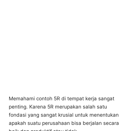
Memahami contoh 5R di tempat kerja sangat
penting. Karena 5R merupakan salah satu
fondasi yang sangat krusial untuk menentukan
apakah suatu perusahaan bisa berjalan secara