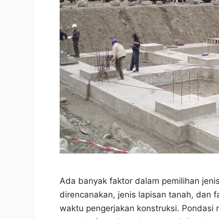
Ada banyak faktor dalam pemilihan jeni
direncanakan, jenis lapisan tanah, dan f
waktu pengerjakan konstruksi. Pondasi