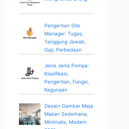
Pengertian Site
Manager: Tugas,
Tanggung Jawab,
Gaji, Perbedaan
Jenis Jenis Pompa:
Klasifikasi,
Pengertian, Fungsi,
Kegunaan
Desain Gambar Meja
Makan Sederhana,
Minimalis, Modern