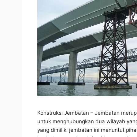
Konstruksi Jembatan – Jembatan merupa
untuk menghubungkan dua wilayah yang 
yang dimiliki jembatan ini menuntut pih