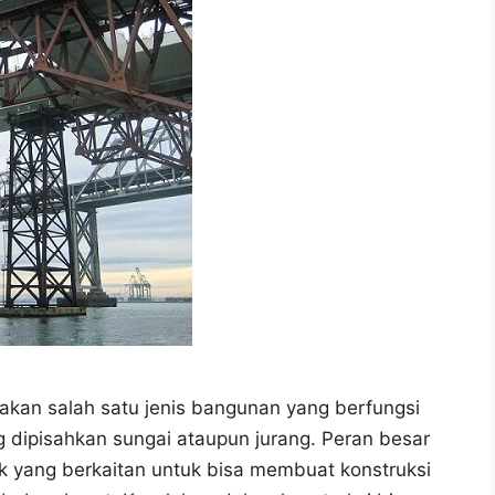
kan salah satu jenis bangunan yang berfungsi
dipisahkan sungai ataupun jurang. Peran besar
ak yang berkaitan untuk bisa membuat konstruksi