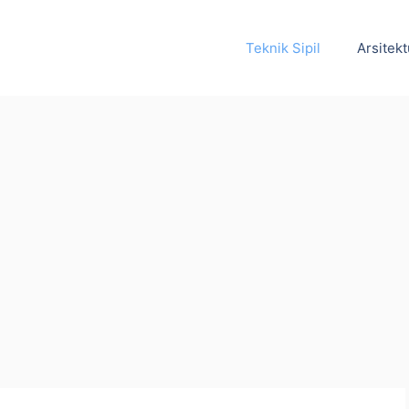
Teknik Sipil
Arsitekt