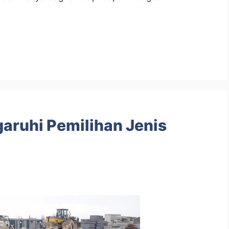
ruhi Pemilihan Jenis