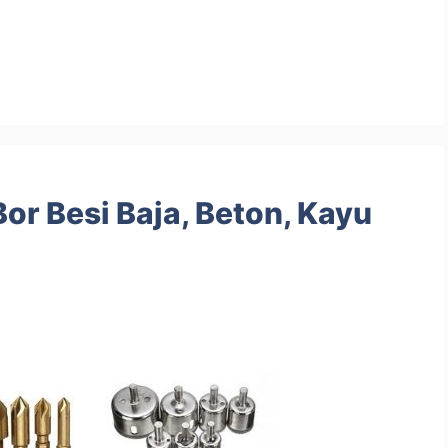
 Besi Baja, Beton, Kayu