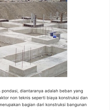
s pondasi, diantaranya adalah beban yang
aktor non teknis seperti biaya konstruksi dan
 merupakan bagian dari konstruksi bangunan