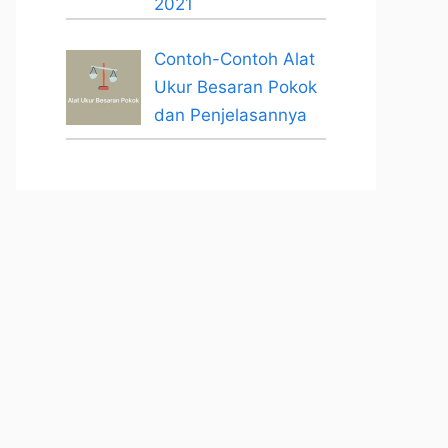
2021
Contoh-Contoh Alat
Ukur Besaran Pokok
dan Penjelasannya