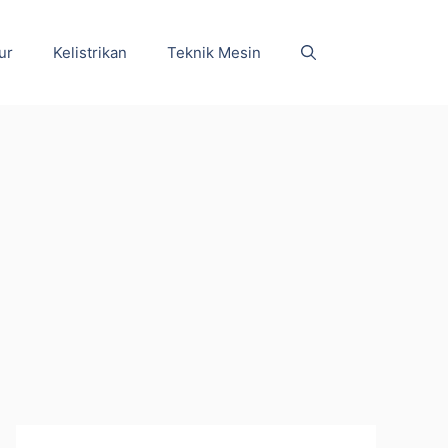
ur
Kelistrikan
Teknik Mesin