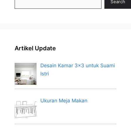
Search
Artikel Update
Desain Kamar 3×3 untuk Suami
Istri
Ukuran Meja Makan