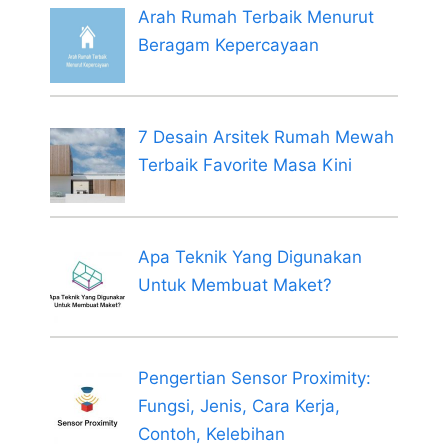
Arah Rumah Terbaik Menurut
Beragam Kepercayaan
7 Desain Arsitek Rumah Mewah
Terbaik Favorite Masa Kini
Apa Teknik Yang Digunakan
Untuk Membuat Maket?
Pengertian Sensor Proximity:
Fungsi, Jenis, Cara Kerja,
Contoh, Kelebihan