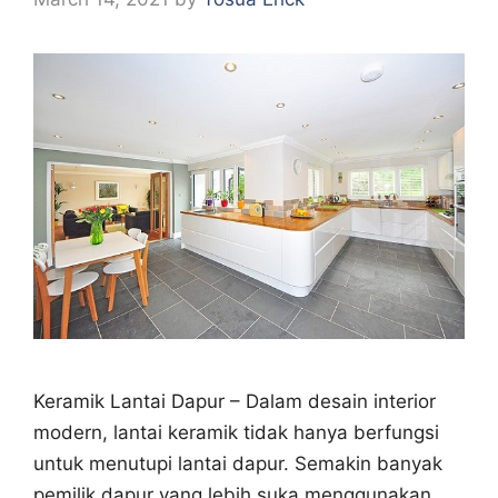
Keramik Lantai Dapur – Dalam desain interior
modern, lantai keramik tidak hanya berfungsi
untuk menutupi lantai dapur. Semakin banyak
pemilik dapur yang lebih suka menggunakan