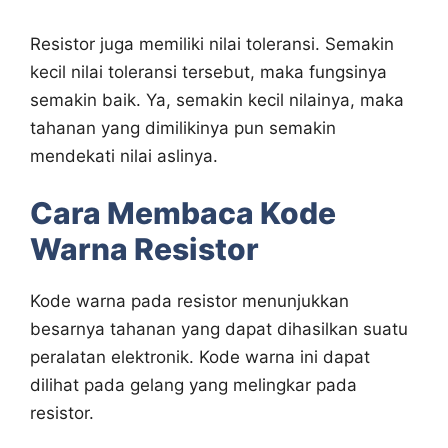
Resistor juga memiliki nilai toleransi. Semakin
kecil nilai toleransi tersebut, maka fungsinya
semakin baik. Ya, semakin kecil nilainya, maka
tahanan yang dimilikinya pun semakin
mendekati nilai aslinya.
Cara Membaca Kode
Warna Resistor
Kode warna pada resistor menunjukkan
besarnya tahanan yang dapat dihasilkan suatu
peralatan elektronik. Kode warna ini dapat
dilihat pada gelang yang melingkar pada
resistor.