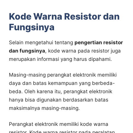
Kode Warna Resistor dan
Fungsinya
Selain mengetahui tentang
pengertian resistor
dan fungsinya
, kode warna pada resistor juga
merupakan informasi yang harus dipahami.
Masing-masing perangkat elektronik memiliki
daya dan batas kemampuan yang berbeda-
beda. Oleh karena itu, perangkat elektronik
hanya bisa digunakan berdasarkan batas
maksimalnya masing-masing.
Perangkat elektronik memiliki kode warna
resistor. Kode warna resistor pada peralatan