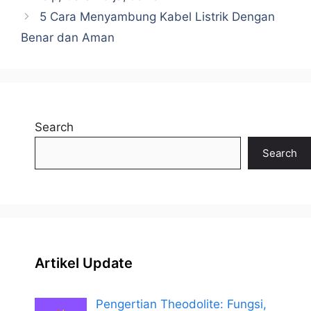
5 Cara Menyambung Kabel Listrik Dengan
Benar dan Aman
Search
Search
Artikel Update
Pengertian Theodolite: Fungsi,