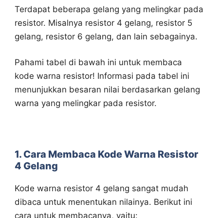
Terdapat beberapa gelang yang melingkar pada
resistor. Misalnya resistor 4 gelang, resistor 5
gelang, resistor 6 gelang, dan lain sebagainya.
Pahami tabel di bawah ini untuk membaca
kode warna resistor! Informasi pada tabel ini
menunjukkan besaran nilai berdasarkan gelang
warna yang melingkar pada resistor.
1. Cara Membaca Kode Warna Resistor
4 Gelang
Kode warna resistor 4 gelang sangat mudah
dibaca untuk menentukan nilainya. Berikut ini
cara untuk membacanya, yaitu: