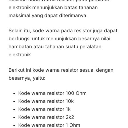
elektronik menunjukkan batas tahanan
maksimal yang dapat diterimanya.
Selain itu, kode warna pada resistor juga dapat
berfungsi untuk menunjukkan besarnya nilai
hambatan atau tahanan suatu peralatan
elektronik.
Berikut ini kode warna resistor sesuai dengan
besarnya, yaitu:
Kode warna resistor 100 Ohm
Kode warna resistor 10k
Kode warna resistor 1k
Kode warna resistor 2k2
Kode warna resistor 1 Ohm