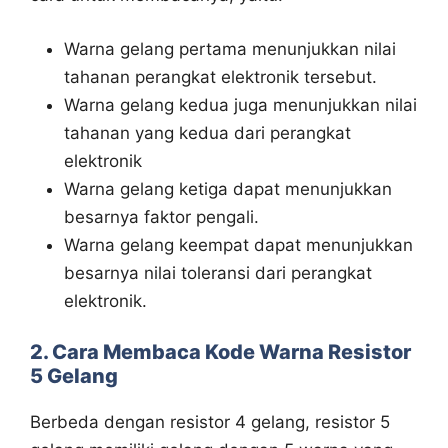
Warna gelang pertama menunjukkan nilai
tahanan perangkat elektronik tersebut.
Warna gelang kedua juga menunjukkan nilai
tahanan yang kedua dari perangkat
elektronik
Warna gelang ketiga dapat menunjukkan
besarnya faktor pengali.
Warna gelang keempat dapat menunjukkan
besarnya nilai toleransi dari perangkat
elektronik.
2. Cara Membaca Kode Warna Resistor
5 Gelang
Berbeda dengan resistor 4 gelang, resistor 5