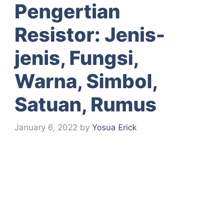
Pengertian
Resistor: Jenis-
jenis, Fungsi,
Warna, Simbol,
Satuan, Rumus
January 6, 2022
by
Yosua Erick