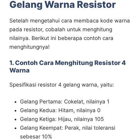
Gelang Warna Resistor
Setelah mengetahui cara membaca kode warna
pada resistor, cobalah untuk menghitung
nilainya. Berikut ini beberapa contoh cara
menghitungnya!
1. Contoh Cara Menghitung Resistor 4
Warna
Spesifikasi resistor 4 gelang warna, yaitu:
Gelang Pertama: Cokelat, nilainya 1
Gelang Kedua: Hitam, nilainya 0
Gelang Ketiga: Hijau, nilainya 105
Gelang Keempat: Perak, nilai toleransi
sebesar 10%