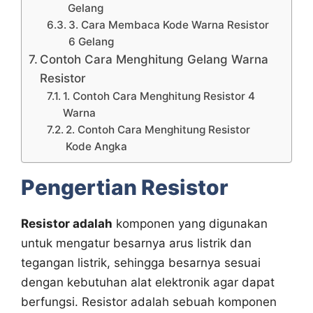
Gelang
3. Cara Membaca Kode Warna Resistor
6 Gelang
Contoh Cara Menghitung Gelang Warna
Resistor
1. Contoh Cara Menghitung Resistor 4
Warna
2. Contoh Cara Menghitung Resistor
Kode Angka
Pengertian Resistor
Resistor adalah
komponen yang digunakan
untuk mengatur besarnya arus listrik dan
tegangan listrik, sehingga besarnya sesuai
dengan kebutuhan alat elektronik agar dapat
berfungsi. Resistor adalah sebuah komponen