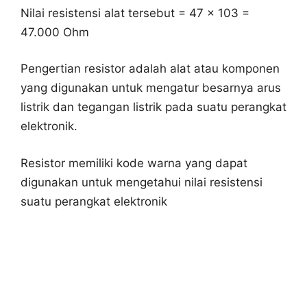
Nilai resistensi alat tersebut = 47 x 103 =
47.000 Ohm
Pengertian resistor adalah alat atau komponen
yang digunakan untuk mengatur besarnya arus
listrik dan tegangan listrik pada suatu perangkat
elektronik.
Resistor memiliki kode warna yang dapat
digunakan untuk mengetahui nilai resistensi
suatu perangkat elektronik