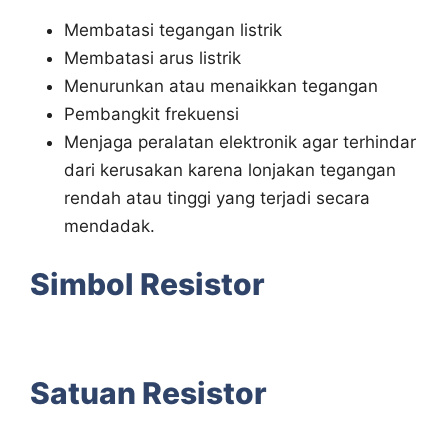
Membatasi tegangan listrik
Membatasi arus listrik
Menurunkan atau menaikkan tegangan
Pembangkit frekuensi
Menjaga peralatan elektronik agar terhindar
dari kerusakan karena lonjakan tegangan
rendah atau tinggi yang terjadi secara
mendadak.
Simbol Resistor
Satuan Resistor