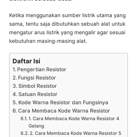
Ketika menggunakan sumber listrik utama yang
sama, tentu saja dibutuhkan sebuah alat untuk
mengatur arus listrik yang mengalir agar sesuai
kebutuhan masing-masing alat.
Daftar Isi
Pengertian Resistor
Fungsi Resistor
Simbol Resistor
Satuan Resistor
Kode Warna Resistor dan Fungsinya
Cara Membaca Kode Warna Resistor
1. Cara Membaca Kode Warna Resistor 4
Gelang
2. Cara Membaca Kode Warna Resistor 5