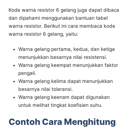
Kode warna resistor 6 gelang juga dapat dibaca
dan dipahami menggunakan bantuan tabel
warna resistor. Berikut ini cara membaca kode
warna resistor 6 gelang, yaitu:
Warna gelang pertama, kedua, dan ketiga
menunjukkan besarnya nilai resistensi.
Warna gelang keempat menunjukkan faktor
pengali.
Warna gelang kelima dapat menunjukkan
besarnya nilai toleransi.
Warna gelang keenam dapat digunakan
untuk melihat tingkat koefisien suhu.
Contoh Cara Menghitung