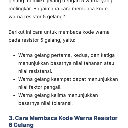
gelang memiliki gelang dengan 5 warna yang
melingkar. Bagaimana cara membaca kode
warna resistor 5 gelang?
Berikut ini cara untuk membaca kode warna
pada resistor 5 gelang, yaitu:
Warna gelang pertama, kedua, dan ketiga
menunjukkan besarnya nilai tahanan atau
nilai resistensi.
Warna gelang keempat dapat menunjukkan
nilai faktor pengali.
Warna gelang kelima menunjukkan
besarnya nilai toleransi.
3. Cara Membaca Kode Warna Resistor
6 Gelang