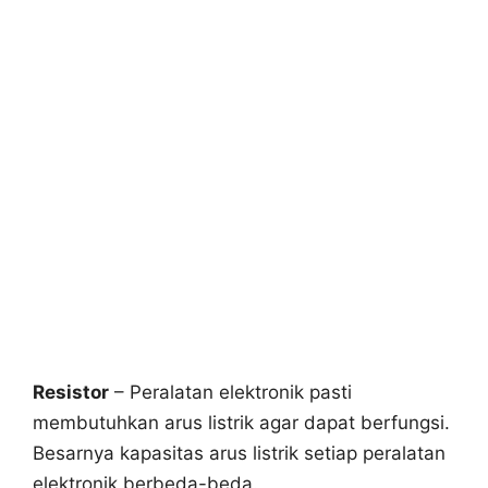
Resistor
– Peralatan elektronik pasti
membutuhkan arus listrik agar dapat berfungsi.
Besarnya kapasitas arus listrik setiap peralatan
elektronik berbeda-beda.