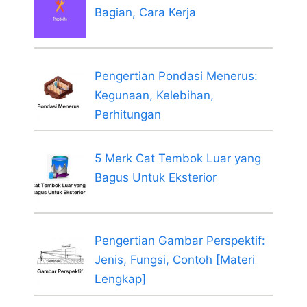
Bagian, Cara Kerja
Pengertian Pondasi Menerus:
Kegunaan, Kelebihan,
Perhitungan
5 Merk Cat Tembok Luar yang
Bagus Untuk Eksterior
Pengertian Gambar Perspektif:
Jenis, Fungsi, Contoh [Materi
Lengkap]