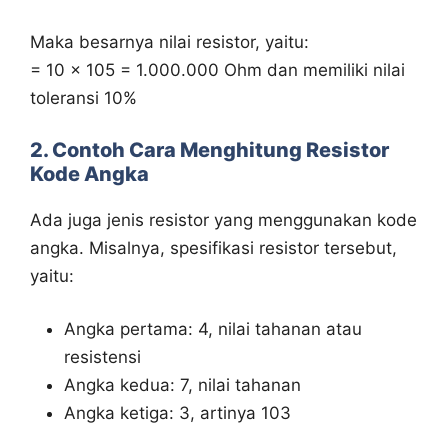
Maka besarnya nilai resistor, yaitu:
= 10 x 105 = 1.000.000 Ohm dan memiliki nilai
toleransi 10%
2. Contoh Cara Menghitung Resistor
Kode Angka
Ada juga jenis resistor yang menggunakan kode
angka. Misalnya, spesifikasi resistor tersebut,
yaitu:
Angka pertama: 4, nilai tahanan atau
resistensi
Angka kedua: 7, nilai tahanan
Angka ketiga: 3, artinya 103