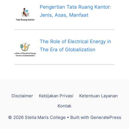
Pengertian Tata Ruang Kantor:
Jenis, Asas, Manfaat
The Role of Electrical Energy in
The Era of Globalization
Disclaimer
Kebijakan Privasi
Ketentuan Layanan
Kontak
© 2026 Stella Maris College
• Built with
GeneratePress