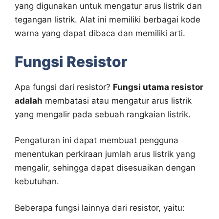
yang digunakan untuk mengatur arus listrik dan
tegangan listrik. Alat ini memiliki berbagai kode
warna yang dapat dibaca dan memiliki arti.
Fungsi Resistor
Apa fungsi dari resistor?
Fungsi utama resistor
adalah
membatasi atau mengatur arus listrik
yang mengalir pada sebuah rangkaian listrik.
Pengaturan ini dapat membuat pengguna
menentukan perkiraan jumlah arus listrik yang
mengalir, sehingga dapat disesuaikan dengan
kebutuhan.
Beberapa fungsi lainnya dari resistor, yaitu: