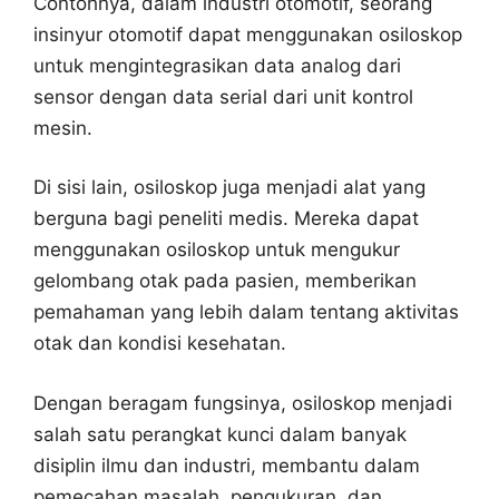
Contohnya, dalam industri otomotif, seorang
insinyur otomotif dapat menggunakan osiloskop
untuk mengintegrasikan data analog dari
sensor dengan data serial dari unit kontrol
mesin.
Di sisi lain, osiloskop juga menjadi alat yang
berguna bagi peneliti medis. Mereka dapat
menggunakan osiloskop untuk mengukur
gelombang otak pada pasien, memberikan
pemahaman yang lebih dalam tentang aktivitas
otak dan kondisi kesehatan.
Dengan beragam fungsinya, osiloskop menjadi
salah satu perangkat kunci dalam banyak
disiplin ilmu dan industri, membantu dalam
pemecahan masalah, pengukuran, dan