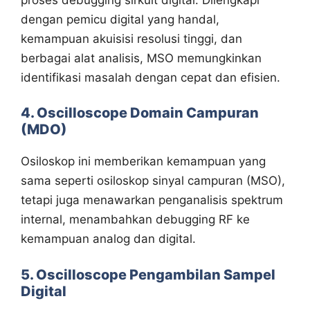
dengan pemicu digital yang handal,
kemampuan akuisisi resolusi tinggi, dan
berbagai alat analisis, MSO memungkinkan
identifikasi masalah dengan cepat dan efisien.
4. Oscilloscope Domain Campuran
(MDO)
Osiloskop ini memberikan kemampuan yang
sama seperti osiloskop sinyal campuran (MSO),
tetapi juga menawarkan penganalisis spektrum
internal, menambahkan debugging RF ke
kemampuan analog dan digital.
5. Oscilloscope Pengambilan Sampel
Digital