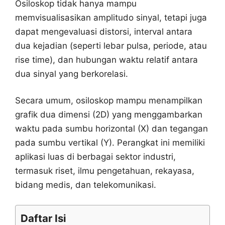
Osiloskop tidak hanya mampu
memvisualisasikan amplitudo sinyal, tetapi juga
dapat mengevaluasi distorsi, interval antara
dua kejadian (seperti lebar pulsa, periode, atau
rise time), dan hubungan waktu relatif antara
dua sinyal yang berkorelasi.
Secara umum, osiloskop mampu menampilkan
grafik dua dimensi (2D) yang menggambarkan
waktu pada sumbu horizontal (X) dan tegangan
pada sumbu vertikal (Y). Perangkat ini memiliki
aplikasi luas di berbagai sektor industri,
termasuk riset, ilmu pengetahuan, rekayasa,
bidang medis, dan telekomunikasi.
Daftar Isi