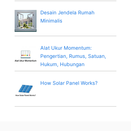
Desain Jendela Rumah
Minimalis
Alat Ukur Momentum:
Pengertian, Rumus, Satuan,
Hukum, Hubungan
How Solar Panel Works?