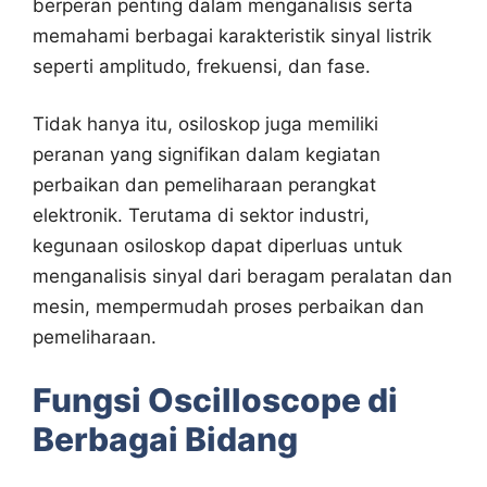
berperan penting dalam menganalisis serta
memahami berbagai karakteristik sinyal listrik
seperti amplitudo, frekuensi, dan fase.
Tidak hanya itu, osiloskop juga memiliki
peranan yang signifikan dalam kegiatan
perbaikan dan pemeliharaan perangkat
elektronik. Terutama di sektor industri,
kegunaan osiloskop dapat diperluas untuk
menganalisis sinyal dari beragam peralatan dan
mesin, mempermudah proses perbaikan dan
pemeliharaan.
Fungsi Oscilloscope di
Berbagai Bidang