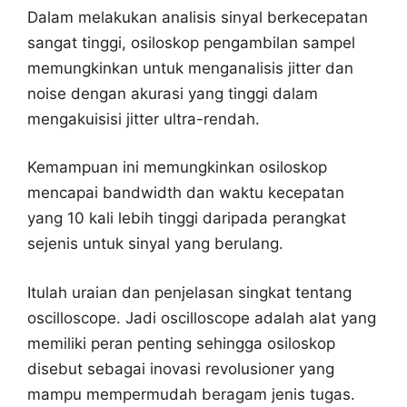
Dalam melakukan analisis sinyal berkecepatan
sangat tinggi, osiloskop pengambilan sampel
memungkinkan untuk menganalisis jitter dan
noise dengan akurasi yang tinggi dalam
mengakuisisi jitter ultra-rendah.
Kemampuan ini memungkinkan osiloskop
mencapai bandwidth dan waktu kecepatan
yang 10 kali lebih tinggi daripada perangkat
sejenis untuk sinyal yang berulang.
Itulah uraian dan penjelasan singkat tentang
oscilloscope. Jadi oscilloscope adalah alat yang
memiliki peran penting sehingga osiloskop
disebut sebagai inovasi revolusioner yang
mampu mempermudah beragam jenis tugas.