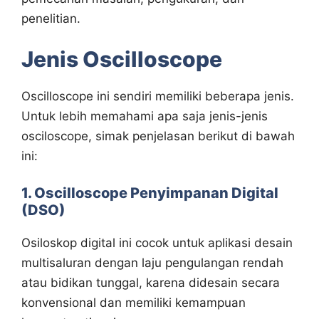
penelitian.
Jenis Oscilloscope
Oscilloscope ini sendiri memiliki beberapa jenis.
Untuk lebih memahami apa saja jenis-jenis
osciloscope, simak penjelasan berikut di bawah
ini:
1. Oscilloscope Penyimpanan Digital
(DSO)
Osiloskop digital ini cocok untuk aplikasi desain
multisaluran dengan laju pengulangan rendah
atau bidikan tunggal, karena didesain secara
konvensional dan memiliki kemampuan