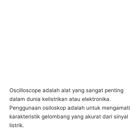
Oscilloscope adalah alat yang sangat penting
dalam dunia kelistrikan atau elektronika.
Penggunaan osiloskop adalah untuk mengamati
karakteristik gelombang yang akurat dari sinyal
listrik.