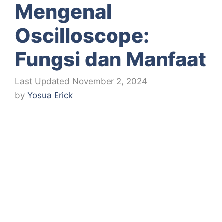
Mengenal
Oscilloscope:
Fungsi dan Manfaat
November 2, 2024
by
Yosua Erick