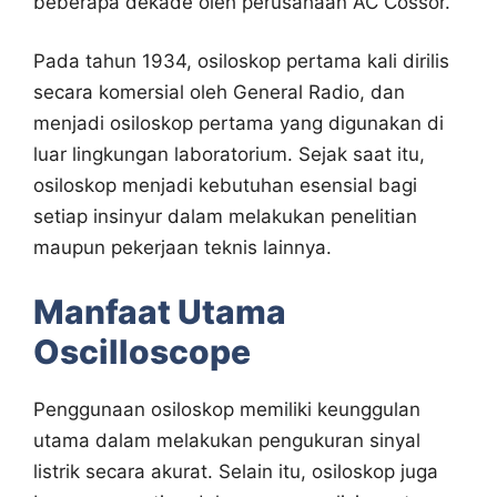
beberapa dekade oleh perusahaan AC Cossor.
Pada tahun 1934, osiloskop pertama kali dirilis
secara komersial oleh General Radio, dan
menjadi osiloskop pertama yang digunakan di
luar lingkungan laboratorium. Sejak saat itu,
osiloskop menjadi kebutuhan esensial bagi
setiap insinyur dalam melakukan penelitian
maupun pekerjaan teknis lainnya.
Manfaat Utama
Oscilloscope
Penggunaan osiloskop memiliki keunggulan
utama dalam melakukan pengukuran sinyal
listrik secara akurat. Selain itu, osiloskop juga