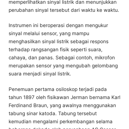
memperlihatkan sinyal listrik dan menunjukkan
perubahan sinyal tersebut dari waktu ke waktu.
Instrumen ini beroperasi dengan mengukur
sinyal melalui sensor, yang mampu
menghasilkan sinyal listrik sebagai respons
terhadap rangsangan fisik seperti suara,
cahaya, dan panas. Sebagai contoh, mikrofon
merupakan sensor yang mengubah gelombang
suara menjadi sinyal listrik.
Penemuan pertama osiloskop terjadi pada
tahun 1897 oleh fisikawan Jerman bernama Karl
Ferdinand Braun, yang awalnya menggunakan
tabung sinar katoda. Tabung tersebut
kemudian mengalami perkembangan selama