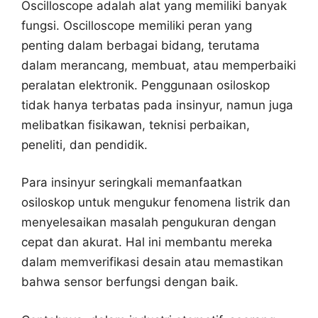
Oscilloscope adalah alat yang memiliki banyak
fungsi. Oscilloscope memiliki peran yang
penting dalam berbagai bidang, terutama
dalam merancang, membuat, atau memperbaiki
peralatan elektronik. Penggunaan osiloskop
tidak hanya terbatas pada insinyur, namun juga
melibatkan fisikawan, teknisi perbaikan,
peneliti, dan pendidik.
Para insinyur seringkali memanfaatkan
osiloskop untuk mengukur fenomena listrik dan
menyelesaikan masalah pengukuran dengan
cepat dan akurat. Hal ini membantu mereka
dalam memverifikasi desain atau memastikan
bahwa sensor berfungsi dengan baik.