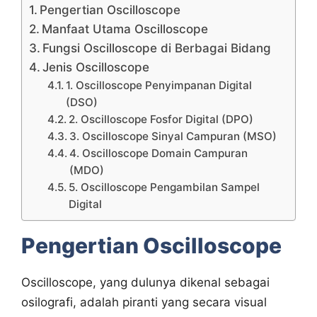
Pengertian Oscilloscope
Manfaat Utama Oscilloscope
Fungsi Oscilloscope di Berbagai Bidang
Jenis Oscilloscope
1. Oscilloscope Penyimpanan Digital
(DSO)
2. Oscilloscope Fosfor Digital (DPO)
3. Oscilloscope Sinyal Campuran (MSO)
4. Oscilloscope Domain Campuran
(MDO)
5. Oscilloscope Pengambilan Sampel
Digital
Pengertian Oscilloscope
Oscilloscope, yang dulunya dikenal sebagai
osilografi, adalah piranti yang secara visual