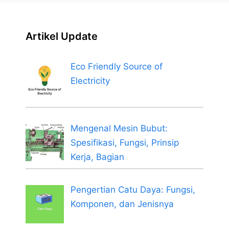
Artikel Update
Eco Friendly Source of
Electricity
Mengenal Mesin Bubut:
Spesifikasi, Fungsi, Prinsip
Kerja, Bagian
Pengertian Catu Daya: Fungsi,
Komponen, dan Jenisnya