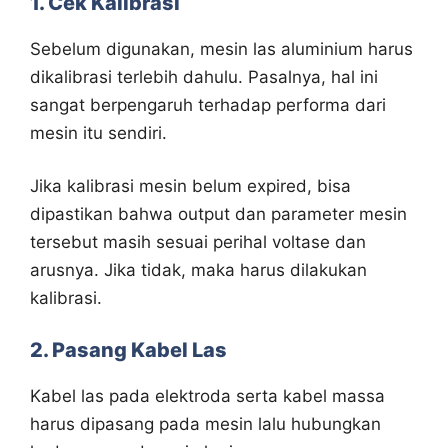
1. Cek Kalibrasi
Sebelum digunakan, mesin las aluminium harus
dikalibrasi terlebih dahulu. Pasalnya, hal ini
sangat berpengaruh terhadap performa dari
mesin itu sendiri.
Jika kalibrasi mesin belum expired, bisa
dipastikan bahwa output dan parameter mesin
tersebut masih sesuai perihal voltase dan
arusnya. Jika tidak, maka harus dilakukan
kalibrasi.
2. Pasang Kabel Las
Kabel las pada elektroda serta kabel massa
harus dipasang pada mesin lalu hubungkan