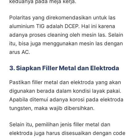
keduanya pada meja kerja.
Polaritas yang direkomendasikan untuk las
aluminium TIG adalah DCEP. Hal ini karena
adanya proses cleaning oleh mesin las. Selain
itu, bisa juga menggunakan mesin las dengan
arus AC.
3. Siapkan Filler Metal dan Elektroda
Pastikan filler metal dan elektroda yang akan
digunakan berada dalam kondisi layak pakai.
Apabila ditemui adanya korosi pada elektroda
tungsten, maka wajib dibersihkan.
Selain itu, pemilihan jenis filler metal dan
elektroda juga harus disesuaikan dengan code