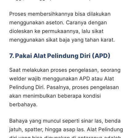
Proses membersihkannya bisa dilakukan
menggunakan aseton. Caranya dengan
dioleskan ke permukaannya, lalu sikat
menggunakan sikat baja yang tahan karat.
7. Pakai Alat Pelindung Diri (APD)
Saat melakukan proses pengelasan, seorang
welder wajib menggunakan APD atau Alat
Pelindung Diri. Pasalnya, proses pengelasan
akan menimbulkan beberapa kondisi
berbahaya.
Bahaya yang muncul seperti sinar las, benda
jatuh, spatter, hingga asap las. Alat Pelindung