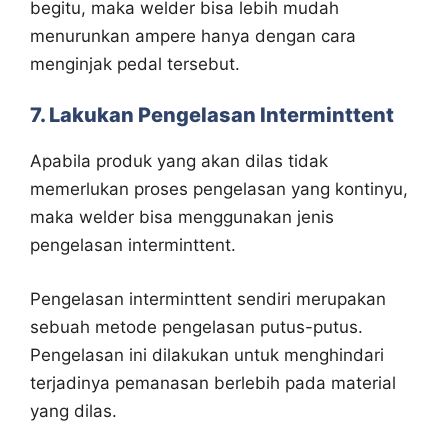
begitu, maka welder bisa lebih mudah
menurunkan ampere hanya dengan cara
menginjak pedal tersebut.
7. Lakukan Pengelasan Interminttent
Apabila produk yang akan dilas tidak
memerlukan proses pengelasan yang kontinyu,
maka welder bisa menggunakan jenis
pengelasan interminttent.
Pengelasan interminttent sendiri merupakan
sebuah metode pengelasan putus-putus.
Pengelasan ini dilakukan untuk menghindari
terjadinya pemanasan berlebih pada material
yang dilas.