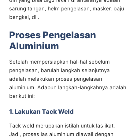
diri yang bisa digunakan di antaranya adalah
sarung tangan, helm pengelasan, masker, baju
bengkel, dll.
Proses Pengelasan
Aluminium
Setelah mempersiapkan hal-hal sebelum
pengelasan, barulah langkah selanjutnya
adalah melakukan proses pengelasan
aluminium. Adapun langkah-langkahnya adalah
berikut ini:
1. Lakukan Tack Weld
Tack weld merupakan istilah untuk las ikat.
Jadi, proses las aluminium diawali dengan