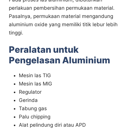
perlakuan pembersihan permukaan material.
Pasalnya, permukaan material mengandung
aluminium oxide yang memiliki titik lebur lebih
tinggi.
Peralatan untuk
Pengelasan Aluminium
Mesin las TIG
Mesin las MIG
Regulator
Gerinda
Tabung gas
Palu chipping
Alat pelindung diri atau APD