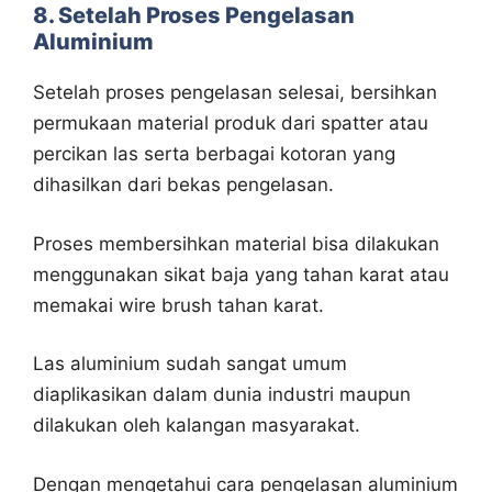
8. Setelah Proses Pengelasan
Aluminium
Setelah proses pengelasan selesai, bersihkan
permukaan material produk dari spatter atau
percikan las serta berbagai kotoran yang
dihasilkan dari bekas pengelasan.
Proses membersihkan material bisa dilakukan
menggunakan sikat baja yang tahan karat atau
memakai wire brush tahan karat.
Las aluminium sudah sangat umum
diaplikasikan dalam dunia industri maupun
dilakukan oleh kalangan masyarakat.
Dengan mengetahui cara pengelasan aluminium