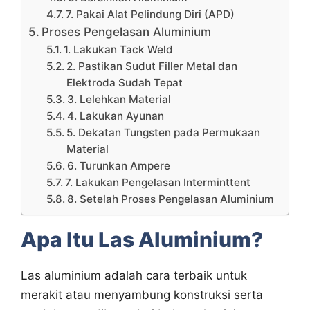
7. Pakai Alat Pelindung Diri (APD)
Proses Pengelasan Aluminium
1. Lakukan Tack Weld
2. Pastikan Sudut Filler Metal dan
Elektroda Sudah Tepat
3. Lelehkan Material
4. Lakukan Ayunan
5. Dekatan Tungsten pada Permukaan
Material
6. Turunkan Ampere
7. Lakukan Pengelasan Interminttent
8. Setelah Proses Pengelasan Aluminium
Apa Itu Las Aluminium?
Las aluminium adalah cara terbaik untuk
merakit atau menyambung konstruksi serta