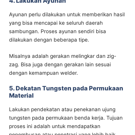
4. Lakukan Ayunan
Ayunan perlu dilakukan untuk memberikan hasil
yang bisa mencapai ke seluruh daerah
sambungan. Proses ayunan sendiri bisa
dilakukan dengan beberapa tipe.
Misalnya adalah gerakan melingkar dan zig-
zag. Bisa juga dengan gerakan lain sesuai
dengan kemampuan welder.
5. Dekatan Tungsten pada Permukaan
Material
Lakukan pendekatan atau penekanan ujung
tungsten pada permukaan benda kerja. Tujuan
proses ini adalah untuk mendapatkan
penembusan atau penetrasi yang lebih baik.