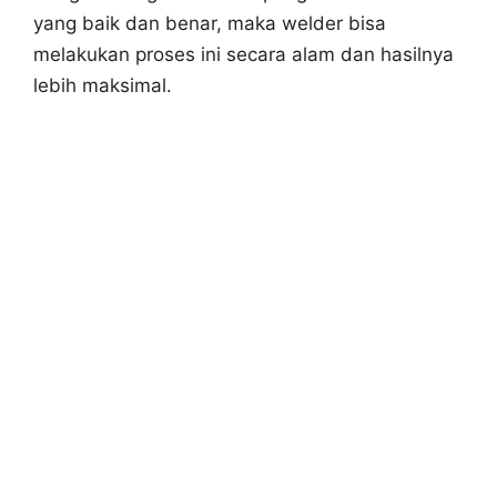
yang baik dan benar, maka welder bisa
melakukan proses ini secara alam dan hasilnya
lebih maksimal.