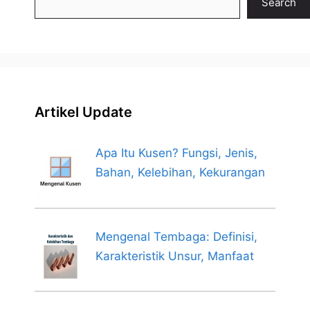
Search
Artikel Update
Apa Itu Kusen? Fungsi, Jenis,
Bahan, Kelebihan, Kekurangan
Mengenal Tembaga: Definisi,
Karakteristik Unsur, Manfaat