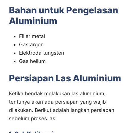
Bahan untuk Pengelasan
Aluminium
Filler metal
Gas argon
Elektroda tungsten
Gas helium
Persiapan Las Aluminium
Ketika hendak melakukan las aluminium,
tentunya akan ada persiapan yang wajib
dilakukan. Berikut adalah langkah persiapan
sebelum proses las: