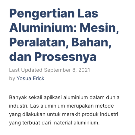
Pengertian Las
Aluminium: Mesin,
Peralatan, Bahan,
dan Prosesnya
September 8, 2021
by
Yosua Erick
Banyak sekali aplikasi aluminium dalam dunia
industri. Las aluminium merupakan metode
yang dilakukan untuk merakit produk industri
yang terbuat dari material aluminium.