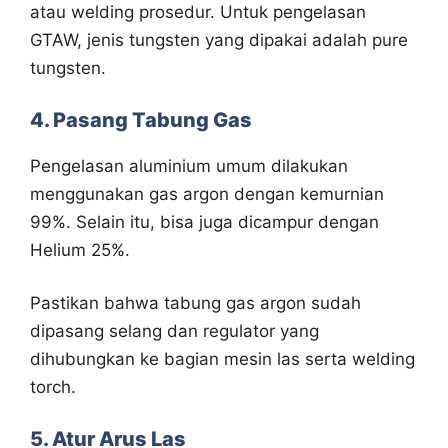
atau welding prosedur. Untuk pengelasan
GTAW, jenis tungsten yang dipakai adalah pure
tungsten.
4. Pasang Tabung Gas
Pengelasan aluminium umum dilakukan
menggunakan gas argon dengan kemurnian
99%. Selain itu, bisa juga dicampur dengan
Helium 25%.
Pastikan bahwa tabung gas argon sudah
dipasang selang dan regulator yang
dihubungkan ke bagian mesin las serta welding
torch.
5. Atur Arus Las