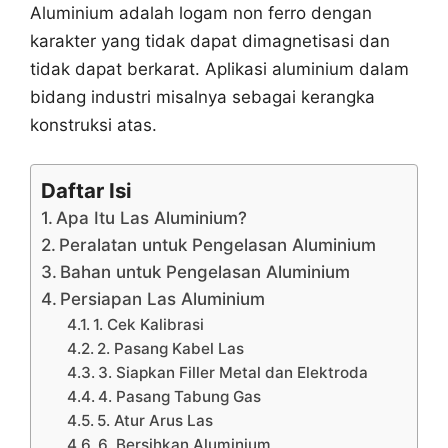
Aluminium adalah logam non ferro dengan
karakter yang tidak dapat dimagnetisasi dan
tidak dapat berkarat. Aplikasi aluminium dalam
bidang industri misalnya sebagai kerangka
konstruksi atas.
Daftar Isi
Apa Itu Las Aluminium?
Peralatan untuk Pengelasan Aluminium
Bahan untuk Pengelasan Aluminium
Persiapan Las Aluminium
1. Cek Kalibrasi
2. Pasang Kabel Las
3. Siapkan Filler Metal dan Elektroda
4. Pasang Tabung Gas
5. Atur Arus Las
6. Bersihkan Aluminium