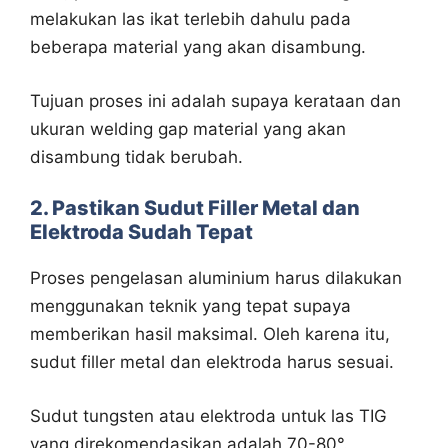
melakukan las ikat terlebih dahulu pada
beberapa material yang akan disambung.
Tujuan proses ini adalah supaya kerataan dan
ukuran welding gap material yang akan
disambung tidak berubah.
2. Pastikan Sudut Filler Metal dan
Elektroda Sudah Tepat
Proses pengelasan aluminium harus dilakukan
menggunakan teknik yang tepat supaya
memberikan hasil maksimal. Oleh karena itu,
sudut filler metal dan elektroda harus sesuai.
Sudut tungsten atau elektroda untuk las TIG
yang direkomendasikan adalah 70-80°.