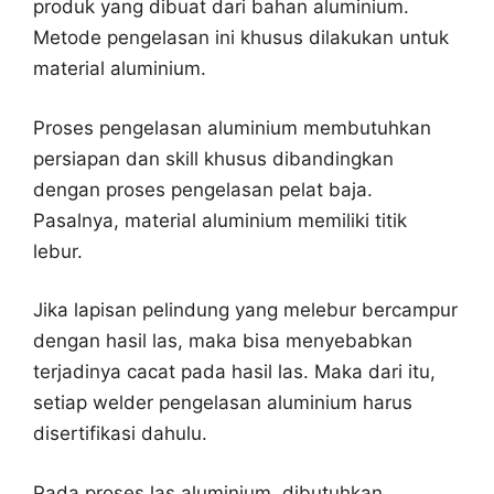
produk yang dibuat dari bahan aluminium.
Metode pengelasan ini khusus dilakukan untuk
material aluminium.
Proses pengelasan aluminium membutuhkan
persiapan dan skill khusus dibandingkan
dengan proses pengelasan pelat baja.
Pasalnya, material aluminium memiliki titik
lebur.
Jika lapisan pelindung yang melebur bercampur
dengan hasil las, maka bisa menyebabkan
terjadinya cacat pada hasil las. Maka dari itu,
setiap welder pengelasan aluminium harus
disertifikasi dahulu.
Pada proses las aluminium, dibutuhkan