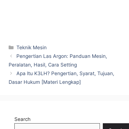
Categories
Teknik Mesin
Pengertian Las Argon: Panduan Mesin,
Peralatan, Hasil, Cara Setting
Apa Itu K3LH? Pengertian, Syarat, Tujuan,
Dasar Hukum [Materi Lengkap]
Search