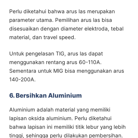
Perlu diketahui bahwa arus las merupakan
parameter utama. Pemilihan arus las bisa
disesuaikan dengan diameter elektroda, tebal
material, dan travel speed.
Untuk pengelasan TIG, arus las dapat
menggunakan rentang arus 60-110A.
Sementara untuk MIG bisa menggunakan arus
140-200A.
6. Bersihkan Aluminium
Aluminium adalah material yang memiliki
lapisan oksida aluminium. Perlu diketahui
bahwa lapisan ini memiliki titik lebur yang lebih
tinggi, sehingga perlu dilakukan pembersihan.