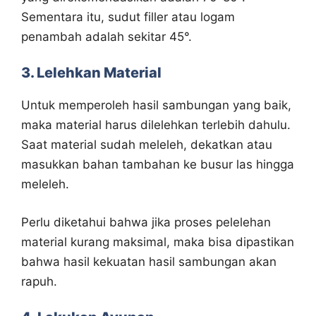
Sementara itu, sudut filler atau logam
penambah adalah sekitar 45°.
3. Lelehkan Material
Untuk memperoleh hasil sambungan yang baik,
maka material harus dilelehkan terlebih dahulu.
Saat material sudah meleleh, dekatkan atau
masukkan bahan tambahan ke busur las hingga
meleleh.
Perlu diketahui bahwa jika proses pelelehan
material kurang maksimal, maka bisa dipastikan
bahwa hasil kekuatan hasil sambungan akan
rapuh.