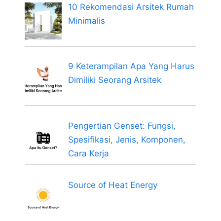
10 Rekomendasi Arsitek Rumah
Minimalis
9 Keterampilan Apa Yang Harus
Dimiliki Seorang Arsitek
Pengertian Genset: Fungsi,
Spesifikasi, Jenis, Komponen,
Cara Kerja
Source of Heat Energy