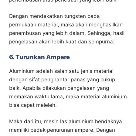
Dengan mendekatkan tungsten pada
permukaan material, maka akan menghasilkan
penembusan yang lebih dalam. Sehingga, hasil
pengelasan akan lebih kuat dan sempurna.
6. Turunkan Ampere
Aluminium adalah salah satu jenis material
dengan sifat penghantar panas yang cukup
baik. Apabila dilakukan pengelasan yang
memakan waktu lama, maka material aluminium
bisa cepat meleleh.
Maka dari itu, mesin las aluminium hendaknya
memiliki pedak penurunan ampere. Dengan