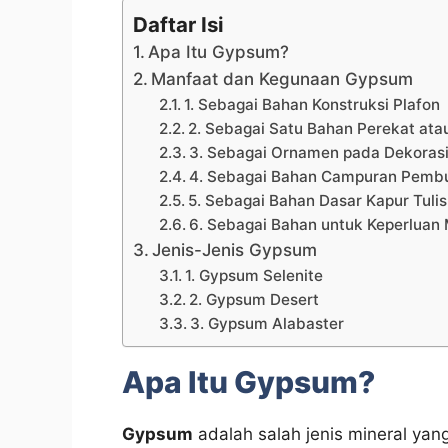
Daftar Isi
Apa Itu Gypsum?
Manfaat dan Kegunaan Gypsum
1. Sebagai Bahan Konstruksi Plafon
2. Sebagai Satu Bahan Perekat ata
3. Sebagai Ornamen pada Dekoras
4. Sebagai Bahan Campuran Pembu
5. Sebagai Bahan Dasar Kapur Tulis
6. Sebagai Bahan untuk Keperluan
Jenis-Jenis Gypsum
1. Gypsum Selenite
2. Gypsum Desert
3. Gypsum Alabaster
Apa Itu Gypsum?
Gypsum
adalah salah jenis mineral yan