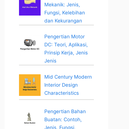
Mekanik: Jenis,
Fungsi, Kelebihan
dan Kekurangan
Pengertian Motor
DC: Teori, Aplikasi,
Prinsip Kerja, Jenis
Jenis
Mid Century Modern
Interior Design
Characteristics
Pengertian Bahan
Buatan: Contoh,
Jenis, Fungsi,