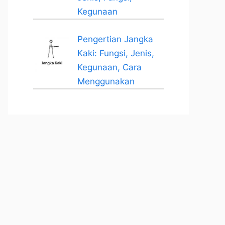
Kegunaan
Pengertian Jangka
Kaki: Fungsi, Jenis,
Kegunaan, Cara
Menggunakan