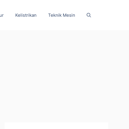
ur
Kelistrikan
Teknik Mesin