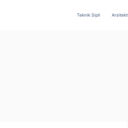
Teknik Sipil
Arsitekt