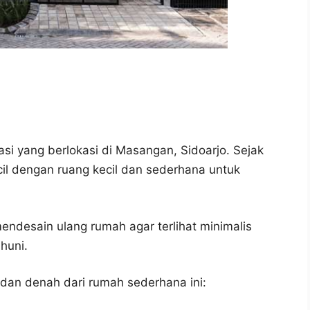
i yang berlokasi di Masangan, Sidoarjo. Sejak
il dengan ruang kecil dan sederhana untuk
ndesain ulang rumah agar terlihat minimalis
huni.
 dan denah dari rumah sederhana ini: