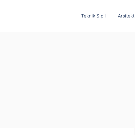
Teknik Sipil
Arsitekt