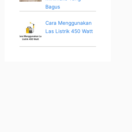
Bagus
Cara Menggunakan
Las Listrik 450 Watt