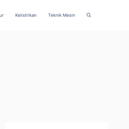
ur
Kelistrikan
Teknik Mesin