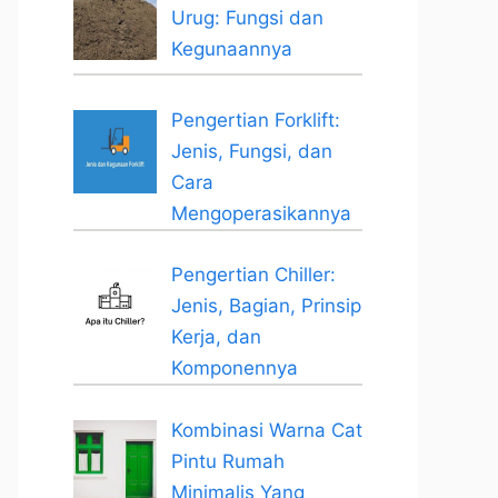
Urug: Fungsi dan
Kegunaannya
Pengertian Forklift:
Jenis, Fungsi, dan
Cara
Mengoperasikannya
Pengertian Chiller:
Jenis, Bagian, Prinsip
Kerja, dan
Komponennya
Kombinasi Warna Cat
Pintu Rumah
Minimalis Yang