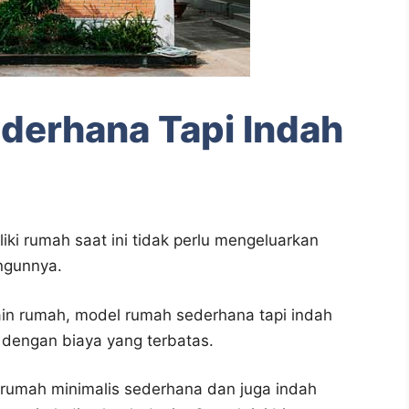
derhana Tapi Indah
iki rumah saat ini tidak perlu mengeluarkan
ngunnya.
in rumah, model rumah sederhana tapi indah
 dengan biaya yang terbatas.
n rumah minimalis sederhana dan juga indah