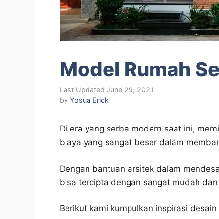
Model Rumah Se
June 29, 2021
by
Yosua Erick
Di era yang serba modern saat ini, memil
biaya yang sangat besar dalam memba
Dengan bantuan arsitek dalam mendesa
bisa tercipta dengan sangat mudah dan
Berikut kami kumpulkan inspirasi desai