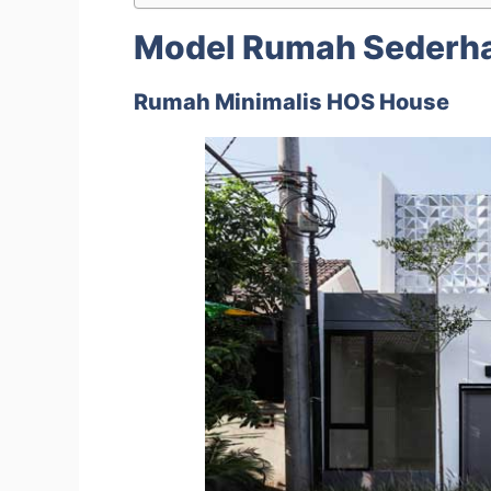
Model Rumah Sederhan
Rumah Minimalis HOS House