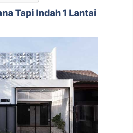
a Tapi Indah 1 Lantai