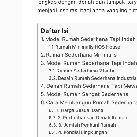
lengkap dengan denah dan tampak karya a
menjadi inspirasi bagi anda yang ingi
Daftar Isi
Model Rumah Sederhana Tapi Indah 
Rumah Minimalis HOS House
Rumah Sederhana Minimalis
Model Rumah Sederhana Tapi Indah 
Rumah Sederhana 2 lantai
Desain Rumah Sederhana Industrial
Denah Rumah Sederhana Tapi Mew
Model Rumah Sangat Sederhana
Cara Membangun Rumah Sederhan
1. Harga Sesuai Dana
2. Pertimbankan Denah Rumah
3. Jumlah Penhuni Rumah
4. Kondisi Lingkungan