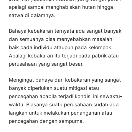
apalagi sampai menghabiskan hutan hingga
satwa di dalamnya.
Bahaya kebakaran ternyata ada sangat banyak
dan semuanya bisa menyebabkan masalah
baik pada individu ataupun pada kelompok.
Apalagi kebakaran itu terjadi pada pabrik atau
perusahaan yang sangat besar.
Mengingat bahaya dari kebakaran yang sangat
banyak diperlukan suatu mitigasi atau
pencegahan apabila terjadi kondisi ini sewaktu-
waktu. Biasanya suatu perusahaan sudah ada
langkah untuk melakukan penanganan atau
pencegahan dengan sempurna.