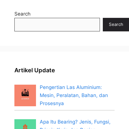
Search
Search
Artikel Update
Pengertian Las Aluminium:
Mesin, Peralatan, Bahan, dan
Prosesnya
Apa Itu Bearing? Jenis, Fungsi,