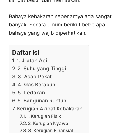
sangat besar dan mematikan.
Bahaya kebakaran sebenarnya ada sangat
banyak. Secara umum berikut beberapa
bahaya yang wajib diperhatikan.
Daftar Isi
1. Jilatan Api
2. Suhu yang Tinggi
3. Asap Pekat
4. Gas Beracun
5. Ledakan
6. Bangunan Runtuh
Kerugian Akibat Kebakaran
1. Kerugian Fisik
2. Kerugian Nyawa
3. Kerugian Finansial