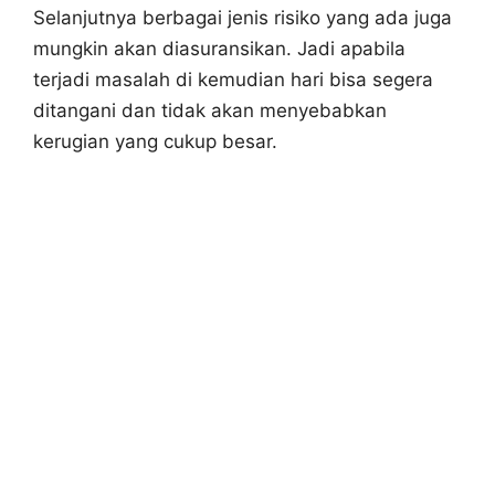
Selanjutnya berbagai jenis risiko yang ada juga
mungkin akan diasuransikan. Jadi apabila
terjadi masalah di kemudian hari bisa segera
ditangani dan tidak akan menyebabkan
kerugian yang cukup besar.