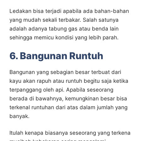
Ledakan bisa terjadi apabila ada bahan-bahan
yang mudah sekali terbakar. Salah satunya
adalah adanya tabung gas atau benda lain
sehingga memicu kondisi yang lebih parah.
6. Bangunan Runtuh
Bangunan yang sebagian besar terbuat dari
kayu akan rapuh atau runtuh begitu saja ketika
terpanggang oleh api. Apabila seseorang
berada di bawahnya, kemungkinan besar bisa
terkenal runtuhan dari atas dalam jumlah yang
banyak.
Itulah kenapa biasanya seseorang yang terkena