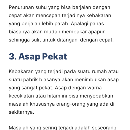
Penurunan suhu yang bisa berjalan dengan
cepat akan mencegah terjadinya kebakaran
yang berjalan lebih parah. Apalagi panas
biasanya akan mudah membakar apapun
sehingga sulit untuk ditangani dengan cepat.
3. Asap Pekat
Kebakaran yang terjadi pada suatu rumah atau
suatu pabrik biasanya akan menimbulkan asap
yang sangat pekat. Asap dengan warna
kecoklatan atau hitam ini bisa menyebabkan
masalah khususnya orang-orang yang ada di
sekitarnya.
Masalah yang sering terjadi adalah seseorang