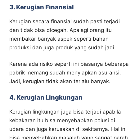
3. Kerugian Finansial
Kerugian secara finansial sudah pasti terjadi
dan tidak bisa dicegah. Apalagi orang itu
membakar banyak aspek seperti bahan
produksi dan juga produk yang sudah jadi.
Karena ada risiko seperti ini biasanya beberapa
pabrik memang sudah menyiapkan asuransi.
Jadi, kerugian tidak akan terlalu banyak.
4. Kerugian Lingkungan
Kerugian lingkungan juga bisa terjadi apabila
kebakaran itu bisa menyebabkan polusi di
udara dan juga kerusakan di sekitarnya. Hal ini
bisa menyebabkan masalah yang sangat parah