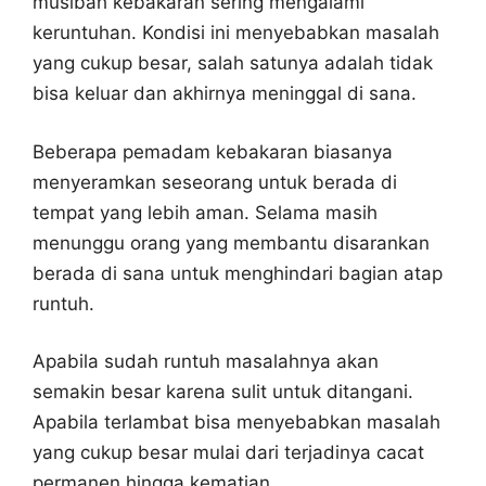
musibah kebakaran sering mengalami
keruntuhan. Kondisi ini menyebabkan masalah
yang cukup besar, salah satunya adalah tidak
bisa keluar dan akhirnya meninggal di sana.
Beberapa pemadam kebakaran biasanya
menyeramkan seseorang untuk berada di
tempat yang lebih aman. Selama masih
menunggu orang yang membantu disarankan
berada di sana untuk menghindari bagian atap
runtuh.
Apabila sudah runtuh masalahnya akan
semakin besar karena sulit untuk ditangani.
Apabila terlambat bisa menyebabkan masalah
yang cukup besar mulai dari terjadinya cacat
permanen hingga kematian.