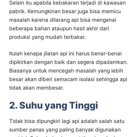
Selain itu apabila kebakaran terjadi di kawasan
pabrik. Kemungkinan besar juga bisa memicu
masalah karena dilarang api bisa mengenai
beberapa bahan ataupun hasil akhir dari
produksi yang mudah terbakar.
Itulah kenapa jilatan api ini harus benar-benar
dipikirkan dengan baik dan segera dipadamkan.
Biasanya untuk mencegah masalah yang lebih
besar akan diberi semacam isolasi sehingga api
tidak akan membesar.
2. Suhu yang Tinggi
Tidak bisa dipungkiri lagi api adalah salah satu
sumber panas yang paling banyak digunakan