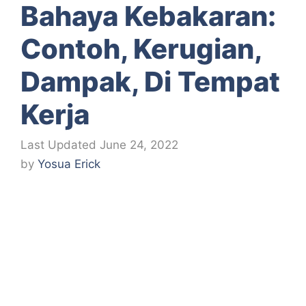
Bahaya Kebakaran:
Contoh, Kerugian,
Dampak, Di Tempat
Kerja
June 24, 2022
by
Yosua Erick