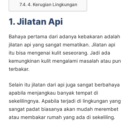
4. Kerugian Lingkungan
1. Jilatan Api
Bahaya pertama dari adanya kebakaran adalah
jilatan api yang sangat mematikan. Jilatan api
itu bisa mengenai kulit seseorang. Jadi ada
kemungkinan kulit mengalami masalah atau pun
terbakar.
Selain itu jilatan dari api juga sangat berbahaya
apabila menjangkau banyak tempat di
sekelilingnya. Apabila terjadi di lingkungan yang
sangat padat biasanya akan mudah merembet
atau membakar rumah yang ada di sekeliling.