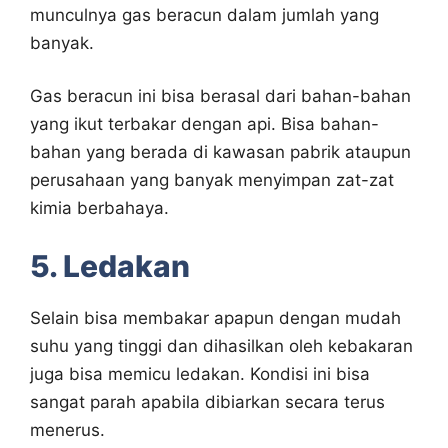
munculnya gas beracun dalam jumlah yang
banyak.
Gas beracun ini bisa berasal dari bahan-bahan
yang ikut terbakar dengan api. Bisa bahan-
bahan yang berada di kawasan pabrik ataupun
perusahaan yang banyak menyimpan zat-zat
kimia berbahaya.
5. Ledakan
Selain bisa membakar apapun dengan mudah
suhu yang tinggi dan dihasilkan oleh kebakaran
juga bisa memicu ledakan. Kondisi ini bisa
sangat parah apabila dibiarkan secara terus
menerus.