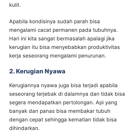
kulit.
Apabila kondisinya sudah parah bisa
mengalami cacat permanen pada tubuhnya.
Hari ini kita sangat bermasalah apalagi jika
kerugian itu bisa menyebabkan produktivitas
kerja seseorang mengalami penurunan.
2. Kerugian Nyawa
Kerugiannya nyawa juga bisa terjadi apabila
seseorang terjebak di dalamnya dan tidak bisa
segera mendapatkan pertolongan. Api yang
banyak dan panas bisa membakar tubuh
dengan cepat sehingga kematian tidak bisa
dihindarkan.