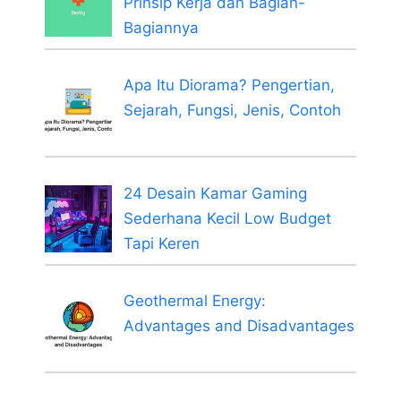
Prinsip Kerja dan Bagian-
Bagiannya
Apa Itu Diorama? Pengertian,
Sejarah, Fungsi, Jenis, Contoh
24 Desain Kamar Gaming
Sederhana Kecil Low Budget
Tapi Keren
Geothermal Energy:
Advantages and Disadvantages