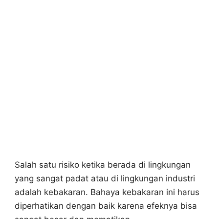
Salah satu risiko ketika berada di lingkungan
yang sangat padat atau di lingkungan industri
adalah kebakaran. Bahaya kebakaran ini harus
diperhatikan dengan baik karena efeknya bisa