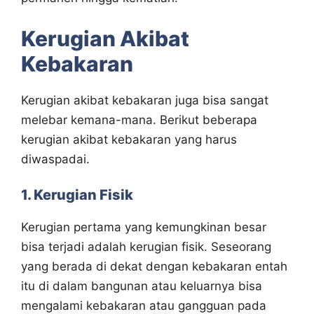
Kerugian Akibat
Kebakaran
Kerugian akibat kebakaran juga bisa sangat
melebar kemana-mana. Berikut beberapa
kerugian akibat kebakaran yang harus
diwaspadai.
1. Kerugian Fisik
Kerugian pertama yang kemungkinan besar
bisa terjadi adalah kerugian fisik. Seseorang
yang berada di dekat dengan kebakaran entah
itu di dalam bangunan atau keluarnya bisa
mengalami kebakaran atau gangguan pada