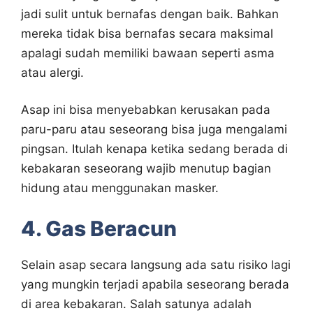
jadi sulit untuk bernafas dengan baik. Bahkan
mereka tidak bisa bernafas secara maksimal
apalagi sudah memiliki bawaan seperti asma
atau alergi.
Asap ini bisa menyebabkan kerusakan pada
paru-paru atau seseorang bisa juga mengalami
pingsan. Itulah kenapa ketika sedang berada di
kebakaran seseorang wajib menutup bagian
hidung atau menggunakan masker.
4. Gas Beracun
Selain asap secara langsung ada satu risiko lagi
yang mungkin terjadi apabila seseorang berada
di area kebakaran. Salah satunya adalah