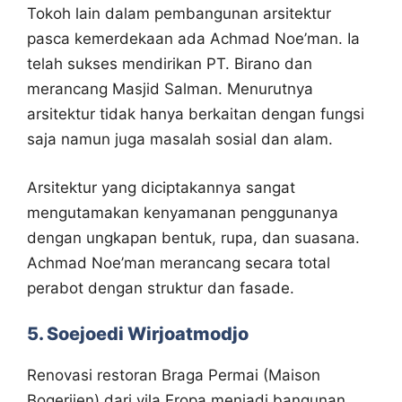
Tokoh lain dalam pembangunan arsitektur
pasca kemerdekaan ada Achmad Noe’man. Ia
telah sukses mendirikan PT. Birano dan
merancang Masjid Salman. Menurutnya
arsitektur tidak hanya berkaitan dengan fungsi
saja namun juga masalah sosial dan alam.
Arsitektur yang diciptakannya sangat
mengutamakan kenyamanan penggunanya
dengan ungkapan bentuk, rupa, dan suasana.
Achmad Noe’man merancang secara total
perabot dengan struktur dan fasade.
5. Soejoedi Wirjoatmodjo
Renovasi restoran Braga Permai (Maison
Bogerijen) dari vila Eropa menjadi bangunan