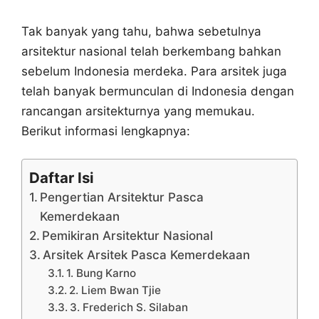
Tak banyak yang tahu, bahwa sebetulnya
arsitektur nasional telah berkembang bahkan
sebelum Indonesia merdeka. Para arsitek juga
telah banyak bermunculan di Indonesia dengan
rancangan arsitekturnya yang memukau.
Berikut informasi lengkapnya:
Daftar Isi
Pengertian Arsitektur Pasca
Kemerdekaan
Pemikiran Arsitektur Nasional
Arsitek Arsitek Pasca Kemerdekaan
1. Bung Karno
2. Liem Bwan Tjie
3. Frederich S. Silaban