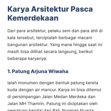
Karya Arsitektur Pasca
Kemerdekaan
Dari para arsitektur, pelaku seni dan para ahli di
kala tersebut, terciptalah berbagai macam
bangunan arsitektur. Yang mana hingga saat ini
masih bisa dilihat secara langsung, berikut
beberapa karyanya:
1. Patung Arjuna Wiwaha
Ialah monumen dengan bentuk patung kereta
kuda dengan air mancur. Karya ini bisa ditemui
di persimpangan Jalan Medan Merdeka dan
Jalan MH Thamrin. Patung ini diciptakan oleh
pematung handal dari Bali, Nyoman Nuarta