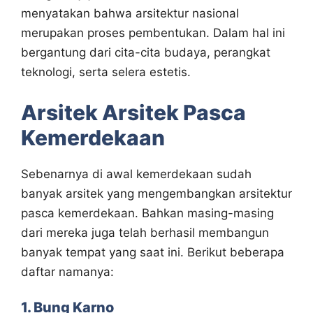
menyatakan bahwa arsitektur nasional
merupakan proses pembentukan. Dalam hal ini
bergantung dari cita-cita budaya, perangkat
teknologi, serta selera estetis.
Arsitek Arsitek Pasca
Kemerdekaan
Sebenarnya di awal kemerdekaan sudah
banyak arsitek yang mengembangkan arsitektur
pasca kemerdekaan. Bahkan masing-masing
dari mereka juga telah berhasil membangun
banyak tempat yang saat ini. Berikut beberapa
daftar namanya:
1. Bung Karno