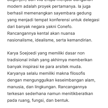
modern adalah proyek pertamanya. Ia juga
berhasil memenangkan sayembara gedung
yang menjadi tempat konferensi untuk delegasi
dari banyak negara yakni Conefo.
Rancangannya kental akan nuansa
nasionalisme, idealisme, serta kemandirian.
Karya Soejoedi yang memiliki dasar non
tradisional inilah yang akhirnya memberikan
banyak inspirasi ke para arsitek muda.
Karyanya selalu memiliki makna filosofis
dengan mengunggulkan keseimbangan alam,
manusia, dan lingkungan. Rancangannya
terkesan sederhana namun menitikberatkan
pada ruang, fungsi, dan bentuk.