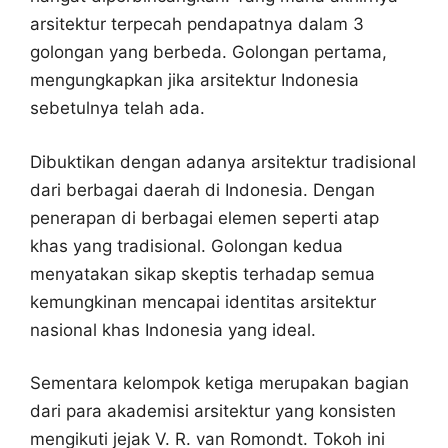
arsitektur terpecah pendapatnya dalam 3
golongan yang berbeda. Golongan pertama,
mengungkapkan jika arsitektur Indonesia
sebetulnya telah ada.
Dibuktikan dengan adanya arsitektur tradisional
dari berbagai daerah di Indonesia. Dengan
penerapan di berbagai elemen seperti atap
khas yang tradisional. Golongan kedua
menyatakan sikap skeptis terhadap semua
kemungkinan mencapai identitas arsitektur
nasional khas Indonesia yang ideal.
Sementara kelompok ketiga merupakan bagian
dari para akademisi arsitektur yang konsisten
mengikuti jejak V. R. van Romondt. Tokoh ini