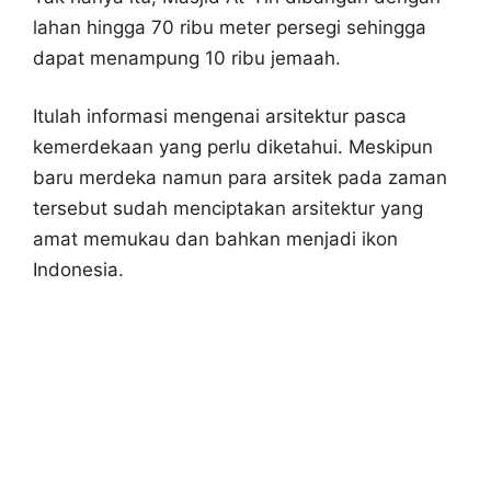
lahan hingga 70 ribu meter persegi sehingga
dapat menampung 10 ribu jemaah.
Itulah informasi mengenai arsitektur pasca
kemerdekaan yang perlu diketahui. Meskipun
baru merdeka namun para arsitek pada zaman
tersebut sudah menciptakan arsitektur yang
amat memukau dan bahkan menjadi ikon
Indonesia.