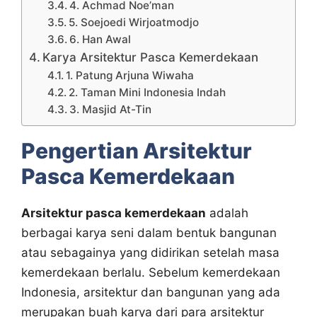
4. Achmad Noe’man
5. Soejoedi Wirjoatmodjo
6. Han Awal
Karya Arsitektur Pasca Kemerdekaan
1. Patung Arjuna Wiwaha
2. Taman Mini Indonesia Indah
3. Masjid At-Tin
Pengertian Arsitektur
Pasca Kemerdekaan
Arsitektur pasca kemerdekaan
adalah
berbagai karya seni dalam bentuk bangunan
atau sebagainya yang didirikan setelah masa
kemerdekaan berlalu. Sebelum kemerdekaan
Indonesia, arsitektur dan bangunan yang ada
merupakan buah karya dari para arsitektur