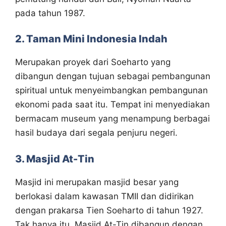
pada tahun 1987.
2. Taman Mini Indonesia Indah
Merupakan proyek dari Soeharto yang
dibangun dengan tujuan sebagai pembangunan
spiritual untuk menyeimbangkan pembangunan
ekonomi pada saat itu. Tempat ini menyediakan
bermacam museum yang menampung berbagai
hasil budaya dari segala penjuru negeri.
3. Masjid At-Tin
Masjid ini merupakan masjid besar yang
berlokasi dalam kawasan TMII dan didirikan
dengan prakarsa Tien Soeharto di tahun 1927.
Tak hanya itu, Masjid At-Tin dibangun dengan