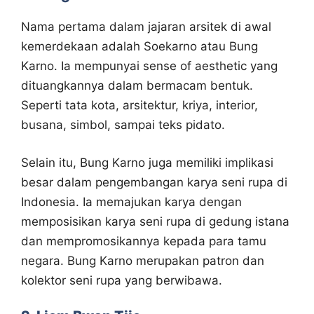
Nama pertama dalam jajaran arsitek di awal
kemerdekaan adalah Soekarno atau Bung
Karno. Ia mempunyai sense of aesthetic yang
dituangkannya dalam bermacam bentuk.
Seperti tata kota, arsitektur, kriya, interior,
busana, simbol, sampai teks pidato.
Selain itu, Bung Karno juga memiliki implikasi
besar dalam pengembangan karya seni rupa di
Indonesia. Ia memajukan karya dengan
memposisikan karya seni rupa di gedung istana
dan mempromosikannya kepada para tamu
negara. Bung Karno merupakan patron dan
kolektor seni rupa yang berwibawa.