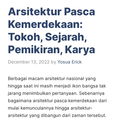
Arsitektur Pasca
Kemerdekaan:
Tokoh, Sejarah,
Pemikiran, Karya
December 13, 2022
by
Yosua Erick
Berbagai macam arsitektur nasional yang
hingga saat ini masih menjadi ikon bangsa tak
jarang menimbulkan pertanyaan. Sebenarnya
bagaimana arsitektur pasca kemerdekaan dari
mulai kemunculannya hingga arsitektur-
arsitektur yang dibangun dari zaman tersebut.