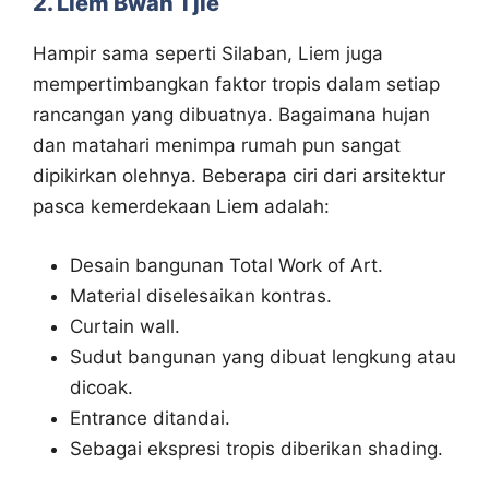
2. Liem Bwan Tjie
Hampir sama seperti Silaban, Liem juga
mempertimbangkan faktor tropis dalam setiap
rancangan yang dibuatnya. Bagaimana hujan
dan matahari menimpa rumah pun sangat
dipikirkan olehnya. Beberapa ciri dari arsitektur
pasca kemerdekaan Liem adalah:
Desain bangunan Total Work of Art.
Material diselesaikan kontras.
Curtain wall.
Sudut bangunan yang dibuat lengkung atau
dicoak.
Entrance ditandai.
Sebagai ekspresi tropis diberikan shading.