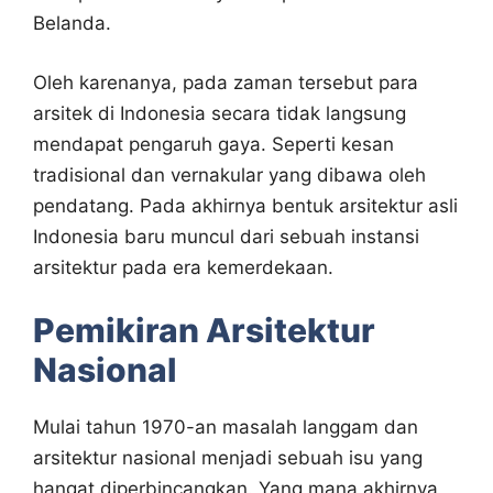
Belanda.
Oleh karenanya, pada zaman tersebut para
arsitek di Indonesia secara tidak langsung
mendapat pengaruh gaya. Seperti kesan
tradisional dan vernakular yang dibawa oleh
pendatang. Pada akhirnya bentuk arsitektur asli
Indonesia baru muncul dari sebuah instansi
arsitektur pada era kemerdekaan.
Pemikiran Arsitektur
Nasional
Mulai tahun 1970-an masalah langgam dan
arsitektur nasional menjadi sebuah isu yang
hangat diperbincangkan. Yang mana akhirnya