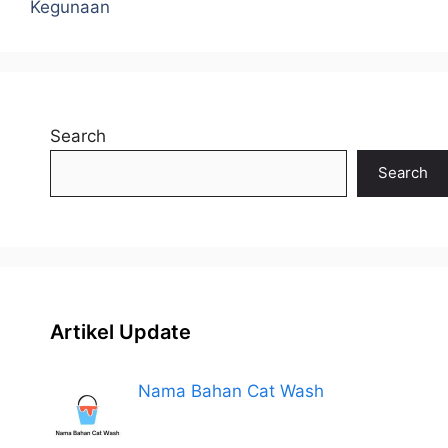
Kegunaan
Search
Search
Artikel Update
Nama Bahan Cat Wash