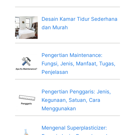
Desain Kamar Tidur Sederhana
dan Murah
Pengertian Maintenance:
Fungsi, Jenis, Manfaat, Tugas,
Penjelasan
Pengertian Penggaris: Jenis,
Kegunaan, Satuan, Cara
Menggunakan
Mengenal Superplasticizer: