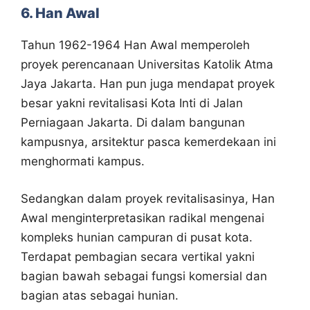
6. Han Awal
Tahun 1962-1964 Han Awal memperoleh
proyek perencanaan Universitas Katolik Atma
Jaya Jakarta. Han pun juga mendapat proyek
besar yakni revitalisasi Kota Inti di Jalan
Perniagaan Jakarta. Di dalam bangunan
kampusnya, arsitektur pasca kemerdekaan ini
menghormati kampus.
Sedangkan dalam proyek revitalisasinya, Han
Awal menginterpretasikan radikal mengenai
kompleks hunian campuran di pusat kota.
Terdapat pembagian secara vertikal yakni
bagian bawah sebagai fungsi komersial dan
bagian atas sebagai hunian.