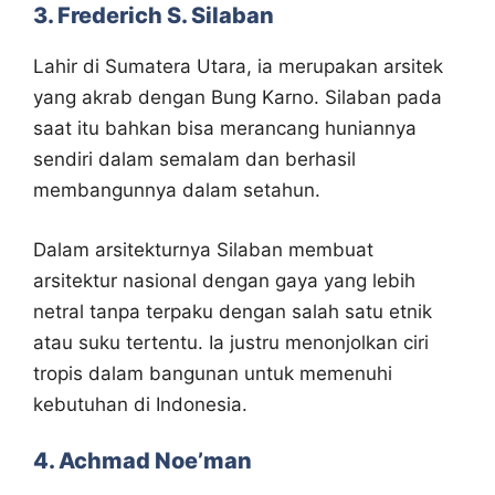
3. Frederich S. Silaban
Lahir di Sumatera Utara, ia merupakan arsitek
yang akrab dengan Bung Karno. Silaban pada
saat itu bahkan bisa merancang huniannya
sendiri dalam semalam dan berhasil
membangunnya dalam setahun.
Dalam arsitekturnya Silaban membuat
arsitektur nasional dengan gaya yang lebih
netral tanpa terpaku dengan salah satu etnik
atau suku tertentu. Ia justru menonjolkan ciri
tropis dalam bangunan untuk memenuhi
kebutuhan di Indonesia.
4. Achmad Noe’man