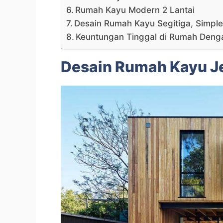
Rumah Kayu Modern 2 Lantai
Desain Rumah Kayu Segitiga, Simp
Keuntungan Tinggal di Rumah Denga
Desain Rumah Kayu J