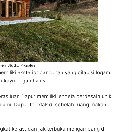
leh Studio Pikaplus
emiliki eksterior bangunan yang dilapisi logam
i kayu ringan halus.
ras luar. Dapur memiliki jendela berdesain unik
mi. Dapur terletak di sebelah ruang makan
ngkat keras, dan rak terbuka mengambang di