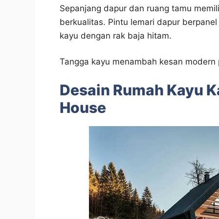
Sepanjang dapur dan ruang tamu memiliki
berkualitas. Pintu lemari dapur berpan
kayu dengan rak baja hitam.
Tangga kayu menambah kesan modern p
Desain Rumah Kayu 
House