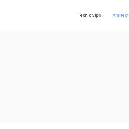
Teknik Sipil
Arsitekt