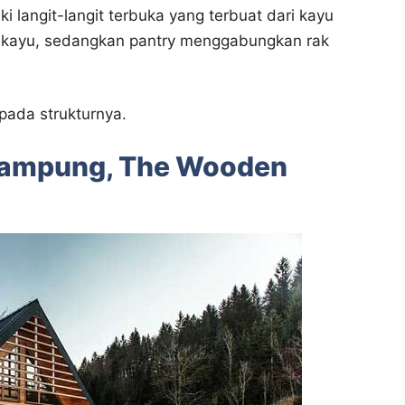
 langit-langit terbuka yang terbuat dari kayu
el kayu, sedangkan pantry menggabungkan rak
ada strukturnya.
Kampung, The Wooden