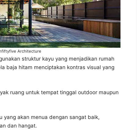
nfiftyfive Architecture
ggunakan struktur kayu yang menjadikan rumah
la baja hitam menciptakan kontras visual yang
yak ruang untuk tempat tinggal outdoor maupun
ayu yang akan menua dengan sangat baik,
n dan hangat.