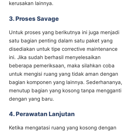
kerusakan lainnya.
3. Proses Savage
Untuk proses yang berikutnya ini juga menjadi
satu bagian penting dalam satu paket yang
disediakan untuk tipe corrective maintenance
ini. Jika sudah berhasil menyelesaikan
beberapa pemeriksaan, maka silahkan coba
untuk mengisi ruang yang tidak aman dengan
bagian komponen yang lainnya. Sederhananya,
menutup bagian yang kosong tanpa mengganti
dengan yang baru.
4. Perawatan Lanjutan
Ketika mengatasi ruang yang kosong dengan