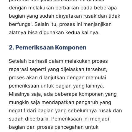
dengan melakukan perbaikan pada beberapa
bagian yang sudah dinyatakan rusak dan tidak
berfungsi. Selain itu, proses ini menjanjikan
alatnya bisa digunakan kedua kalinya.
2. Pemeriksaan Komponen
Setelah berhasil dalam melakukan proses
reparasi seperti yang dijelaskan tersebut,
proses akan dilanjutkan dengan memulai
pemeriksaan untuk bagian yang lainnya.
Misalnya saja, ada beberapa komponen yang
mungkin saja mendapatkan pengaruh yang
negatif dari bagian yang sebelumnya rusak dan
sudah diperbaiki. Pemeriksaan ini menjadi
bagian dari proses pencegahan untuk