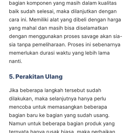
bagian komponen yang masih dalam kualitas
baik sudah selesai, maka dilanjutkan dengan
cara ini. Memiliki alat yang dibeli dengan harga
yang mahal dan masih bisa diselamatkan
dengan menggunakan proses savage akan sia-
sia tanpa pemeliharaan. Proses ini sebenarnya
memerlukan durasi waktu yang lebih lama
nanti.
5. Perakitan Ulang
Jika beberapa langkah tersebut sudah
dilakukan, maka selanjutnya hanya perlu
mencoba untuk memasangkan beberapa
bagian baru ke bagian yang sudah usang.
Namun untuk beberapa bagian produk yang
ternyata hanya rusak biasa, maka perbaikan