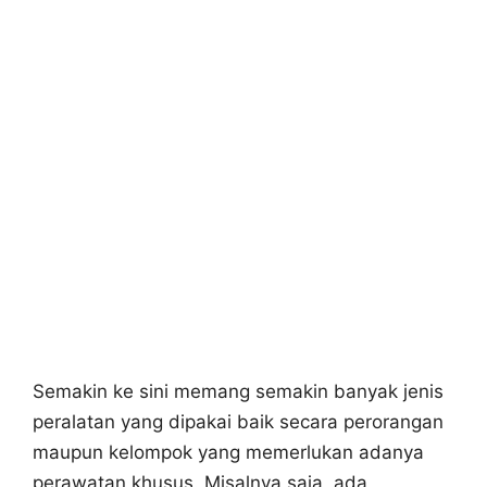
Semakin ke sini memang semakin banyak jenis
peralatan yang dipakai baik secara perorangan
maupun kelompok yang memerlukan adanya
perawatan khusus. Misalnya saja, ada