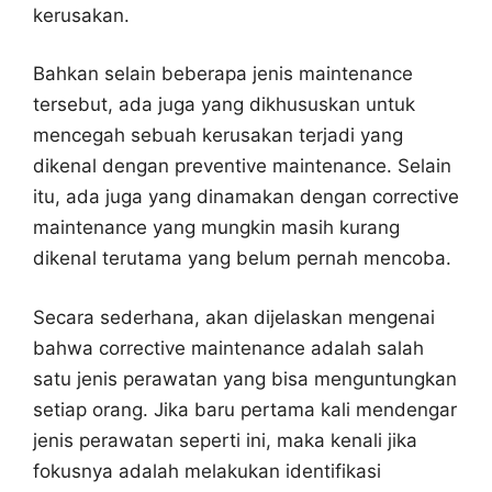
kerusakan.
Bahkan selain beberapa jenis maintenance
tersebut, ada juga yang dikhususkan untuk
mencegah sebuah kerusakan terjadi yang
dikenal dengan preventive maintenance. Selain
itu, ada juga yang dinamakan dengan corrective
maintenance yang mungkin masih kurang
dikenal terutama yang belum pernah mencoba.
Secara sederhana, akan dijelaskan mengenai
bahwa corrective maintenance adalah salah
satu jenis perawatan yang bisa menguntungkan
setiap orang. Jika baru pertama kali mendengar
jenis perawatan seperti ini, maka kenali jika
fokusnya adalah melakukan identifikasi