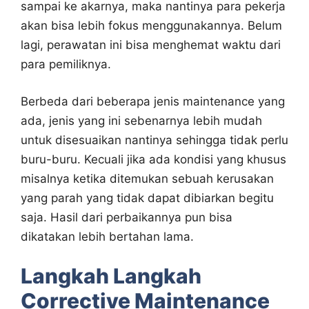
sampai ke akarnya, maka nantinya para pekerja
akan bisa lebih fokus menggunakannya. Belum
lagi, perawatan ini bisa menghemat waktu dari
para pemiliknya.
Berbeda dari beberapa jenis maintenance yang
ada, jenis yang ini sebenarnya lebih mudah
untuk disesuaikan nantinya sehingga tidak perlu
buru-buru. Kecuali jika ada kondisi yang khusus
misalnya ketika ditemukan sebuah kerusakan
yang parah yang tidak dapat dibiarkan begitu
saja. Hasil dari perbaikannya pun bisa
dikatakan lebih bertahan lama.
Langkah Langkah
Corrective Maintenance