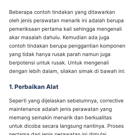
Beberapa contoh tindakan yang ditawarkan
oleh jenis perawatan menarik ini adalah berupa
pemeriksaan pertama kali sehingga mengenali
akar masalah dahulu. Kemudian ada juga
contoh tindakan berupa penggantian komponen
yang tidak hanya rusak parah namun juga
berpotensi untuk rusak. Untuk mengenali
dengan lebih dalam, silakan simak di bawah ini:
1. Perbaikan Alat
Seperti yang dijelaskan sebelumnya, corrective
maintenance adalah jenis perawatan yang
memang semakin menarik dan berkualitas
untuk dicoba secara langsung nantinya. Proses
pertama dari jenis perawatan ini dimulai