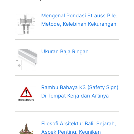
Mengenal Pondasi Strauss Pile:
Metode, Kelebihan Kekurangan
Ukuran Baja Ringan
Rambu Bahaya K3 (Safety Sign)
Di Tempat Kerja dan Artinya
Filosofi Arsitektur Bali: Sejarah,
Aspek Penting, Keunikan