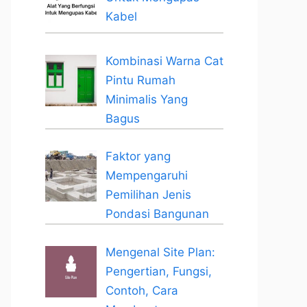
Kabel
Kombinasi Warna Cat
Pintu Rumah
Minimalis Yang
Bagus
Faktor yang
Mempengaruhi
Pemilihan Jenis
Pondasi Bangunan
Mengenal Site Plan:
Pengertian, Fungsi,
Contoh, Cara