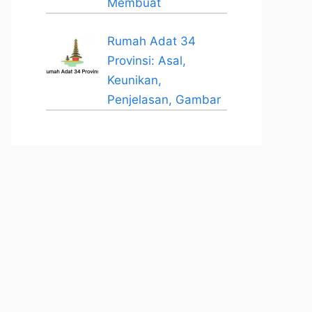
Membuat
Rumah Adat 34
Provinsi: Asal,
Keunikan,
Penjelasan, Gambar