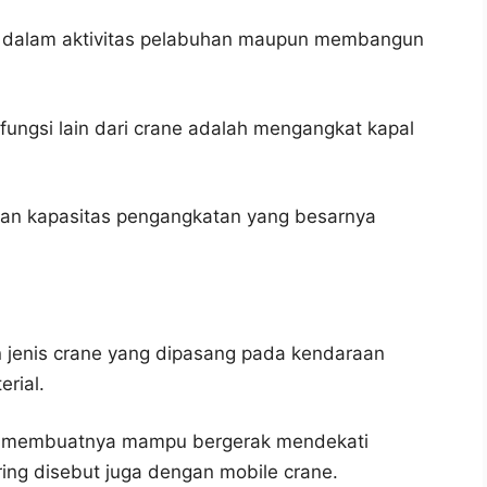
kai dalam aktivitas pelabuhan maupun membangun
ungsi lain dari crane adalah mengangkat kapal
kan kapasitas pengangkatan yang besarnya
 jenis crane yang dipasang pada kendaraan
rial.
yang membuatnya mampu bergerak mendekati
ing disebut juga dengan mobile crane.