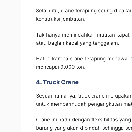
Selain itu, crane terapung sering dipa
konstruksi jembatan.
Tak hanya memindahkan muatan kapal, f
atau bagian kapal yang tenggelam.
Hal ini karena crane terapung menawar
mencapai 9.000 ton.
4. Truck Crane
Sesuai namanya, truck crane merupakan
untuk mempermudah pengangkutan mate
Crane ini hadir dengan fleksibilitas 
barang yang akan dipindah sehingga ser