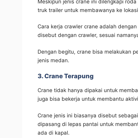
Meskipun jenis crane ini dilengkapi ro
truk trailer untuk membawanya ke lokasi
Cara kerja crawler crane adalah denga
disebut dengan crawler, sesuai namany
Dengan begitu, crane bisa melakukan p
jenis medan.
3. Crane Terapung
Crane tidak hanya dipakai untuk memba
juga bisa bekerja untuk membantu aktiv
Crane jenis ini biasanya disebut sebagai
dipasang di lepas pantai untuk memba
ada di kapal.