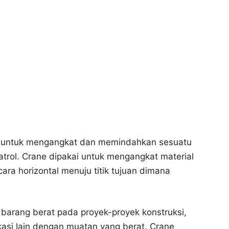
si untuk mengangkat dan memindahkan sesuatu
atrol. Crane dipakai untuk mengangkat material
ra horizontal menuju titik tujuan dimana
barang berat pada proyek-proyek konstruksi,
kasi lain dengan muatan yang berat. Crane