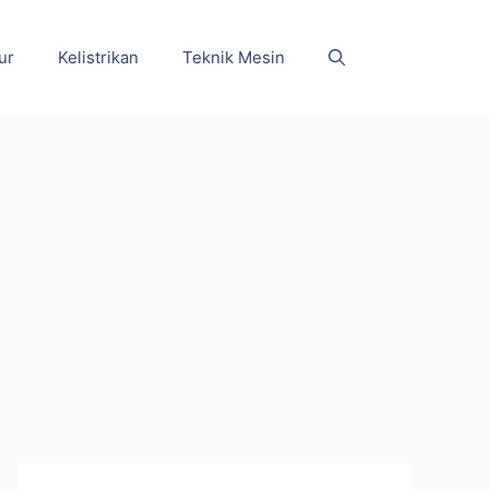
ur
Kelistrikan
Teknik Mesin