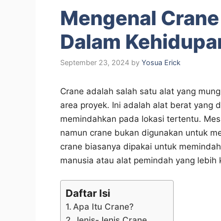
Mengenal Crane
Dalam Kehidupa
September 23, 2024
by
Yosua Erick
Crane adalah salah satu alat yang mung
area proyek. Ini adalah alat berat yan
memindahkan pada lokasi tertentu. Mes
namun crane bukan digunakan untuk me
crane biasanya dipakai untuk memindah
manusia atau alat pemindah yang lebih k
Daftar Isi
Apa Itu Crane?
Jenis-Jenis Crane