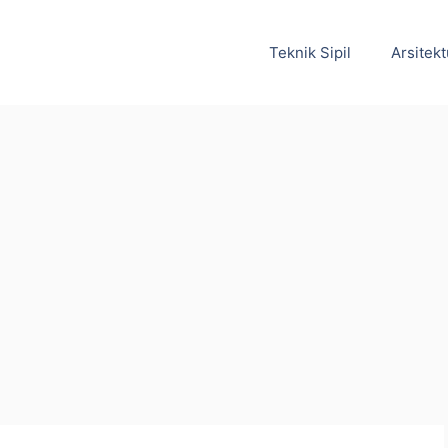
Teknik Sipil
Arsitekt