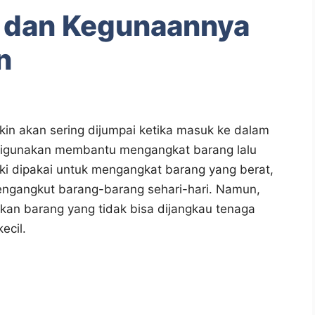
 dan Kegunaannya
n
kin akan sering dijumpai ketika masuk ke dalam
g digunakan membantu mengangkat barang lalu
ki dipakai untuk mengangkat barang yang berat,
ngangkut barang-barang sehari-hari. Namun,
kan barang yang tidak bisa dijangkau tenaga
ecil.