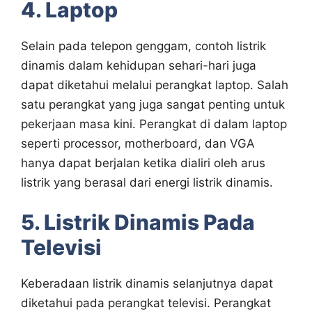
4. Laptop
Selain pada telepon genggam, contoh listrik
dinamis dalam kehidupan sehari-hari juga
dapat diketahui melalui perangkat laptop. Salah
satu perangkat yang juga sangat penting untuk
pekerjaan masa kini. Perangkat di dalam laptop
seperti processor, motherboard, dan VGA
hanya dapat berjalan ketika dialiri oleh arus
listrik yang berasal dari energi listrik dinamis.
5. Listrik Dinamis Pada
Televisi
Keberadaan listrik dinamis selanjutnya dapat
diketahui pada perangkat televisi. Perangkat