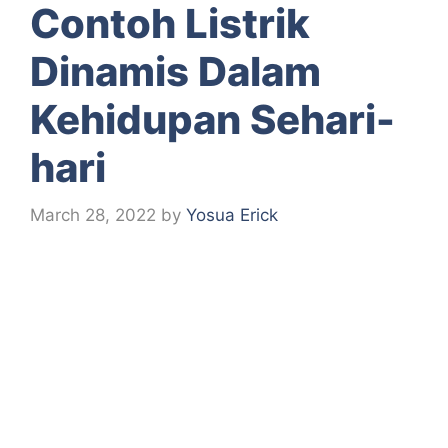
Contoh Listrik
Dinamis Dalam
Kehidupan Sehari-
hari
March 28, 2022
by
Yosua Erick