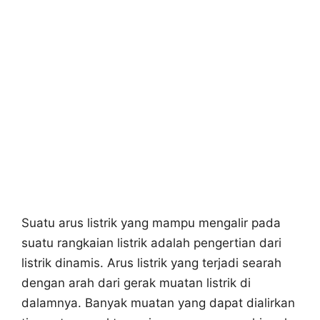
Suatu arus listrik yang mampu mengalir pada
suatu rangkaian listrik adalah pengertian dari
listrik dinamis. Arus listrik yang terjadi searah
dengan arah dari gerak muatan listrik di
dalamnya. Banyak muatan yang dapat dialirkan