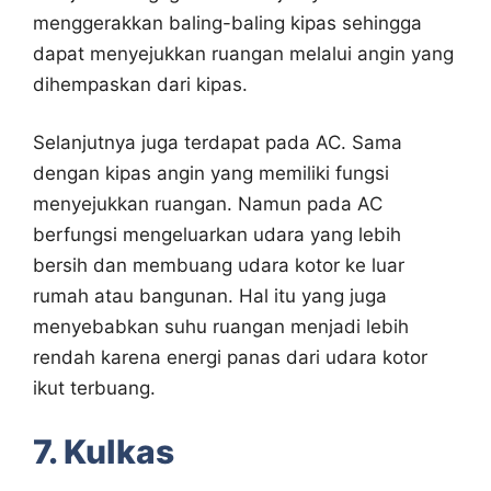
menggerakkan baling-baling kipas sehingga
dapat menyejukkan ruangan melalui angin yang
dihempaskan dari kipas.
Selanjutnya juga terdapat pada AC. Sama
dengan kipas angin yang memiliki fungsi
menyejukkan ruangan. Namun pada AC
berfungsi mengeluarkan udara yang lebih
bersih dan membuang udara kotor ke luar
rumah atau bangunan. Hal itu yang juga
menyebabkan suhu ruangan menjadi lebih
rendah karena energi panas dari udara kotor
ikut terbuang.
7. Kulkas