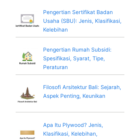
Pengertian Sertifikat Badan
Usaha (SBU): Jenis, Klasifikasi,
Kelebihan
Pengertian Rumah Subsidi:
Spesifikasi, Syarat, Tipe,
Peraturan
Filosofi Arsitektur Bali: Sejarah,
Aspek Penting, Keunikan
Apa Itu Plywood? Jenis,
Klasifikasi, Kelebihan,