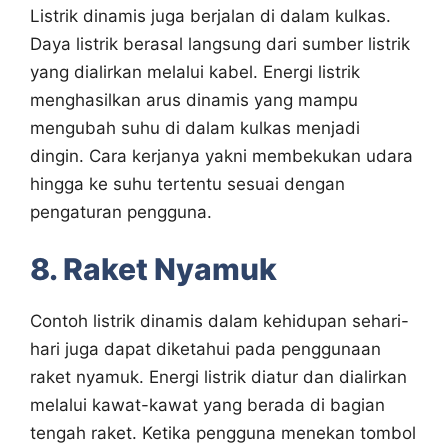
Listrik dinamis juga berjalan di dalam kulkas.
Daya listrik berasal langsung dari sumber listrik
yang dialirkan melalui kabel. Energi listrik
menghasilkan arus dinamis yang mampu
mengubah suhu di dalam kulkas menjadi
dingin. Cara kerjanya yakni membekukan udara
hingga ke suhu tertentu sesuai dengan
pengaturan pengguna.
8. Raket Nyamuk
Contoh listrik dinamis dalam kehidupan sehari-
hari juga dapat diketahui pada penggunaan
raket nyamuk. Energi listrik diatur dan dialirkan
melalui kawat-kawat yang berada di bagian
tengah raket. Ketika pengguna menekan tombol