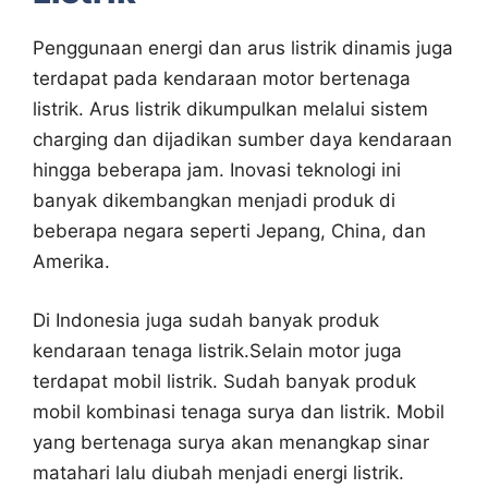
Penggunaan energi dan arus listrik dinamis juga
terdapat pada kendaraan motor bertenaga
listrik. Arus listrik dikumpulkan melalui sistem
charging dan dijadikan sumber daya kendaraan
hingga beberapa jam. Inovasi teknologi ini
banyak dikembangkan menjadi produk di
beberapa negara seperti Jepang, China, dan
Amerika.
Di Indonesia juga sudah banyak produk
kendaraan tenaga listrik.Selain motor juga
terdapat mobil listrik. Sudah banyak produk
mobil kombinasi tenaga surya dan listrik. Mobil
yang bertenaga surya akan menangkap sinar
matahari lalu diubah menjadi energi listrik.