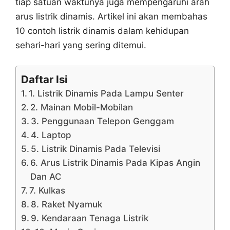
tiap satuan waktunya juga mempengaruhi arah
arus listrik dinamis. Artikel ini akan membahas
10 contoh listrik dinamis dalam kehidupan
sehari-hari yang sering ditemui.
Daftar Isi
1. Listrik Dinamis Pada Lampu Senter
2. Mainan Mobil-Mobilan
3. Penggunaan Telepon Genggam
4. Laptop
5. Listrik Dinamis Pada Televisi
6. Arus Listrik Dinamis Pada Kipas Angin
Dan AC
7. Kulkas
8. Raket Nyamuk
9. Kendaraan Tenaga Listrik