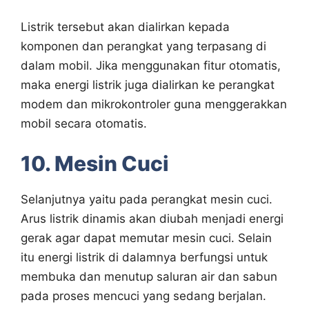
Listrik tersebut akan dialirkan kepada
komponen dan perangkat yang terpasang di
dalam mobil. Jika menggunakan fitur otomatis,
maka energi listrik juga dialirkan ke perangkat
modem dan mikrokontroler guna menggerakkan
mobil secara otomatis.
10. Mesin Cuci
Selanjutnya yaitu pada perangkat mesin cuci.
Arus listrik dinamis akan diubah menjadi energi
gerak agar dapat memutar mesin cuci. Selain
itu energi listrik di dalamnya berfungsi untuk
membuka dan menutup saluran air dan sabun
pada proses mencuci yang sedang berjalan.