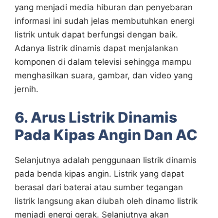
yang menjadi media hiburan dan penyebaran
informasi ini sudah jelas membutuhkan energi
listrik untuk dapat berfungsi dengan baik.
Adanya listrik dinamis dapat menjalankan
komponen di dalam televisi sehingga mampu
menghasilkan suara, gambar, dan video yang
jernih.
6. Arus Listrik Dinamis
Pada Kipas Angin Dan AC
Selanjutnya adalah penggunaan listrik dinamis
pada benda kipas angin. Listrik yang dapat
berasal dari baterai atau sumber tegangan
listrik langsung akan diubah oleh dinamo listrik
menjadi energi gerak. Selanjutnya akan