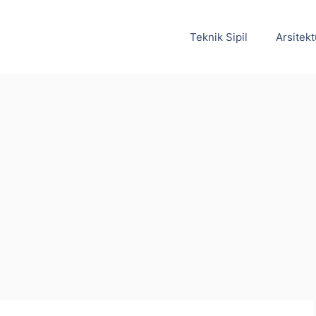
Teknik Sipil
Arsitekt