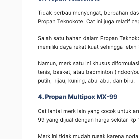
Tidak berbau menyengat, berbahan dasar 
Propan Teknokote. Cat ini juga relatif c
Salah satu bahan dalam Propan Teknoko
memiliki daya rekat kuat sehingga lebih
Namun, merk satu ini khusus diformulasi
tenis, basket, atau badminton (indoor/o
putih, hijau, kuning, abu-abu, dan biru.
4. Propan Multipox MX-99
Cat lantai merk lain yang cocok untuk a
99 yang dijual dengan harga sekitar Rp
Merk ini tidak mudah rusak karena noda 