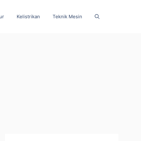
ur
Kelistrikan
Teknik Mesin