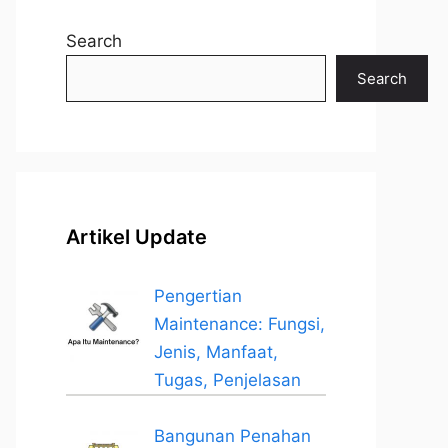
Search
Search
Artikel Update
Pengertian
Maintenance: Fungsi,
Jenis, Manfaat,
Tugas, Penjelasan
Bangunan Penahan