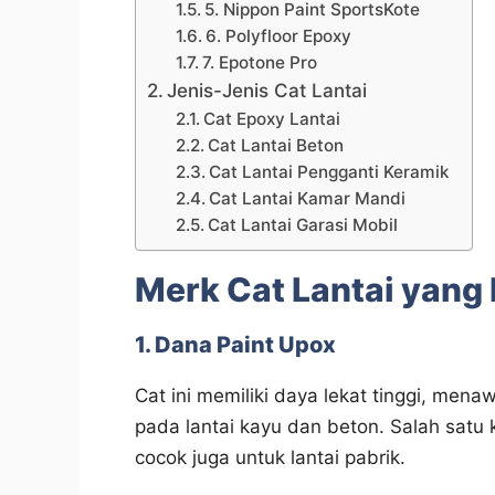
5. Nippon Paint SportsKote
6. Polyfloor Epoxy
7. Epotone Pro
Jenis-Jenis Cat Lantai
Cat Epoxy Lantai
Cat Lantai Beton
Cat Lantai Pengganti Keramik
Cat Lantai Kamar Mandi
Cat Lantai Garasi Mobil
Merk Cat Lantai yang
1. Dana Paint Upox
Cat ini memiliki daya lekat tinggi, mena
pada lantai kayu dan beton. Salah satu
cocok juga untuk lantai pabrik.