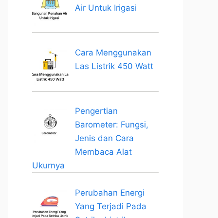
Air Untuk Irigasi
Cara Menggunakan
Las Listrik 450 Watt
Pengertian
Barometer: Fungsi,
Jenis dan Cara
Membaca Alat
Ukurnya
Perubahan Energi
Yang Terjadi Pada