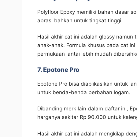
Polyfloor Epoxy memiliki bahan dasar s
abrasi bahkan untuk tingkat tinggi.
Hasil akhir cat ini adalah glossy namun 
anak-anak. Formula khusus pada cat in
permukaan lantai lebih mudah dibersihk
7. Epotone Pro
Epotone Pro bisa diaplikasikan untuk la
untuk benda-benda berbahan logam.
Dibanding merk lain dalam daftar ini, E
harganya sekitar Rp 90.000 untuk kalen
Hasil akhir cat ini adalah mengkilap den