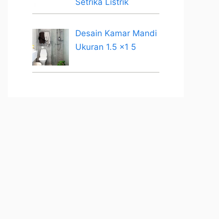
Setrika Listrik
Desain Kamar Mandi
Ukuran 1.5 x1 5