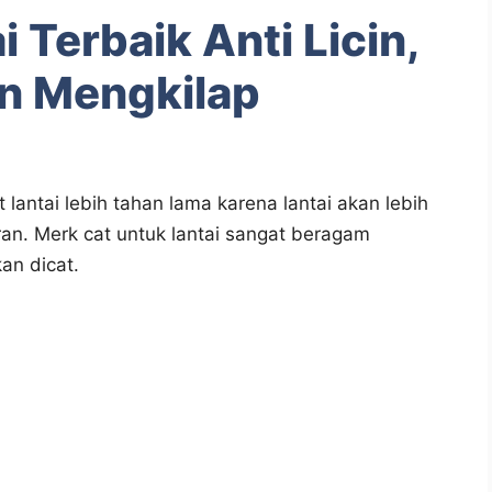
 Terbaik Anti Licin,
n Mengkilap
lantai lebih tahan lama karena lantai akan lebih
ran. Merk cat untuk lantai sangat beragam
an dicat.