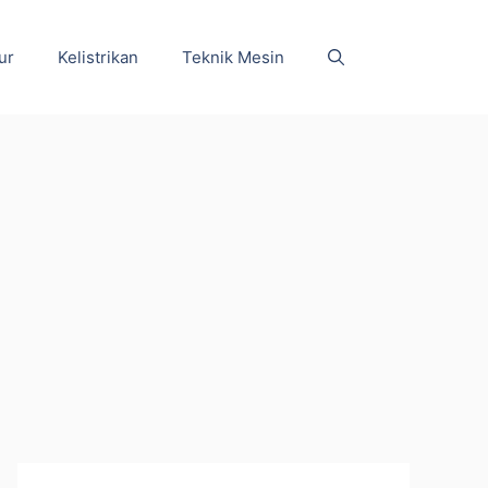
ur
Kelistrikan
Teknik Mesin