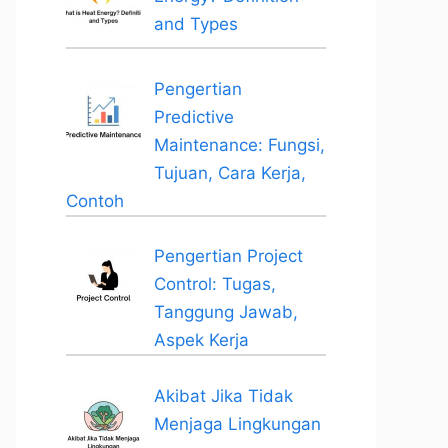
and Types
Pengertian
Predictive
Maintenance: Fungsi,
Tujuan, Cara Kerja,
Contoh
Pengertian Project
Control: Tugas,
Tanggung Jawab,
Aspek Kerja
Akibat Jika Tidak
Menjaga Lingkungan