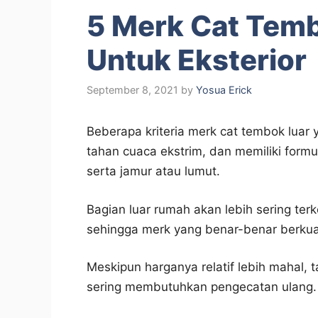
5 Merk Cat Tem
Untuk Eksterior
September 8, 2021
by
Yosua Erick
Beberapa kriteria merk cat tembok luar
tahan cuaca ekstrim, dan memiliki fo
serta jamur atau lumut.
Bagian luar rumah akan lebih sering terk
sehingga merk yang benar-benar berkual
Meskipun harganya relatif lebih mahal, t
sering membutuhkan pengecatan ulang.