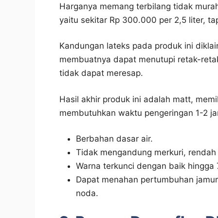
Harganya memang terbilang tidak murah j
yaitu sekitar Rp 300.000 per 2,5 liter, ta
Kandungan lateks pada produk ini dikla
membuatnya dapat menutupi retak-retak
tidak dapat meresap.
Hasil akhir produk ini adalah matt, memi
membutuhkan waktu pengeringan 1-2 jam
Berbahan dasar air.
Tidak mengandung merkuri, rendah 
Warna terkunci dengan baik hingga 
Dapat menahan pertumbuhan jamur,
noda.