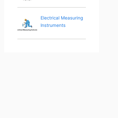
Electrical Measuring
Instruments