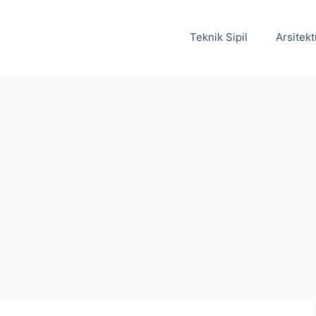
Teknik Sipil
Arsitekt