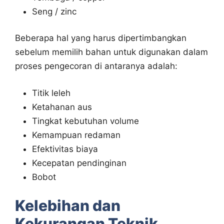
Seng / zinc
Beberapa hal yang harus dipertimbangkan
sebelum memilih bahan untuk digunakan dalam
proses pengecoran di antaranya adalah:
Titik leleh
Ketahanan aus
Tingkat kebutuhan volume
Kemampuan redaman
Efektivitas biaya
Kecepatan pendinginan
Bobot
Kelebihan dan
Kekurangan Teknik