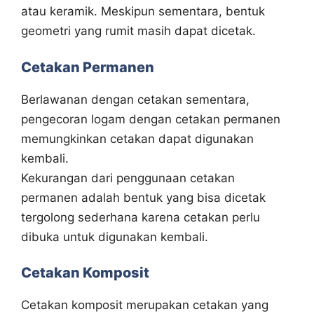
atau keramik. Meskipun sementara, bentuk
geometri yang rumit masih dapat dicetak.
Cetakan Permanen
Berlawanan dengan cetakan sementara,
pengecoran logam dengan cetakan permanen
memungkinkan cetakan dapat digunakan
kembali.
Kekurangan dari penggunaan cetakan
permanen adalah bentuk yang bisa dicetak
tergolong sederhana karena cetakan perlu
dibuka untuk digunakan kembali.
Cetakan Komposit
Cetakan komposit merupakan cetakan yang