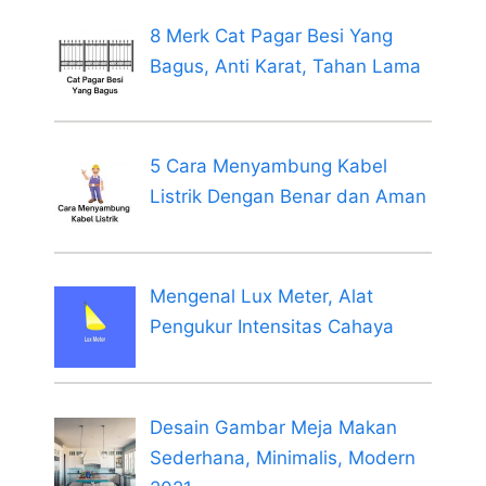
8 Merk Cat Pagar Besi Yang
Bagus, Anti Karat, Tahan Lama
5 Cara Menyambung Kabel
Listrik Dengan Benar dan Aman
Mengenal Lux Meter, Alat
Pengukur Intensitas Cahaya
Desain Gambar Meja Makan
Sederhana, Minimalis, Modern