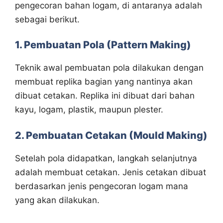
pengecoran bahan logam, di antaranya adalah
sebagai berikut.
1. Pembuatan Pola (Pattern Making)
Teknik awal pembuatan pola dilakukan dengan
membuat replika bagian yang nantinya akan
dibuat cetakan. Replika ini dibuat dari bahan
kayu, logam, plastik, maupun plester.
2. Pembuatan Cetakan (Mould Making)
Setelah pola didapatkan, langkah selanjutnya
adalah membuat cetakan. Jenis cetakan dibuat
berdasarkan jenis pengecoran logam mana
yang akan dilakukan.