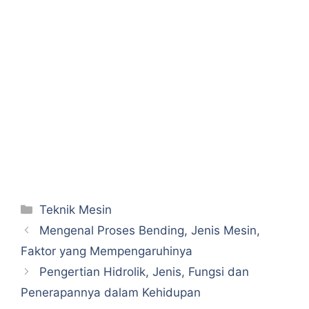
Categories
Teknik Mesin
Mengenal Proses Bending, Jenis Mesin,
Faktor yang Mempengaruhinya
Pengertian Hidrolik, Jenis, Fungsi dan
Penerapannya dalam Kehidupan