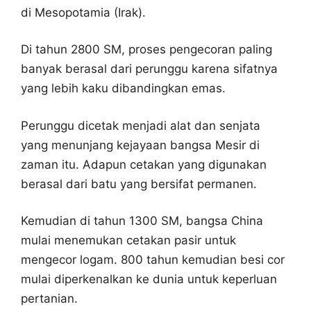
di Mesopotamia (Irak).
Di tahun 2800 SM, proses pengecoran paling
banyak berasal dari perunggu karena sifatnya
yang lebih kaku dibandingkan emas.
Perunggu dicetak menjadi alat dan senjata
yang menunjang kejayaan bangsa Mesir di
zaman itu. Adapun cetakan yang digunakan
berasal dari batu yang bersifat permanen.
Kemudian di tahun 1300 SM, bangsa China
mulai menemukan cetakan pasir untuk
mengecor logam. 800 tahun kemudian besi cor
mulai diperkenalkan ke dunia untuk keperluan
pertanian.