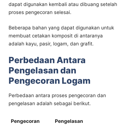
dapat digunakan kembali atau dibuang setelah
proses pengecoran selesai.
Beberapa bahan yang dapat digunakan untuk
membuat cetakan komposit di antaranya
adalah kayu, pasir, logam, dan grafit.
Perbedaan Antara
Pengelasan dan
Pengecoran Logam
Perbedaan antara proses pengecoran dan
pengelasan adalah sebagai berikut.
Pengecoran
Pengelasan