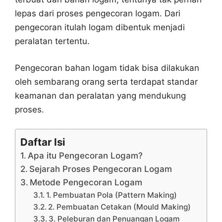
lepas dari proses pengecoran logam. Dari
pengecoran itulah logam dibentuk menjadi
peralatan tertentu.
Pengecoran bahan logam tidak bisa dilakukan
oleh sembarang orang serta terdapat standar
keamanan dan peralatan yang mendukung
proses.
Daftar Isi
Apa itu Pengecoran Logam?
Sejarah Proses Pengecoran Logam
Metode Pengecoran Logam
1. Pembuatan Pola (Pattern Making)
2. Pembuatan Cetakan (Mould Making)
3. Peleburan dan Penuangan Logam