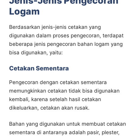
Jenis-Jenis Pengecoran
Logam
Berdasarkan jenis-jenis cetakan yang
digunakan dalam proses pengecoran, terdapat
beberapa jenis pengecoran bahan logam yang
bisa digunakan, yaitu:
Cetakan Sementara
Pengecoran dengan cetakan sementara
memungkinkan cetakan tidak bisa digunakan
kembali, karena setelah hasil cetakan
dikeluarkan, cetakan akan rusak.
Bahan yang digunakan untuk membuat cetakan
sementara di antaranya adalah pasir, plester,