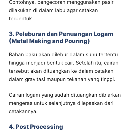
Contohnya, pengecoran menggunakan pasir
dilakukan di dalam labu agar cetakan
terbentuk.
3. Peleburan dan Penuangan Logam
(Metal Making and Pouring)
Bahan baku akan dilebur dalam suhu tertentu
hingga menjadi bentuk cair. Setelah itu, cairan
tersebut akan dituangkan ke dalam cetakan
dalam gravitasi maupun tekanan yang tinggi.
Cairan logam yang sudah dituangkan dibiarkan
mengeras untuk selanjutnya dilepaskan dari
cetakannya.
4. Post Processing