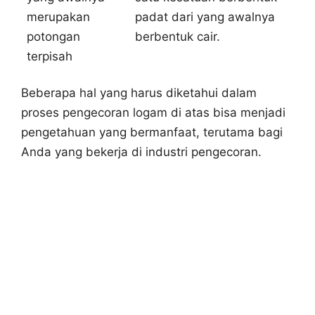
merupakan
padat dari yang awalnya
potongan
berbentuk cair.
terpisah
Beberapa hal yang harus diketahui dalam
proses pengecoran logam di atas bisa menjadi
pengetahuan yang bermanfaat, terutama bagi
Anda yang bekerja di industri pengecoran.