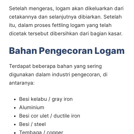
Setelah mengeras, logam akan dikeluarkan dari
cetakannya dan selanjutnya dibiarkan. Setelah
itu, dalam proses fettling logam yang telah
dicetak tersebut dibersihkan dari bagian kasar.
Bahan Pengecoran Logam
Terdapat beberapa bahan yang sering
digunakan dalam industri pengecoran, di
antaranya:
Besi kelabu / gray iron
Aluminium
Besi cor ulet / ductile iron
Besi / steel
Tembaga / copper