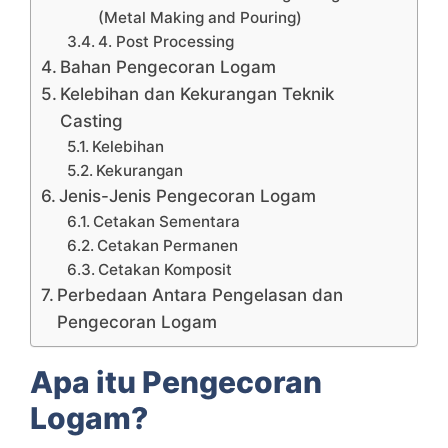
(Metal Making and Pouring)
4. Post Processing
Bahan Pengecoran Logam
Kelebihan dan Kekurangan Teknik
Casting
Kelebihan
Kekurangan
Jenis-Jenis Pengecoran Logam
Cetakan Sementara
Cetakan Permanen
Cetakan Komposit
Perbedaan Antara Pengelasan dan
Pengecoran Logam
Apa itu Pengecoran
Logam?