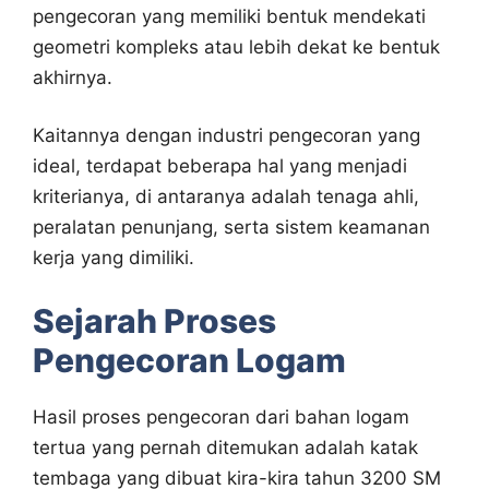
pengecoran yang memiliki bentuk mendekati
geometri kompleks atau lebih dekat ke bentuk
akhirnya.
Kaitannya dengan industri pengecoran yang
ideal, terdapat beberapa hal yang menjadi
kriterianya, di antaranya adalah tenaga ahli,
peralatan penunjang, serta sistem keamanan
kerja yang dimiliki.
Sejarah Proses
Pengecoran Logam
Hasil proses pengecoran dari bahan logam
tertua yang pernah ditemukan adalah katak
tembaga yang dibuat kira-kira tahun 3200 SM