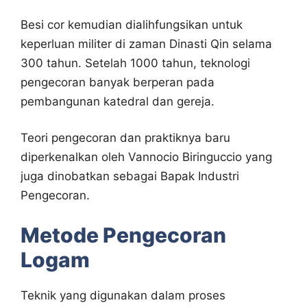
Besi cor kemudian dialihfungsikan untuk
keperluan militer di zaman Dinasti Qin selama
300 tahun. Setelah 1000 tahun, teknologi
pengecoran banyak berperan pada
pembangunan katedral dan gereja.
Teori pengecoran dan praktiknya baru
diperkenalkan oleh Vannocio Biringuccio yang
juga dinobatkan sebagai Bapak Industri
Pengecoran.
Metode Pengecoran
Logam
Teknik yang digunakan dalam proses