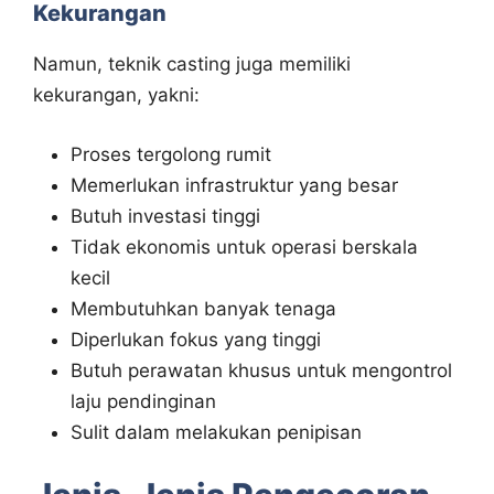
Kekurangan
Namun, teknik casting juga memiliki
kekurangan, yakni:
Proses tergolong rumit
Memerlukan infrastruktur yang besar
Butuh investasi tinggi
Tidak ekonomis untuk operasi berskala
kecil
Membutuhkan banyak tenaga
Diperlukan fokus yang tinggi
Butuh perawatan khusus untuk mengontrol
laju pendinginan
Sulit dalam melakukan penipisan