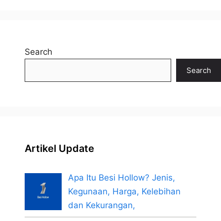
Search
Search
Artikel Update
Apa Itu Besi Hollow? Jenis,
Kegunaan, Harga, Kelebihan
dan Kekurangan,