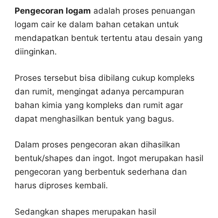
Pengecoran logam
adalah proses penuangan
logam cair ke dalam bahan cetakan untuk
mendapatkan bentuk tertentu atau desain yang
diinginkan.
Proses tersebut bisa dibilang cukup kompleks
dan rumit, mengingat adanya percampuran
bahan kimia yang kompleks dan rumit agar
dapat menghasilkan bentuk yang bagus.
Dalam proses pengecoran akan dihasilkan
bentuk/shapes dan ingot. Ingot merupakan hasil
pengecoran yang berbentuk sederhana dan
harus diproses kembali.
Sedangkan shapes merupakan hasil