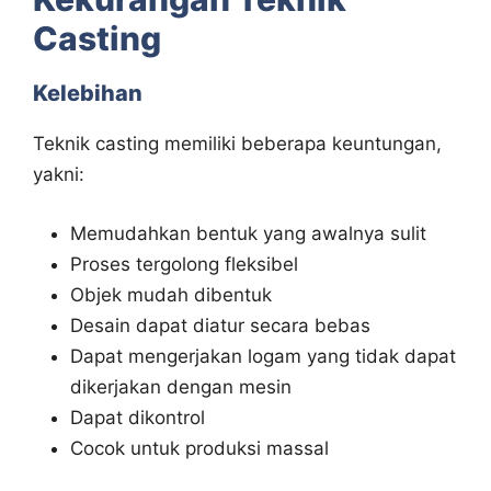
Casting
Kelebihan
Teknik casting memiliki beberapa keuntungan,
yakni:
Memudahkan bentuk yang awalnya sulit
Proses tergolong fleksibel
Objek mudah dibentuk
Desain dapat diatur secara bebas
Dapat mengerjakan logam yang tidak dapat
dikerjakan dengan mesin
Dapat dikontrol
Cocok untuk produksi massal