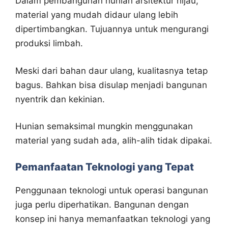
Dalam pembangunan hunian arsitektur hijau,
material yang mudah didaur ulang lebih
dipertimbangkan. Tujuannya untuk mengurangi
produksi limbah.
Meski dari bahan daur ulang, kualitasnya tetap
bagus. Bahkan bisa disulap menjadi bangunan
nyentrik dan kekinian.
Hunian semaksimal mungkin menggunakan
material yang sudah ada, alih-alih tidak dipakai.
Pemanfaatan Teknologi yang Tepat
Penggunaan teknologi untuk operasi bangunan
juga perlu diperhatikan. Bangunan dengan
konsep ini hanya memanfaatkan teknologi yang