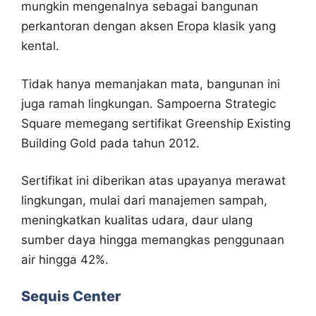
mungkin mengenalnya sebagai bangunan
perkantoran dengan aksen Eropa klasik yang
kental.
Tidak hanya memanjakan mata, bangunan ini
juga ramah lingkungan. Sampoerna Strategic
Square memegang sertifikat Greenship Existing
Building Gold pada tahun 2012.
Sertifikat ini diberikan atas upayanya merawat
lingkungan, mulai dari manajemen sampah,
meningkatkan kualitas udara, daur ulang
sumber daya hingga memangkas penggunaan
air hingga 42%.
Sequis Center