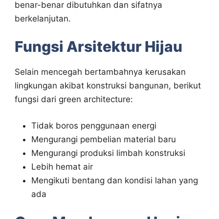
benar-benar dibutuhkan dan sifatnya
berkelanjutan.
Fungsi Arsitektur Hijau
Selain mencegah bertambahnya kerusakan
lingkungan akibat konstruksi bangunan, berikut
fungsi dari green architecture:
Tidak boros penggunaan energi
Mengurangi pembelian material baru
Mengurangi produksi limbah konstruksi
Lebih hemat air
Mengikuti bentang dan kondisi lahan yang
ada