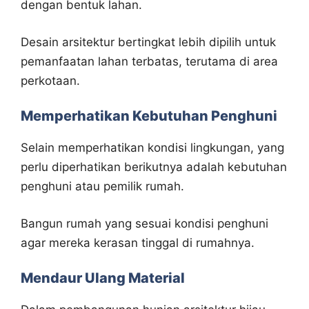
dengan bentuk lahan.
Desain arsitektur bertingkat lebih dipilih untuk
pemanfaatan lahan terbatas, terutama di area
perkotaan.
Memperhatikan Kebutuhan Penghuni
Selain memperhatikan kondisi lingkungan, yang
perlu diperhatikan berikutnya adalah kebutuhan
penghuni atau pemilik rumah.
Bangun rumah yang sesuai kondisi penghuni
agar mereka kerasan tinggal di rumahnya.
Mendaur Ulang Material