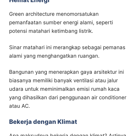
Hemat Energi
Green architecture menomorsatukan
pemanfaatan sumber energi alami, seperti
potensi matahari ketimbang listrik.
Sinar matahari ini merangkap sebagai pemanas
alami yang menghangatkan ruangan.
Bangunan yang menerapkan gaya arsitektur ini
biasanya memiliki banyak ventilasi atau jalur
udara untuk meminimalkan emisi rumah kaca
yang dihasilkan dari penggunaan air conditioner
atau AC.
Bekerja dengan Klimat
Apa maksudnya bekerja dengan klimat? Artinya