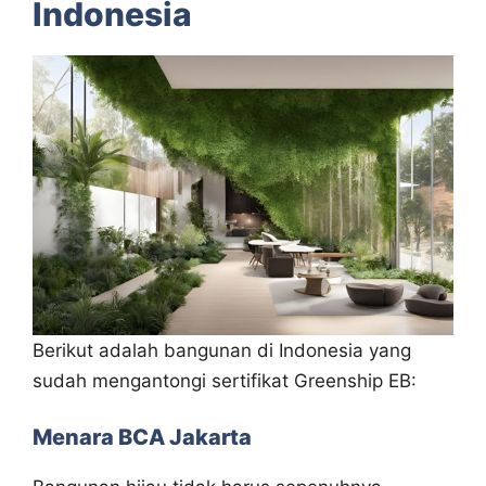
Indonesia
Berikut adalah bangunan di Indonesia yang
sudah mengantongi sertifikat Greenship EB:
Menara BCA Jakarta