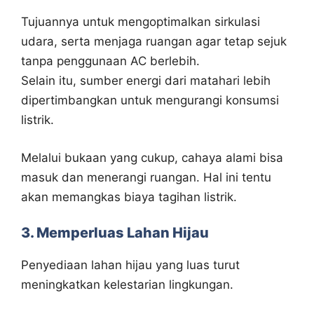
Tujuannya untuk mengoptimalkan sirkulasi
udara, serta menjaga ruangan agar tetap sejuk
tanpa penggunaan AC berlebih.
Selain itu, sumber energi dari matahari lebih
dipertimbangkan untuk mengurangi konsumsi
listrik.
Melalui bukaan yang cukup, cahaya alami bisa
masuk dan menerangi ruangan. Hal ini tentu
akan memangkas biaya tagihan listrik.
3. Memperluas Lahan Hijau
Penyediaan lahan hijau yang luas turut
meningkatkan kelestarian lingkungan.