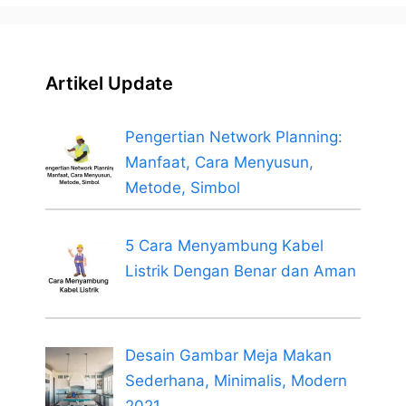
Artikel Update
Pengertian Network Planning:
Manfaat, Cara Menyusun,
Metode, Simbol
5 Cara Menyambung Kabel
Listrik Dengan Benar dan Aman
Desain Gambar Meja Makan
Sederhana, Minimalis, Modern
2021