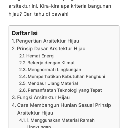
arsitektur ini. Kira-kira apa kriteria bangunan
hijau? Cari tahu di bawah!
Daftar Isi
Pengertian Arsitektur Hijau
Prinsip Dasar Arsitektur Hijau
Hemat Energi
Bekerja dengan Klimat
Menghormati Lingkungan
Memperhatikan Kebutuhan Penghuni
Mendaur Ulang Material
Pemanfaatan Teknologi yang Tepat
Fungsi Arsitektur Hijau
Cara Membangun Hunian Sesuai Prinsip
Arsitektur Hijau
1. Menggunakan Material Ramah
Lingkungan