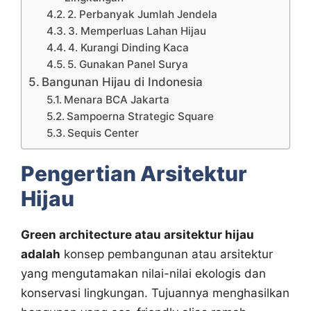
2. Perbanyak Jumlah Jendela
3. Memperluas Lahan Hijau
4. Kurangi Dinding Kaca
5. Gunakan Panel Surya
Bangunan Hijau di Indonesia
Menara BCA Jakarta
Sampoerna Strategic Square
Sequis Center
Pengertian Arsitektur
Hijau
Green architecture atau arsitektur hijau
adalah
konsep pembangunan atau arsitektur
yang mengutamakan nilai-nilai ekologis dan
konservasi lingkungan. Tujuannya menghasilkan