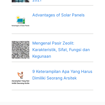
Advantages of Solar Panels
Mengenal Pasir Zeolit:
Karakteristik, Sifat, Fungsi dan
Kegunaan
9 Keterampilan Apa Yang Harus
Dimiliki Seorang Arsitek