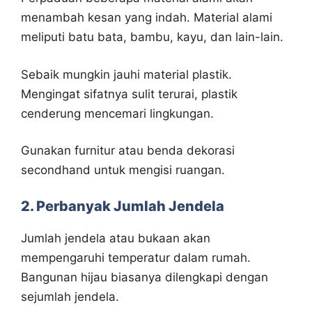
menambah kesan yang indah. Material alami
meliputi batu bata, bambu, kayu, dan lain-lain.
Sebaik mungkin jauhi material plastik.
Mengingat sifatnya sulit terurai, plastik
cenderung mencemari lingkungan.
Gunakan furnitur atau benda dekorasi
secondhand untuk mengisi ruangan.
2. Perbanyak Jumlah Jendela
Jumlah jendela atau bukaan akan
mempengaruhi temperatur dalam rumah.
Bangunan hijau biasanya dilengkapi dengan
sejumlah jendela.