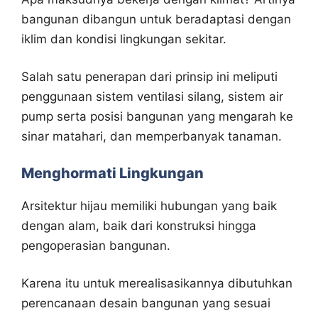
bangunan dibangun untuk beradaptasi dengan
iklim dan kondisi lingkungan sekitar.
Salah satu penerapan dari prinsip ini meliputi
penggunaan sistem ventilasi silang, sistem air
pump serta posisi bangunan yang mengarah ke
sinar matahari, dan memperbanyak tanaman.
Menghormati Lingkungan
Arsitektur hijau memiliki hubungan yang baik
dengan alam, baik dari konstruksi hingga
pengoperasian bangunan.
Karena itu untuk merealisasikannya dibutuhkan
perencanaan desain bangunan yang sesuai