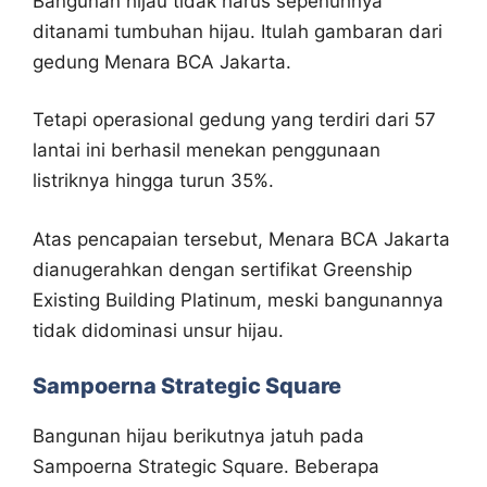
Bangunan hijau tidak harus sepenuhnya
ditanami tumbuhan hijau. Itulah gambaran dari
gedung Menara BCA Jakarta.
Tetapi operasional gedung yang terdiri dari 57
lantai ini berhasil menekan penggunaan
listriknya hingga turun 35%.
Atas pencapaian tersebut, Menara BCA Jakarta
dianugerahkan dengan sertifikat Greenship
Existing Building Platinum, meski bangunannya
tidak didominasi unsur hijau.
Sampoerna Strategic Square
Bangunan hijau berikutnya jatuh pada
Sampoerna Strategic Square. Beberapa