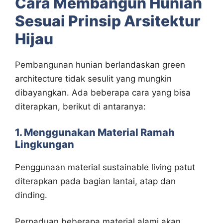
Cara Membangun Hunian
Sesuai Prinsip Arsitektur
Hijau
Pembangunan hunian berlandaskan green
architecture tidak sesulit yang mungkin
dibayangkan. Ada beberapa cara yang bisa
diterapkan, berikut di antaranya:
1. Menggunakan Material Ramah
Lingkungan
Penggunaan material sustainable living patut
diterapkan pada bagian lantai, atap dan
dinding.
Perpaduan beberapa material alami akan