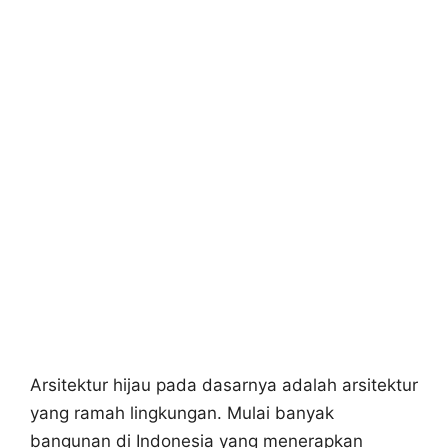
Arsitektur hijau pada dasarnya adalah arsitektur
yang ramah lingkungan. Mulai banyak
bangunan di Indonesia yang menerapkan