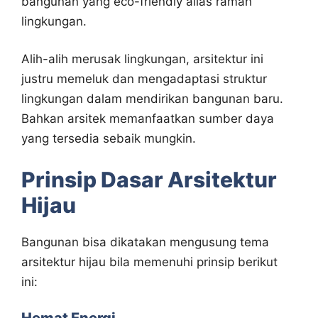
bangunan yang eco-friendly alias ramah
lingkungan.
Alih-alih merusak lingkungan, arsitektur ini
justru memeluk dan mengadaptasi struktur
lingkungan dalam mendirikan bangunan baru.
Bahkan arsitek memanfaatkan sumber daya
yang tersedia sebaik mungkin.
Prinsip Dasar Arsitektur
Hijau
Bangunan bisa dikatakan mengusung tema
arsitektur hijau bila memenuhi prinsip berikut
ini: