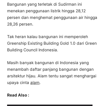
Bangunan yang terletak di Sudirman ini
menekan penggunaan listrik hingga 28,12
persen dan menghemat penggunaan air hingga
28,26 persen.
Tak heran kalau bangunan ini memperoleh
Greenship Existing Building Gold 1.0 dari Green
Building Council Indonesia.
Masih banyak bangunan di Indonesia yang
menambah daftar panjang bangunan dengan
arsitektur hijau. Alam tentu sangat menghargai
upaya cinta
alam
.
Read Also :