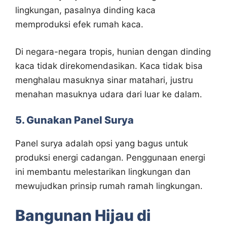
lingkungan, pasalnya dinding kaca
memproduksi efek rumah kaca.
Di negara-negara tropis, hunian dengan dinding
kaca tidak direkomendasikan. Kaca tidak bisa
menghalau masuknya sinar matahari, justru
menahan masuknya udara dari luar ke dalam.
5. Gunakan Panel Surya
Panel surya adalah opsi yang bagus untuk
produksi energi cadangan. Penggunaan energi
ini membantu melestarikan lingkungan dan
mewujudkan prinsip rumah ramah lingkungan.
Bangunan Hijau di