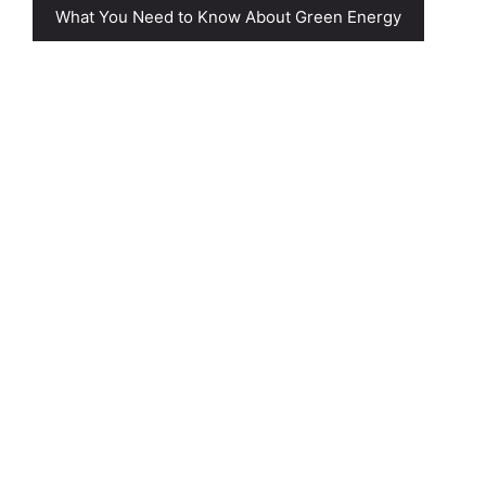
What You Need to Know About Green Energy