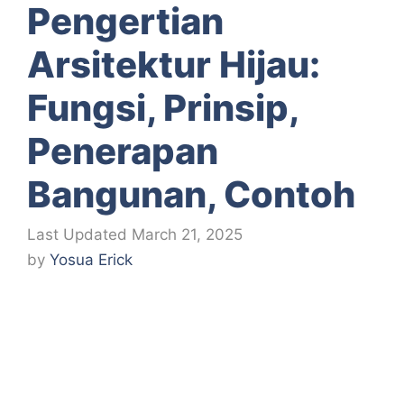
Pengertian
Arsitektur Hijau:
Fungsi, Prinsip,
Penerapan
Bangunan, Contoh
March 21, 2025
by
Yosua Erick