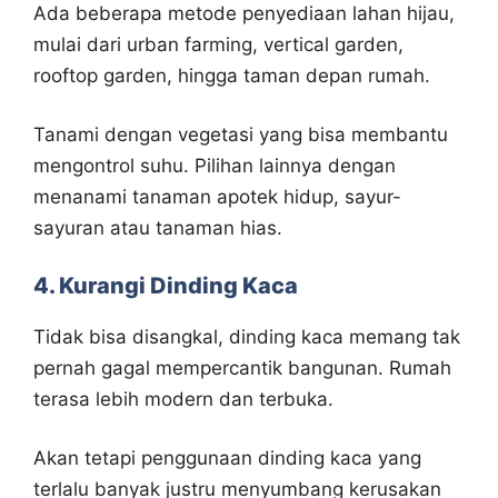
Ada beberapa metode penyediaan lahan hijau,
mulai dari urban farming, vertical garden,
rooftop garden, hingga taman depan rumah.
Tanami dengan vegetasi yang bisa membantu
mengontrol suhu. Pilihan lainnya dengan
menanami tanaman apotek hidup, sayur-
sayuran atau tanaman hias.
4. Kurangi Dinding Kaca
Tidak bisa disangkal, dinding kaca memang tak
pernah gagal mempercantik bangunan. Rumah
terasa lebih modern dan terbuka.
Akan tetapi penggunaan dinding kaca yang
terlalu banyak justru menyumbang kerusakan