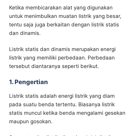
Ketika membicarakan alat yang digunakan
untuk menimbulkan muatan listrik yang besar,
tentu saja juga berkaitan dengan listrik statis
dan dinamis.
Listrik statis dan dinamis merupakan energi
listrik yang memiliki perbedaan. Perbedaan
tersebut diantaranya seperti berikut.
1. Pengertian
Listrik statis adalah energi listrik yang diam
pada suatu benda tertentu. Biasanya listrik
statis muncul ketika benda mengalami gesekan
maupun gosokan.