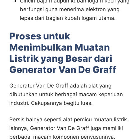
Cincin baja maupun kubah logam kecil yang
berfungsi guna menerima elektron yang
lepas dari bagian kubah logam utama.
Proses untuk
Menimbulkan Muatan
Listrik yang Besar dari
Generator Van De Graff
Generator Van De Graff adalah alat yang
dibutuhkan untuk berbagai macam keperluan
industri. Cakupannya begitu luas.
Persis halnya seperti alat pemicu muatan listrik
lainnya, Generator Van De Graff juga memiliki
berbagai macam komponen penyusunnya.