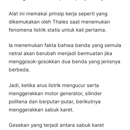
Alat ini memakai prinsip kerja seperti yang
dikemukakan oleh Thales saat menemukan
fenomena listrik statis untuk kali pertama.
Ia menemukan fakta bahwa benda yang semula
netral akan berubah menjadi bermuatan jika
menggosok-gosokkan dua benda yang jenisnya
berbeda.
Jadi, ketika arus listrik mengucur serta
menggerakkan motor generator, silinder
politena dan berputar-putar, berikutnya
menggerakkan sabuk karet.
Gesekan yang terjadi antara sabuk karet