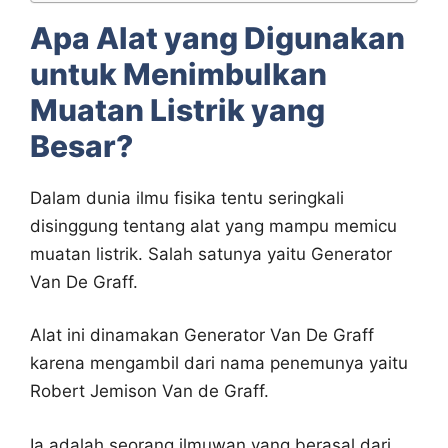
Apa Alat yang Digunakan
untuk Menimbulkan
Muatan Listrik yang
Besar?
Dalam dunia ilmu fisika tentu seringkali
disinggung tentang alat yang mampu memicu
muatan listrik. Salah satunya yaitu Generator
Van De Graff.
Alat ini dinamakan Generator Van De Graff
karena mengambil dari nama penemunya yaitu
Robert Jemison Van de Graff.
Ia adalah seorang ilmuwan yang berasal dari