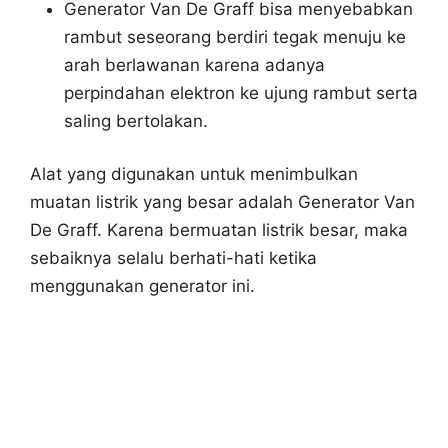
Generator Van De Graff bisa menyebabkan
rambut seseorang berdiri tegak menuju ke
arah berlawanan karena adanya
perpindahan elektron ke ujung rambut serta
saling bertolakan.
Alat yang digunakan untuk menimbulkan
muatan listrik yang besar adalah Generator Van
De Graff. Karena bermuatan listrik besar, maka
sebaiknya selalu berhati-hati ketika
menggunakan generator ini.