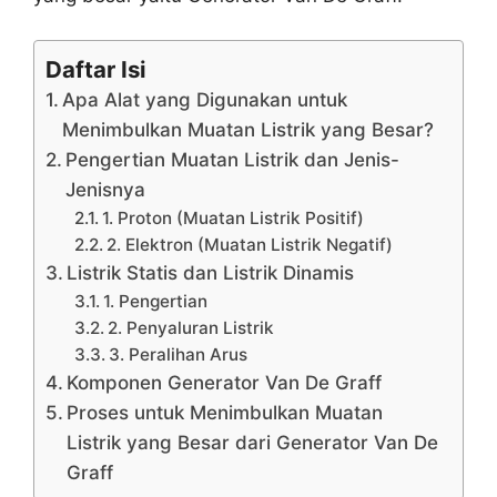
Daftar Isi
Apa Alat yang Digunakan untuk
Menimbulkan Muatan Listrik yang Besar?
Pengertian Muatan Listrik dan Jenis-
Jenisnya
1. Proton (Muatan Listrik Positif)
2. Elektron (Muatan Listrik Negatif)
Listrik Statis dan Listrik Dinamis
1. Pengertian
2. Penyaluran Listrik
3. Peralihan Arus
Komponen Generator Van De Graff
Proses untuk Menimbulkan Muatan
Listrik yang Besar dari Generator Van De
Graff