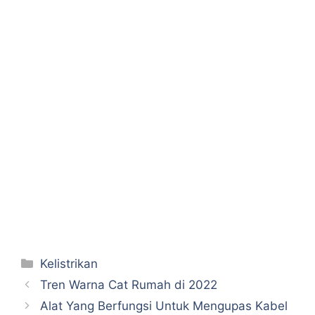
Categories
Kelistrikan
Tren Warna Cat Rumah di 2022
Alat Yang Berfungsi Untuk Mengupas Kabel