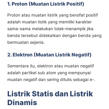
1. Proton (Muatan Listrik Positif)
Proton atau muatan listrik yang bersifat positif
adalah muatan listik yang memiliki karakter
sama-sama melakukan tolak-menampik jika
benda tersebut didekatkan dengan benda yang
bermuatan sejenis.
2. Elektron (Muatan Listrik Negatif)
Sementara itu, elektron atau muatan negatif
adalah partikel sub atom yang mempunyai
muatan negatif dan sering ditulis sebagai e-.
Listrik Statis dan Listrik
Dinamis