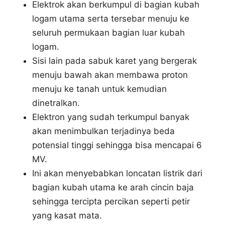
Elektrok akan berkumpul di bagian kubah
logam utama serta tersebar menuju ke
seluruh permukaan bagian luar kubah
logam.
Sisi lain pada sabuk karet yang bergerak
menuju bawah akan membawa proton
menuju ke tanah untuk kemudian
dinetralkan.
Elektron yang sudah terkumpul banyak
akan menimbulkan terjadinya beda
potensial tinggi sehingga bisa mencapai 6
MV.
Ini akan menyebabkan loncatan listrik dari
bagian kubah utama ke arah cincin baja
sehingga tercipta percikan seperti petir
yang kasat mata.