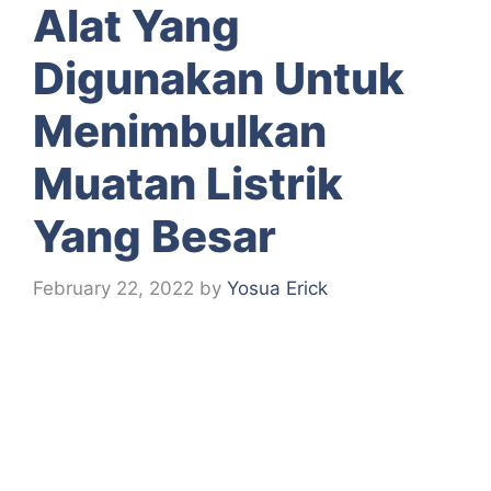
Alat Yang
Digunakan Untuk
Menimbulkan
Muatan Listrik
Yang Besar
February 22, 2022
by
Yosua Erick