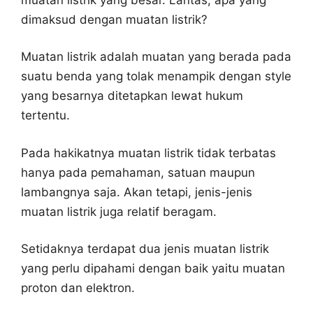
dimaksud dengan muatan listrik?
Muatan listrik adalah muatan yang berada pada
suatu benda yang tolak menampik dengan style
yang besarnya ditetapkan lewat hukum
tertentu.
Pada hakikatnya muatan listrik tidak terbatas
hanya pada pemahaman, satuan maupun
lambangnya saja. Akan tetapi, jenis-jenis
muatan listrik juga relatif beragam.
Setidaknya terdapat dua jenis muatan listrik
yang perlu dipahami dengan baik yaitu muatan
proton dan elektron.