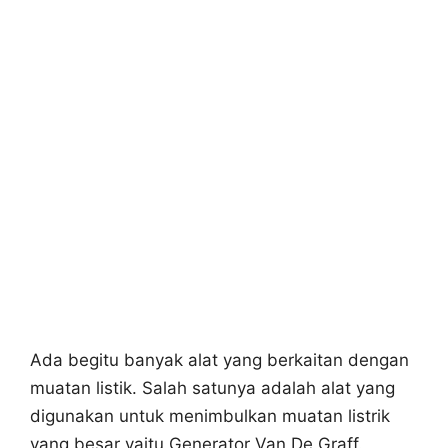
Ada begitu banyak alat yang berkaitan dengan
muatan listik. Salah satunya adalah alat yang
digunakan untuk menimbulkan muatan listrik
yang besar yaitu Generator Van De Graff.