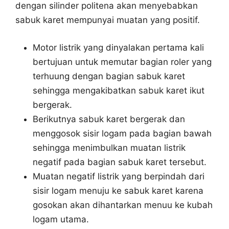
dengan silinder politena akan menyebabkan
sabuk karet mempunyai muatan yang positif.
Motor listrik yang dinyalakan pertama kali
bertujuan untuk memutar bagian roler yang
terhuung dengan bagian sabuk karet
sehingga mengakibatkan sabuk karet ikut
bergerak.
Berikutnya sabuk karet bergerak dan
menggosok sisir logam pada bagian bawah
sehingga menimbulkan muatan listrik
negatif pada bagian sabuk karet tersebut.
Muatan negatif listrik yang berpindah dari
sisir logam menuju ke sabuk karet karena
gosokan akan dihantarkan menuu ke kubah
logam utama.