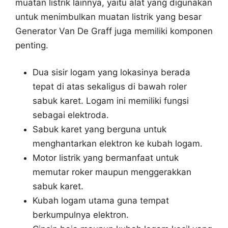
muatan listrik lainnya, yaitu alat yang digunakan
untuk menimbulkan muatan listrik yang besar
Generator Van De Graff juga memiliki komponen
penting.
Dua sisir logam yang lokasinya berada
tepat di atas sekaligus di bawah roler
sabuk karet. Logam ini memiliki fungsi
sebagai elektroda.
Sabuk karet yang berguna untuk
menghantarkan elektron ke kubah logam.
Motor listrik yang bermanfaat untuk
memutar roker maupun menggerakkan
sabuk karet.
Kubah logam utama guna tempat
berkumpulnya elektron.