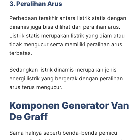
3. Peralihan Arus
Perbedaan terakhir antara listrik statis dengan
dinamis juga bisa dilihat dari peralihan arus.
Listrik statis merupakan listrik yang diam atau
tidak mengucur serta memiliki peralihan arus
terbatas.
Sedangkan listrik dinamis merupakan jenis
energi listrik yang bergerak dengan peralihan
arus terus mengucur.
Komponen Generator Van
De Graff
Sama halnya seperti benda-benda pemicu