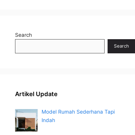
Search
Search
Artikel Update
Model Rumah Sederhana Tapi
Indah