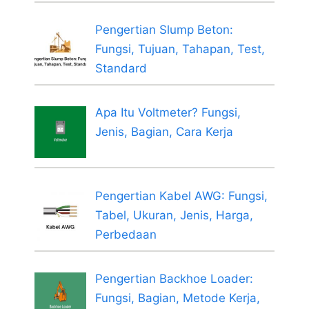
Pengertian Slump Beton:
Fungsi, Tujuan, Tahapan, Test,
Standard
Apa Itu Voltmeter? Fungsi,
Jenis, Bagian, Cara Kerja
Pengertian Kabel AWG: Fungsi,
Tabel, Ukuran, Jenis, Harga,
Perbedaan
Pengertian Backhoe Loader:
Fungsi, Bagian, Metode Kerja,