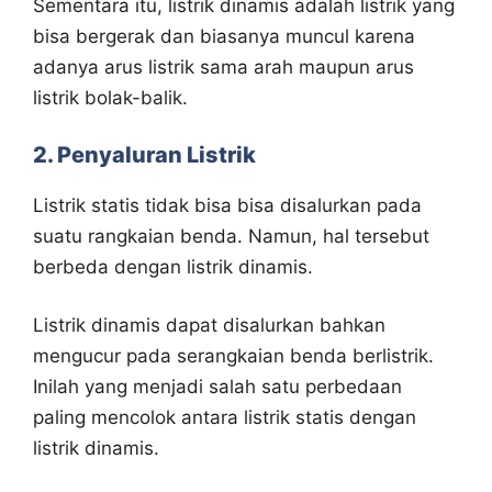
Sementara itu, listrik dinamis adalah listrik yang
bisa bergerak dan biasanya muncul karena
adanya arus listrik sama arah maupun arus
listrik bolak-balik.
2. Penyaluran Listrik
Listrik statis tidak bisa bisa disalurkan pada
suatu rangkaian benda. Namun, hal tersebut
berbeda dengan listrik dinamis.
Listrik dinamis dapat disalurkan bahkan
mengucur pada serangkaian benda berlistrik.
Inilah yang menjadi salah satu perbedaan
paling mencolok antara listrik statis dengan
listrik dinamis.