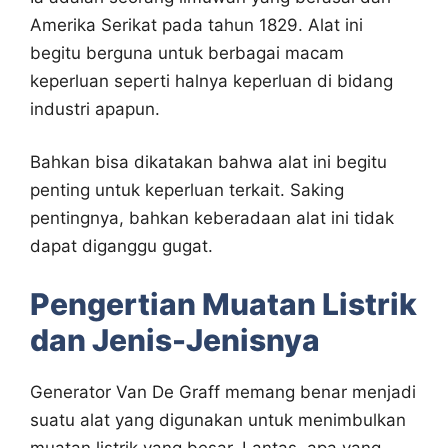
Amerika Serikat pada tahun 1829. Alat ini
begitu berguna untuk berbagai macam
keperluan seperti halnya keperluan di bidang
industri apapun.
Bahkan bisa dikatakan bahwa alat ini begitu
penting untuk keperluan terkait. Saking
pentingnya, bahkan keberadaan alat ini tidak
dapat diganggu gugat.
Pengertian Muatan Listrik
dan Jenis-Jenisnya
Generator Van De Graff memang benar menjadi
suatu alat yang digunakan untuk menimbulkan
muatan listrik yang besar. Lantas, apa yang